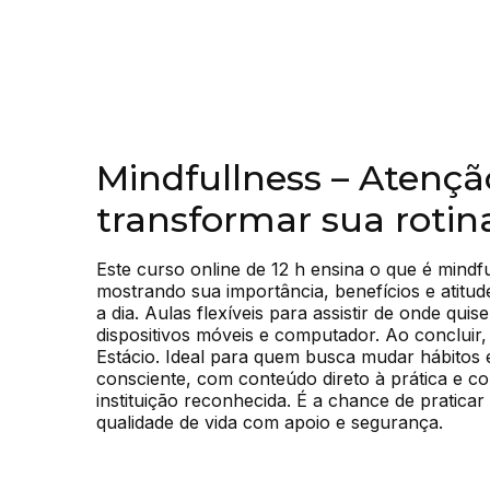
Mindfullness – Atençã
transformar sua rotin
Este curso online de 12 h ensina o que é mindfu
mostrando sua importância, benefícios e atitude
a dia. Aulas flexíveis para assistir de onde qui
dispositivos móveis e computador. Ao concluir,
Estácio. Ideal para quem busca mudar hábitos e
consciente, com conteúdo direto à prática e co
instituição reconhecida. É a chance de praticar
qualidade de vida com apoio e segurança.