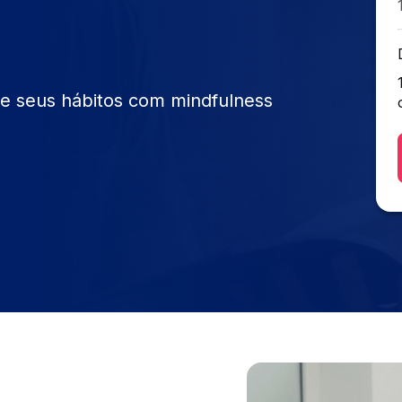
me seus hábitos com mindfulness