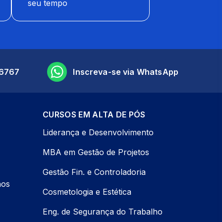
seu tempo
6767
Inscreva-se via WhatsApp
CURSOS EM ALTA DE PÓS
Liderança e Desenvolvimento
MBA em Gestão de Projetos
Gestão Fin. e Controladoria
nos
Cosmetologia e Estética
Eng. de Segurança do Trabalho