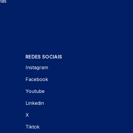
mas
REDES SOCIAIS
Instagram
Facebook
Youtube
Linkedin
X
Tiktok