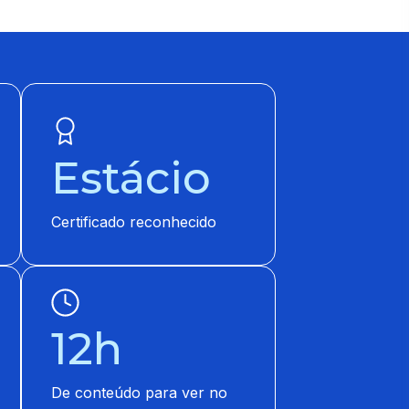
Estácio
Certificado reconhecido
12h
De conteúdo para ver no