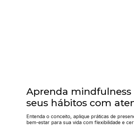
Aprenda mindfulness 
seus hábitos com ate
Entenda o conceito, aplique práticas de presenç
bem-estar para sua vida com flexibilidade e cer