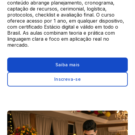
conteúdo abrange planejamento, cronograma, 
captação de recursos, cerimonial, logística, 
protocolos, checklist e avaliação final. O curso 
oferece acesso por 1 ano, em qualquer dispositivo, 
com certificado Estácio digital e válido em todo o 
Brasil. As aulas combinam teoria e prática com 
linguagem clara e foco em aplicação real no 
mercado.
Saiba mais
Inscreva-se