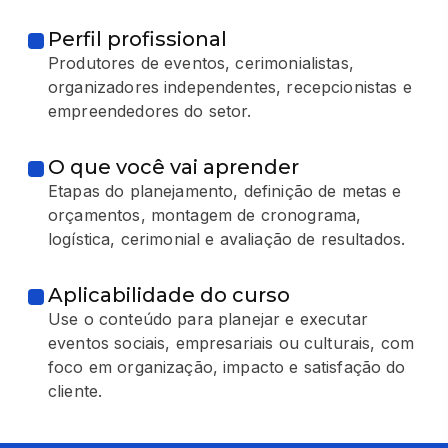
Perfil profissional
Produtores de eventos, cerimonialistas,
organizadores independentes, recepcionistas e
empreendedores do setor.
O que você vai aprender
Etapas do planejamento, definição de metas e
orçamentos, montagem de cronograma,
logística, cerimonial e avaliação de resultados.
Aplicabilidade do curso
Use o conteúdo para planejar e executar
eventos sociais, empresariais ou culturais, com
foco em organização, impacto e satisfação do
cliente.