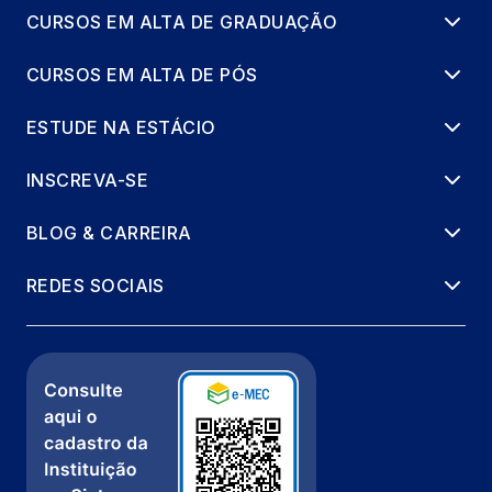
CURSOS EM ALTA DE GRADUAÇÃO
CURSOS EM ALTA DE PÓS
ESTUDE NA ESTÁCIO
INSCREVA-SE
BLOG & CARREIRA
REDES SOCIAIS