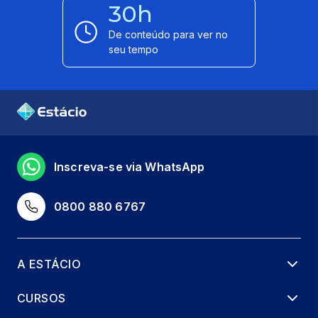
30h
De conteúdo para ver no
seu tempo
Inscreva-se via WhatsApp
0800 880 6767
A ESTÁCIO
CURSOS