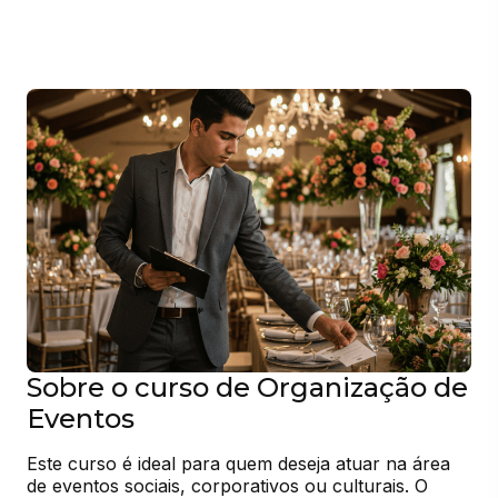
Sobre o curso de Organização de
Eventos
Este curso é ideal para quem deseja atuar na área 
de eventos sociais, corporativos ou culturais. O 