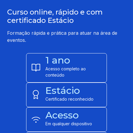
Curso online, rápido e com
certificado Estácio
Formação rápida e prática para atuar na área de
eventos.
1 ano
Acesso completo ao
conteúdo
Estácio
Certificado reconhecido
Acesso
Em qualquer dispositivo