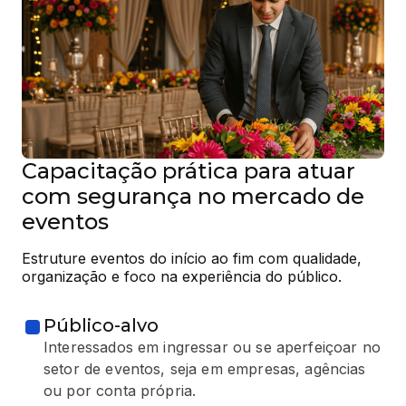
Capacitação prática para atuar
com segurança no mercado de
eventos
Estruture eventos do início ao fim com qualidade, 
organização e foco na experiência do público.
Público-alvo
Interessados em ingressar ou se aperfeiçoar no
setor de eventos, seja em empresas, agências
ou por conta própria.