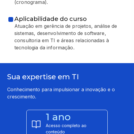
(cronograma).
Aplicabilidade do curso
Atuação em gerência de projetos, análise de
sistemas, desenvolvimento de software,
consultoria em TI e áreas relacionadas à
tecnologia da informação.
Sua expertise em TI
Conhecimento para impulsionar a inovação e o
crescimento.
1 ano
Acesso completo ao
conteúdo