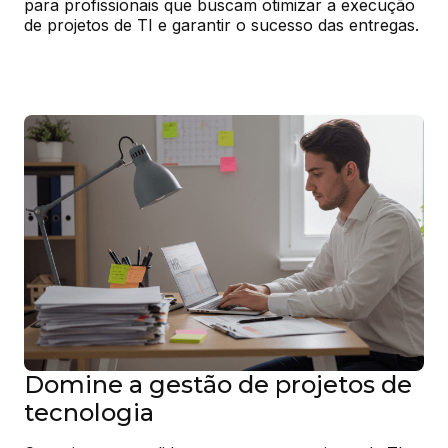
para profissionais que buscam otimizar a execução 
de projetos de TI e garantir o sucesso das entregas.
Domine a gestão de projetos de
tecnologia