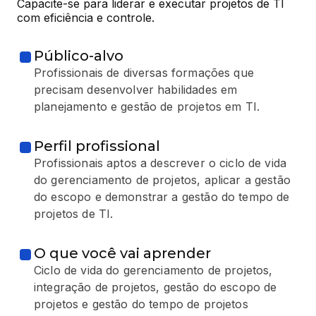
Capacite-se para liderar e executar projetos de TI 
com eficiência e controle.
Público-alvo
Profissionais de diversas formações que
precisam desenvolver habilidades em
planejamento e gestão de projetos em TI.
Perfil profissional
Profissionais aptos a descrever o ciclo de vida
do gerenciamento de projetos, aplicar a gestão
do escopo e demonstrar a gestão do tempo de
projetos de TI.
O que você vai aprender
Ciclo de vida do gerenciamento de projetos,
integração de projetos, gestão do escopo de
projetos e gestão do tempo de projetos