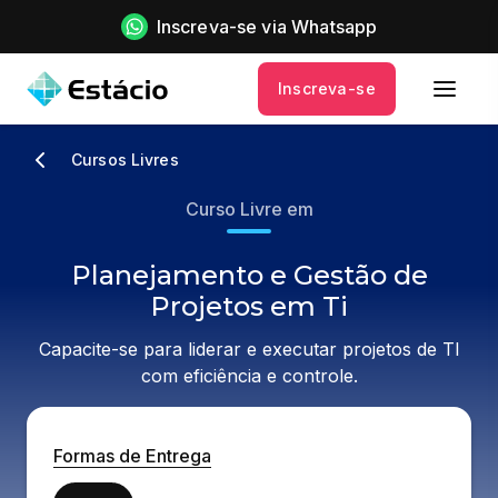
Inscreva-se via Whatsapp
Inscreva-se
Cursos Livres
Curso Livre em
Planejamento e Gestão de
Projetos em Ti
Capacite-se para liderar e executar projetos de TI
com eficiência e controle.
Formas de Entrega