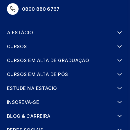
0800 880 6767
A ESTÁCIO
CURSOS
CURSOS EM ALTA DE GRADUAÇÃO
CURSOS EM ALTA DE PÓS
ESTUDE NA ESTÁCIO
INSCREVA-SE
BLOG & CARREIRA
REDES SOCIAIS