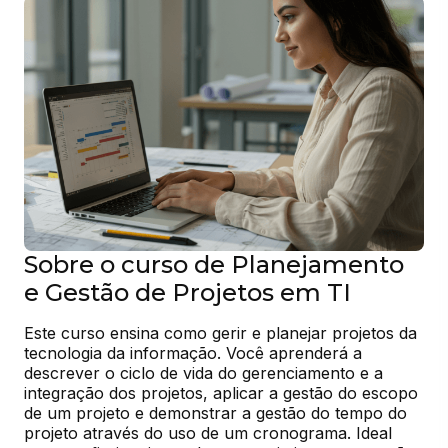
Sobre o curso de Planejamento
e Gestão de Projetos em TI
Este curso ensina como gerir e planejar projetos da 
tecnologia da informação. Você aprenderá a 
descrever o ciclo de vida do gerenciamento e a 
integração dos projetos, aplicar a gestão do escopo 
de um projeto e demonstrar a gestão do tempo do 
projeto através do uso de um cronograma. Ideal 