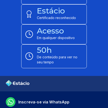
Estácio
Certificado reconhecido
Acesso
Em qualquer dispositivo
50h
De conteúdo para ver no
seu tempo
Inscreva-se via WhatsApp