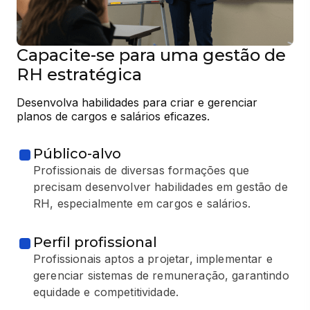
Capacite-se para uma gestão de
RH estratégica
Desenvolva habilidades para criar e gerenciar 
planos de cargos e salários eficazes.
Público-alvo
Profissionais de diversas formações que
precisam desenvolver habilidades em gestão de
RH, especialmente em cargos e salários.
Perfil profissional
Profissionais aptos a projetar, implementar e
gerenciar sistemas de remuneração, garantindo
equidade e competitividade.