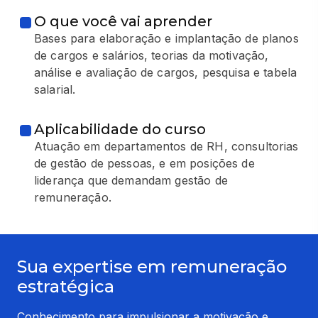
O que você vai aprender
Bases para elaboração e implantação de planos
de cargos e salários, teorias da motivação,
análise e avaliação de cargos, pesquisa e tabela
salarial.
Aplicabilidade do curso
Atuação em departamentos de RH, consultorias
de gestão de pessoas, e em posições de
liderança que demandam gestão de
remuneração.
Sua expertise em remuneração
estratégica
Conhecimento para impulsionar a motivação e