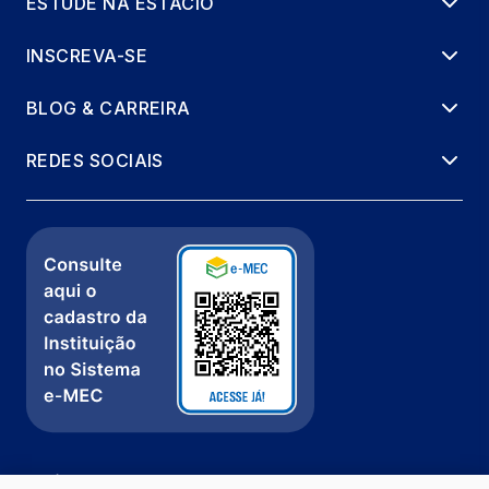
ESTUDE NA ESTÁCIO
INSCREVA-SE
BLOG & CARREIRA
REDES SOCIAIS
Política de Privacidade