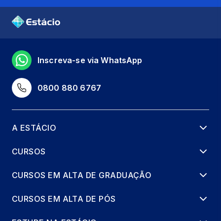
Inscreva-se via WhatsApp
0800 880 6767
A ESTÁCIO
CURSOS
CURSOS EM ALTA DE GRADUAÇÃO
CURSOS EM ALTA DE PÓS