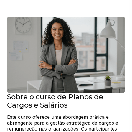
Sobre o curso de Planos de
Cargos e Salários
Este curso oferece uma abordagem prática e 
abrangente para a gestão estratégica de cargos e 
remuneração nas organizações. Os participantes 