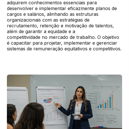
adquirem conhecimentos essenciais para 
desenvolver e implementar eficazmente planos de 
cargos e salários, alinhando as estruturas 
organizacionais com as estratégias de 
recrutamento, retenção e motivação de talentos, 
além de garantir a equidade e a

competitividade no mercado de trabalho. O objetivo 
é capacitar para projetar, implementar e gerenciar 
sistemas de remuneração equitativos e competitivos.