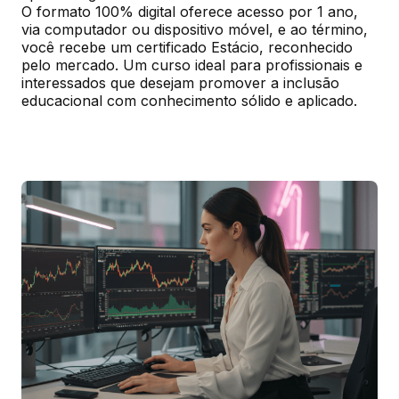
O formato 100% digital oferece acesso por 1 ano, 
via computador ou dispositivo móvel, e ao término, 
você recebe um certificado Estácio, reconhecido 
pelo mercado. Um curso ideal para profissionais e 
interessados que desejam promover a inclusão 
educacional com conhecimento sólido e aplicado.