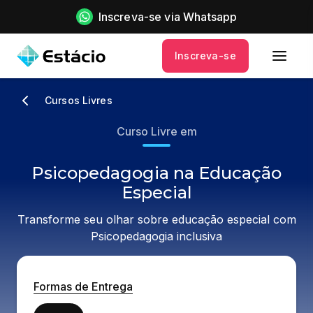
Inscreva-se via Whatsapp
Inscreva-se
Cursos Livres
Curso Livre em
Psicopedagogia na Educação
Especial
Transforme seu olhar sobre educação especial com
Psicopedagogia inclusiva
Formas de Entrega