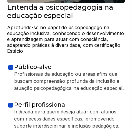
Entenda a psicopedagogia na
educação especial
Aprofunde-se no papel do psicopedagogo na 
educação inclusiva, conhecendo o desenvolvimento 
e aprendizagem para atuar com consciência, 
adaptando práticas à diversidade, com certificação 
Estácio
Público-alvo
Profissionais da educação ou áreas afins que
buscam compreensão profunda da inclusão e
atuação psicopedagógica na educação especial.
Perfil profissional
Indicada para quem deseja atuar com alunos
com necessidades específicas, promovendo
suporte interdisciplinar e inclusão pedagógica.