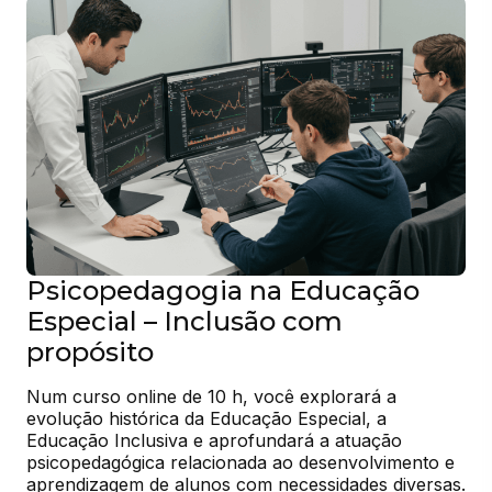
Psicopedagogia na Educação
Especial – Inclusão com
propósito
Num curso online de 10 h, você explorará a 
evolução histórica da Educação Especial, a 
Educação Inclusiva e aprofundará a atuação 
psicopedagógica relacionada ao desenvolvimento e 
aprendizagem de alunos com necessidades diversas. 