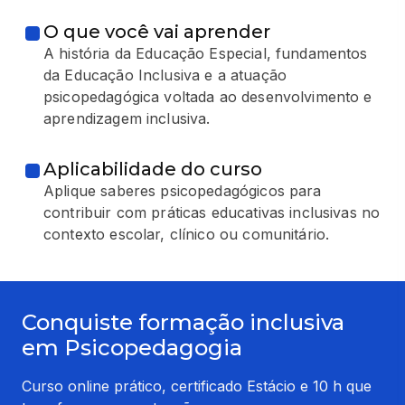
O que você vai aprender
A história da Educação Especial, fundamentos
da Educação Inclusiva e a atuação
psicopedagógica voltada ao desenvolvimento e
aprendizagem inclusiva.
Aplicabilidade do curso
Aplique saberes psicopedagógicos para
contribuir com práticas educativas inclusivas no
contexto escolar, clínico ou comunitário.
Conquiste formação inclusiva
em Psicopedagogia
Curso online prático, certificado Estácio e 10 h que