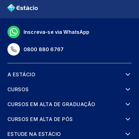
Inscreva-se via WhatsApp
0800 880 6767
A ESTÁCIO
CURSOS
CURSOS EM ALTA DE GRADUAÇÃO
CURSOS EM ALTA DE PÓS
ESTUDE NA ESTÁCIO