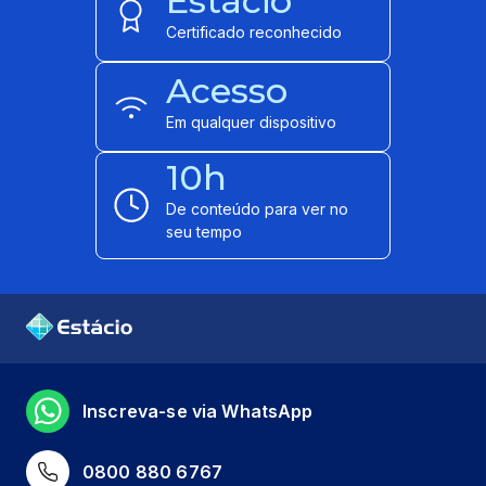
Estácio
Certificado reconhecido
Acesso
Em qualquer dispositivo
10h
De conteúdo para ver no
seu tempo
Inscreva-se via WhatsApp
0800 880 6767