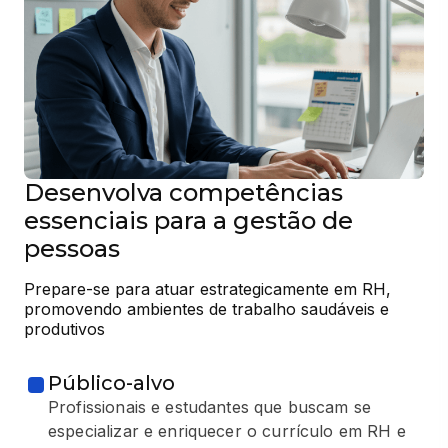
Desenvolva competências
essenciais para a gestão de
pessoas
Prepare-se para atuar estrategicamente em RH, 
promovendo ambientes de trabalho saudáveis e 
produtivos
Público-alvo
Profissionais e estudantes que buscam se
especializar e enriquecer o currículo em RH e