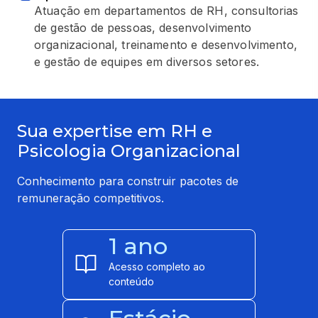
Atuação em departamentos de RH, consultorias
de gestão de pessoas, desenvolvimento
organizacional, treinamento e desenvolvimento,
e gestão de equipes em diversos setores.
Sua expertise em RH e
Psicologia Organizacional
Conhecimento para construir pacotes de
remuneração competitivos.
1 ano
Acesso completo ao
conteúdo