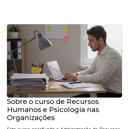
Sobre o curso de Recursos
Humanos e Psicologia nas
Organizações