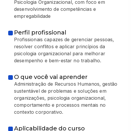
Psicologia Organizacional, com foco em
desenvolvimento de competências e
empregabilidade
Perfil profissional
Profissionais capazes de gerenciar pessoas,
resolver conflitos e aplicar princípios da
psicologia organizacional para melhorar
desempenho e bem-estar no trabalho.
O que você vai aprender
Administração de Recursos Humanos, gestão
sustentável de problemas e soluções em
organizações, psicologia organizacional,
comportamento e processos mentais no
contexto corporativo.
Aplicabilidade do curso