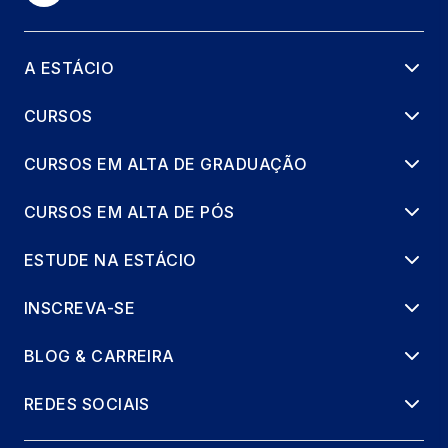
A ESTÁCIO
CURSOS
CURSOS EM ALTA DE GRADUAÇÃO
CURSOS EM ALTA DE PÓS
ESTUDE NA ESTÁCIO
INSCREVA-SE
BLOG & CARREIRA
REDES SOCIAIS