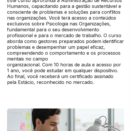
Este curso aprofunda a Administração de Recursos 
Humanos, capacitando para a gestão sustentável e 
consciente de problemas e soluções para conflitos 
nas organizações. Você terá acesso a conteúdos 
exclusivos sobre Psicologia nas Organizações, 
fundamental para o seu desenvolvimento 
profissional e para o mercado de trabalho. O curso 
aborda como gestores preparados podem identificar 
problemas e desempenhar um papel eficaz, 
compreendendo o comportamento e os processos 
mentais no campo

organizacional. Com 10 horas de aula e acesso por 
1 ano, você pode estudar em qualquer dispositivo. 
Ao final, você receberá um certificado assinado 
pela Estácio, reconhecido no mercado.