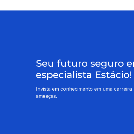
Seu futuro seguro 
especialista Estácio!
Invista em conhecimento em uma carreira 
ameaças.