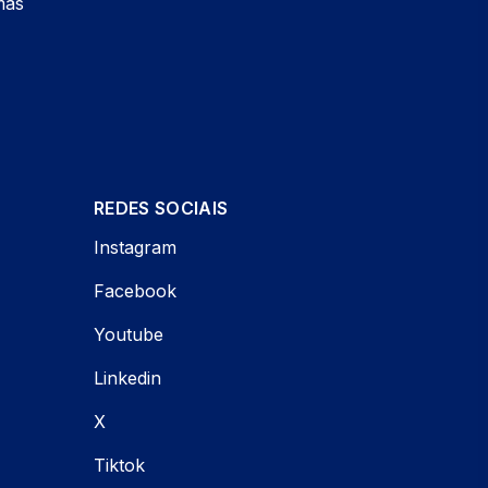
mas
REDES SOCIAIS
Instagram
Facebook
Youtube
Linkedin
X
Tiktok