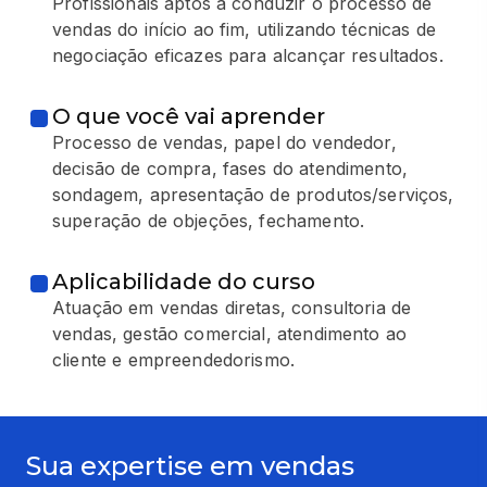
Profissionais aptos a conduzir o processo de
vendas do início ao fim, utilizando técnicas de
negociação eficazes para alcançar resultados.
O que você vai aprender
Processo de vendas, papel do vendedor,
decisão de compra, fases do atendimento,
sondagem, apresentação de produtos/serviços,
superação de objeções, fechamento.
Aplicabilidade do curso
Atuação em vendas diretas, consultoria de
vendas, gestão comercial, atendimento ao
cliente e empreendedorismo.
Sua expertise em vendas