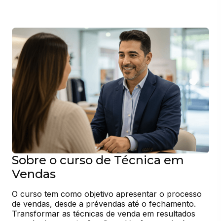
Sobre o curso de Técnica em
Vendas
O curso tem como objetivo apresentar o processo 
de vendas, desde a prévendas até o fechamento. 
Transformar as técnicas de venda em resultados 