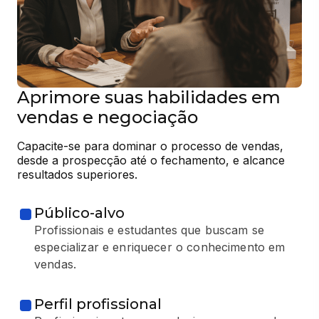
Aprimore suas habilidades em
vendas e negociação
Capacite-se para dominar o processo de vendas, 
desde a prospecção até o fechamento, e alcance 
resultados superiores.
Público-alvo
Profissionais e estudantes que buscam se
especializar e enriquecer o conhecimento em
vendas.
Perfil profissional