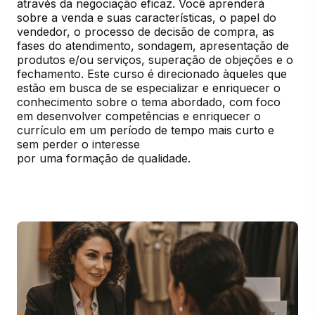
através da negociação eficaz. Você aprenderá 
sobre a venda e suas características, o papel do 
vendedor, o processo de decisão de compra, as 
fases do atendimento, sondagem, apresentação de 
produtos e/ou serviços, superação de objeções e o 
fechamento. Este curso é direcionado àqueles que 
estão em busca de se especializar e enriquecer o 
conhecimento sobre o tema abordado, com foco 
em desenvolver competências e enriquecer o 
currículo em um período de tempo mais curto e 
sem perder o interesse

por uma formação de qualidade.