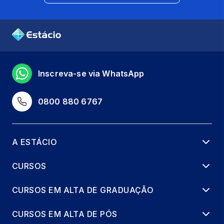
Inscreva-se via WhatsApp
0800 880 6767
A ESTÁCIO
CURSOS
CURSOS EM ALTA DE GRADUAÇÃO
CURSOS EM ALTA DE PÓS