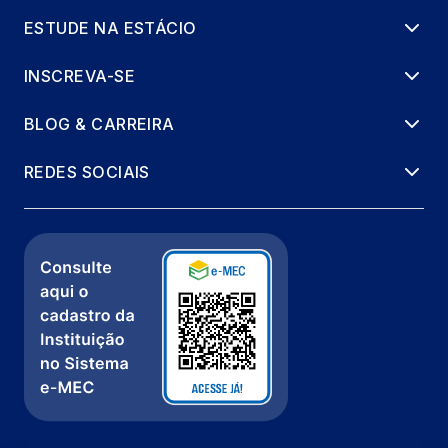
ESTUDE NA ESTÁCIO
INSCREVA-SE
BLOG & CARREIRA
REDES SOCIAIS