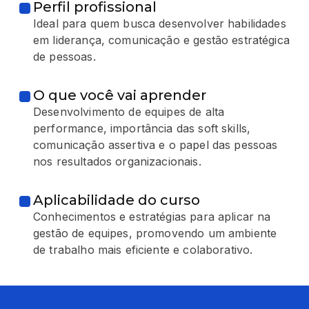
Perfil profissional
Ideal para quem busca desenvolver habilidades
em liderança, comunicação e gestão estratégica
de pessoas.
O que você vai aprender
Desenvolvimento de equipes de alta
performance, importância das soft skills,
comunicação assertiva e o papel das pessoas
nos resultados organizacionais.
Aplicabilidade do curso
Conhecimentos e estratégias para aplicar na
gestão de equipes, promovendo um ambiente
de trabalho mais eficiente e colaborativo.