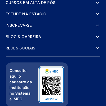
CURSOS EM ALTA DE PÓS
ESTUDE NA ESTÁCIO
INSCREVA-SE
BLOG & CARREIRA
REDES SOCIAIS