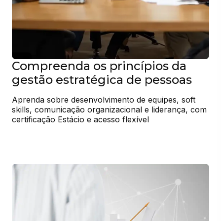
Compreenda os princípios da
gestão estratégica de pessoas
Aprenda sobre desenvolvimento de equipes, soft 
skills, comunicação organizacional e liderança, com 
certificação Estácio e acesso flexível