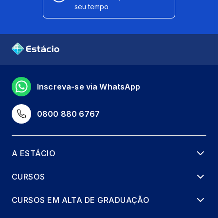
seu tempo
Inscreva-se via WhatsApp
0800 880 6767
A ESTÁCIO
CURSOS
CURSOS EM ALTA DE GRADUAÇÃO