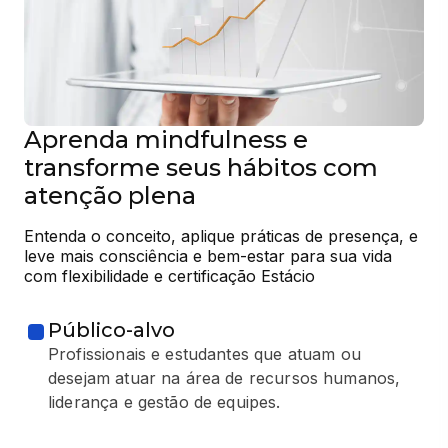
Aprenda mindfulness e
transforme seus hábitos com
atenção plena
Entenda o conceito, aplique práticas de presença, e 
leve mais consciência e bem-estar para sua vida 
com flexibilidade e certificação Estácio
Público-alvo
Profissionais e estudantes que atuam ou
desejam atuar na área de recursos humanos,
liderança e gestão de equipes.