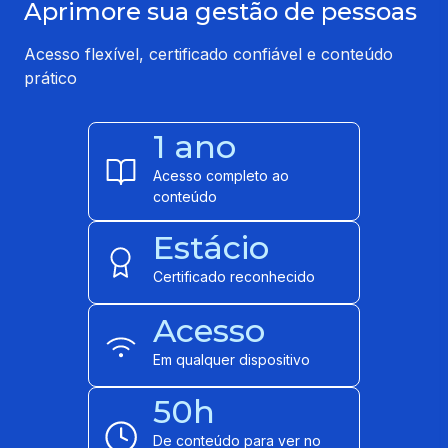
Aprimore sua gestão de pessoas
Acesso flexível, certificado confiável e conteúdo
prático
1 ano
Acesso completo ao
conteúdo
Estácio
Certificado reconhecido
Acesso
Em qualquer dispositivo
50h
De conteúdo para ver no