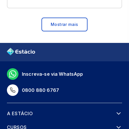
Mostrar mais
Inscreva-se via WhatsApp
0800 880 6767
A ESTÁCIO
CURSOS