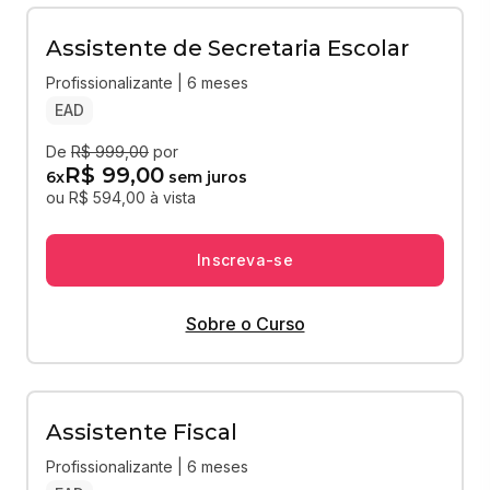
Assistente de Secretaria Escolar
Profissionalizante | 6 meses
EAD
De
R$ 999,00
por
R$ 99,00
6
x
sem juros
ou R$ 594,00 à vista
Inscreva-se
Sobre o Curso
Assistente Fiscal
Profissionalizante | 6 meses