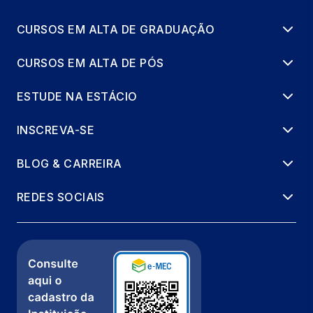
CURSOS EM ALTA DE GRADUAÇÃO
CURSOS EM ALTA DE PÓS
ESTUDE NA ESTÁCIO
INSCREVA-SE
BLOG & CARREIRA
REDES SOCIAIS