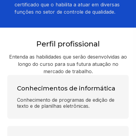
certificado que o habilita a atuar em diversas
funções no setor de controle de qualidade.
Perfil profissional
Entenda as habilidades que serão desenvolvidas ao
longo do curso para sua futura atuação no
mercado de trabalho.
Conhecimentos de informática
Conhecimento de programas de edição de 
texto e de planilhas eletrônicas.