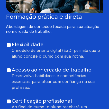
Formação prática e direta
Abordagem de conteúdo focada para sua atuação 
no mercado de trabalho.
Flexibilidade
O modelo de ensino digital (EaD) permite que o
aluno concilie o curso com sua rotina.
Acesso ao mercado de trabalho
Desenvolva habilidades e competências
essenciais para atuar com confiança na sua
profissão.
Certificação profissional
Ao final do curso, o aluno receberá um