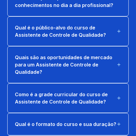
conhecimentos no dia a dia profissional?
Qual é o público-alvo do curso de
Assistente de Controle de Qualidade?
Quais são as oportunidades de mercado
para um Assistente de Controle de
Qualidade?
Como é a grade curricular do curso de
Assistente de Controle de Qualidade?
Qual é o formato do curso e sua duração?