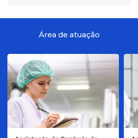
Área de atuação