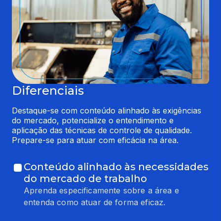
Diferenciais
Destaque-se com conteúdo alinhado às exigências 
do mercado, potencialize o entendimento e 
aplicação das técnicas de controle de qualidade. 
Prepare-se para atuar com eficácia na área.
Conteúdo alinhado às necessidades
do mercado de trabalho
Aprenda especificamente sobre a área e
entenda como atuar de forma eficaz.