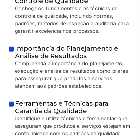
Controle de Qualidade
Conheça os fundamentos e as técnicas de
controle de qualidade, incluindo normas,
padrões, métodos de inspeção e auditoria para
garantir excelência nos processos.
Importância do Planejamento e
Análise de Resultados
Compreenda a importância do planejamento,
execução e análise de resultados como pilares
para assegurar que produtos e serviços
atendam aos padrões estabelecidos.
Ferramentas e Técnicas para
Garantia da Qualidade
Identifique e utilize técnicas e ferramentas que
asseguram que produtos e serviços estejam em
conformidade com os padrões de qualidade.