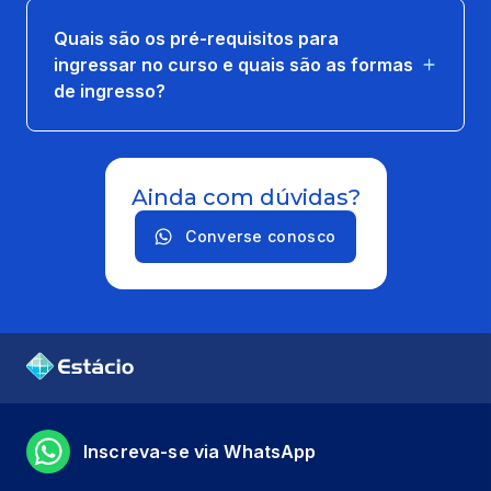
Quais são os pré-requisitos para
ingressar no curso e quais são as formas
de ingresso?
Ainda com dúvidas?
Converse conosco
Inscreva-se via WhatsApp