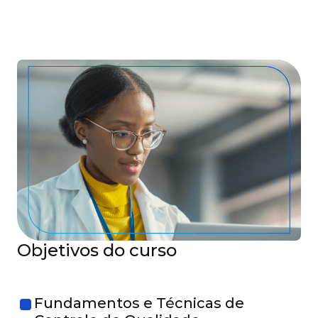
Objetivos do curso
Fundamentos e Técnicas de