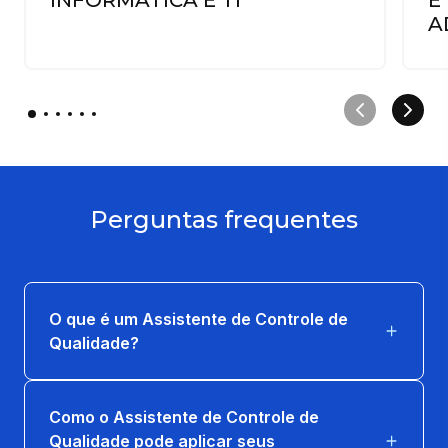
A
Perguntas frequentes
O que é um Assistente de Controle de
Qualidade?
Como o Assistente de Controle de
Qualidade pode aplicar seus