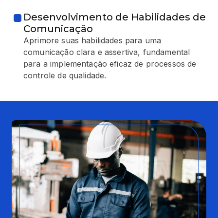
Desenvolvimento de Habilidades de
Comunicação
Aprimore suas habilidades para uma
comunicação clara e assertiva, fundamental
para a implementação eficaz de processos de
controle de qualidade.