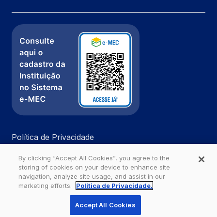
Política de Privacidade
Fale com a gente
By clicking “Accept All Cookies”, you agree to the
Ouvidoria
storing of cookies on your device to enhance site
navigation, analyze site usage, and assist in our
marketing efforts.
Política de Privacidade.
Estácio - Todos os direitos reservados
Accept All Cookies