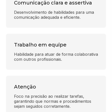
Comunicação clara e assertiva
Desenvolvimento de habilidades para uma 
comunicação adequada e eficiente.
Trabalho em equipe
Habilidade para atuar de forma colaborativa 
com outros profissionais.
Atenção
Foco na precisão ao realizar tarefas, 
garantindo que normas e procedimentos 
sejam seguidos corretamente.