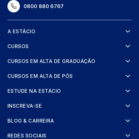
0800 880 6767
A ESTÁCIO
CURSOS
CURSOS EM ALTA DE GRADUAÇÃO
CURSOS EM ALTA DE PÓS
ESTUDE NA ESTÁCIO
INSCREVA-SE
BLOG & CARREIRA
REDES SOCIAIS