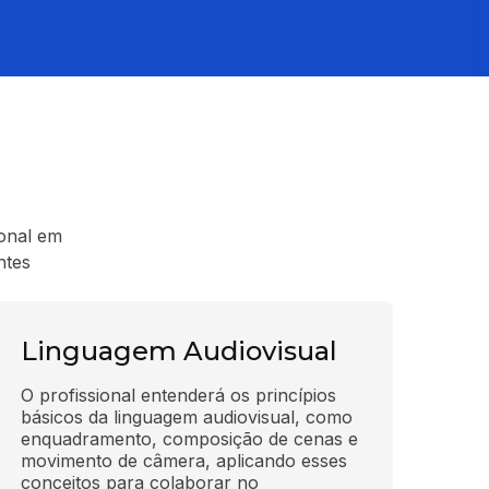
ional em
ntes
Linguagem Audiovisual
O profissional entenderá os princípios 
básicos da linguagem audiovisual, como 
enquadramento, composição de cenas e 
movimento de câmera, aplicando esses 
conceitos para colaborar no 