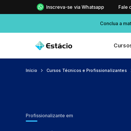
Inscreva-se via Whatsapp
Fale 
Conclua a mat
Curso
Início
Cursos Técnicos e Profissionalizantes
Profissionalizante em