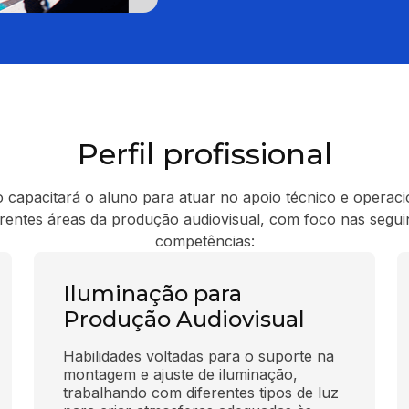
Perfil profissional
 capacitará o aluno para atuar no apoio técnico e operac
erentes áreas da produção audiovisual, com foco nas segui
competências:
Iluminação para
Produção Audiovisual
Habilidades voltadas para o suporte na 
montagem e ajuste de iluminação, 
trabalhando com diferentes tipos de luz 