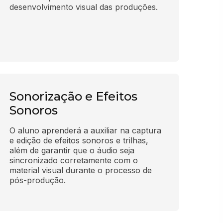
desenvolvimento visual das produções.
Sonorização e Efeitos
Sonoros
O aluno aprenderá a auxiliar na captura 
e edição de efeitos sonoros e trilhas, 
além de garantir que o áudio seja 
sincronizado corretamente com o 
material visual durante o processo de 
pós-produção.