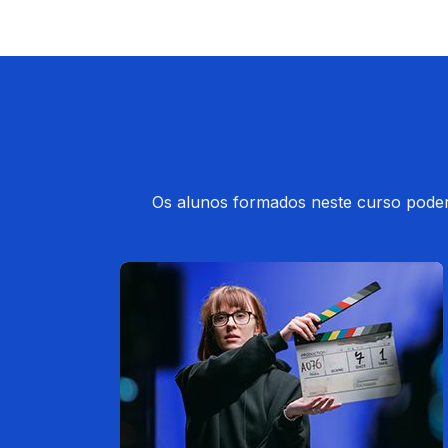
Os alunos formados neste curso poderã