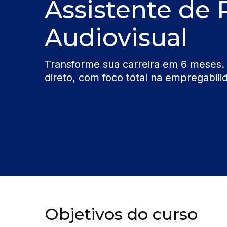
Assistente de
Audiovisual
Transforme sua carreira em 6 meses.
direto, com foco total na empregabili
Objetivos do curso