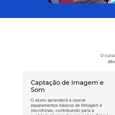
O curso
dif
Captação de Imagem e
Som
O aluno aprenderá a operar 
equipamentos básicos de filmagem e 
microfones, contribuindo para a 