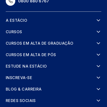
0800 880 6767
A ESTÁCIO
CURSOS
CURSOS EM ALTA DE GRADUAÇÃO
CURSOS EM ALTA DE PÓS
ESTUDE NA ESTÁCIO
INSCREVA-SE
BLOG & CARREIRA
REDES SOCIAIS