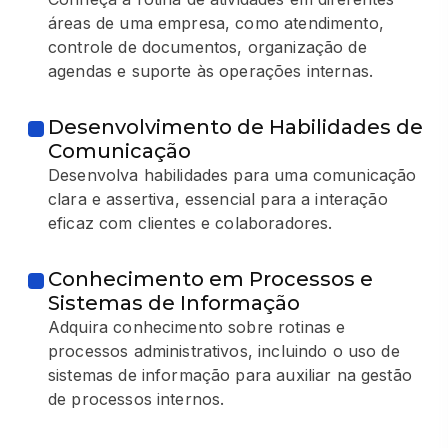
áreas de uma empresa, como atendimento,
controle de documentos, organização de
agendas e suporte às operações internas.
Desenvolvimento de Habilidades de
Comunicação
Desenvolva habilidades para uma comunicação
clara e assertiva, essencial para a interação
eficaz com clientes e colaboradores.
Conhecimento em Processos e
Sistemas de Informação
Adquira conhecimento sobre rotinas e
processos administrativos, incluindo o uso de
sistemas de informação para auxiliar na gestão
de processos internos.