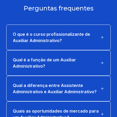
Perguntas frequentes
O que é o curso profissionalizante de
Auxiliar Administrativo?
Qual é a função de um Auxiliar
Administrativo?
Qual a diferença entre Assistente
Administrativo e Auxiliar Administrativo?
Quais as oportunidades de mercado para