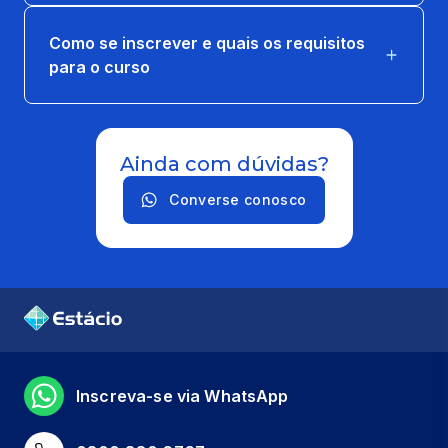
Como se inscrever e quais os requisitos
para o curso
Ainda com dúvidas?
Converse conosco
Inscreva-se via WhatsApp