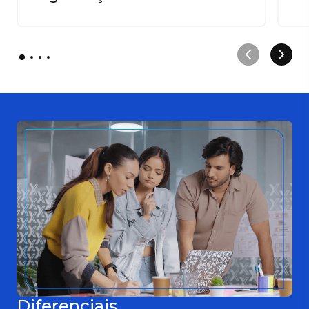
Diferenciais