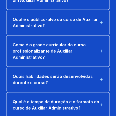
um Auxiliar Administrativo?
Qual é o público-alvo do curso de Auxiliar
Administrativo?
Como é a grade curricular do curso
profissionalizante de Auxiliar
Administrativo?
Quais habilidades serão desenvolvidas
durante o curso?
Qual é o tempo de duração e o formato do
curso de Auxiliar Administrativo?