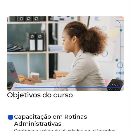
Objetivos do curso
Capacitação em Rotinas
Administrativas
Conheça a rotina de atividades em diferentes