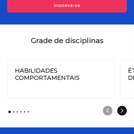
Inscreva-se
Grade de disciplinas
HABILIDADES
É
COMPORTAMENTAIS
D