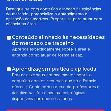
Destaque-se com conteúdo alinhado às exigências 
do mercado, potencialize o entendimento e 
aplicação das técnicas. Prepare-se para atuar com 
eficácia na área.
Conteúdo alinhado às necessidades
do mercado de trabalho
Aprenda especificamente sobre a área e
entenda como atuar de forma eficaz.
Aprendizagem prática e aplicada
Potencialize seus conhecimentos sobre o
conteúdo com os recursos que só a Estácio
oferece. Conte com o apoio de professores e
das diversas ferramentas tecnológicas
disponíveis para nossos alunos.