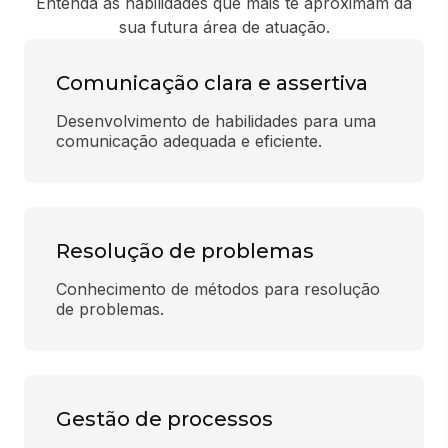
Entenda as habilidades que mais te aproximam da
sua futura área de atuação.
Comunicação clara e assertiva
Desenvolvimento de habilidades para uma 
comunicação adequada e eficiente.
Resolução de problemas
Conhecimento de métodos para resolução 
de problemas.
Gestão de processos