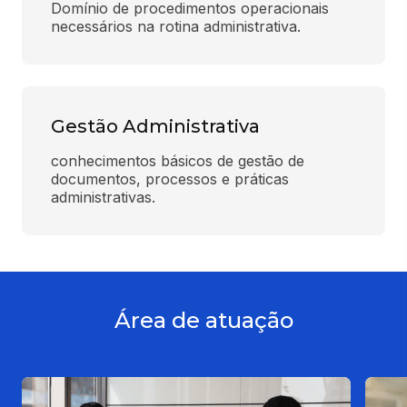
Domínio de procedimentos operacionais 
necessários na rotina administrativa.
Gestão Administrativa
conhecimentos básicos de gestão de 
documentos, processos e práticas 
administrativas.
Área de atuação