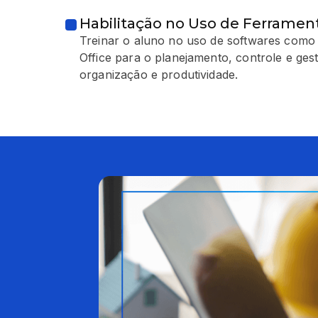
Habilitação no Uso de Ferrament
Treinar o aluno no uso de softwares como
Office para o planejamento, controle e ges
organização e produtividade.