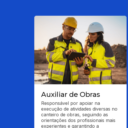
Auxiliar de Obras
Responsável por apoiar na 
execução de atividades diversas no 
canteiro de obras, seguindo as 
orientações dos profissionais mais 
experientes e garantindo a 