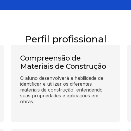
Perfil profissional
Compreensão de
Materiais de Construção
O aluno desenvolverá a habilidade de 
identificar e utilizar os diferentes 
materiais de construção, entendendo 
suas propriedades e aplicações em 
obras.