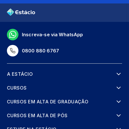
Inscreva-se via WhatsApp
0800 880 6767
A ESTÁCIO
CURSOS
CURSOS EM ALTA DE GRADUAÇÃO
CURSOS EM ALTA DE PÓS