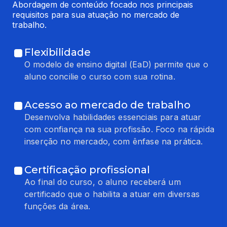
Abordagem de conteúdo focado nos principais 
requisitos para sua atuação no mercado de 
trabalho.
Flexibilidade
O modelo de ensino digital (EaD) permite que o
aluno concilie o curso com sua rotina.
Acesso ao mercado de trabalho
Desenvolva habilidades essenciais para atuar
com confiança na sua profissão. Foco na rápida
inserção no mercado, com ênfase na prática.
Certificação profissional
Ao final do curso, o aluno receberá um
certificado que o habilita a atuar em diversas
funções da área.