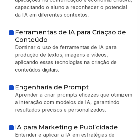
capacitando o aluno a reconhecer o potencial
da IA em diferentes contextos.
Ferramentas de IA para Criação de
Conteúdo
Dominar o uso de ferramentas de IA para
produção de textos, imagens e vídeos,
aplicando essas tecnologias na criação de
conteúdos digitais.
Engenharia de Prompt
Aprender a criar prompts eficazes que otimizem
a interação com modelos de IA, garantindo
resultados precisos e personalizados.
IA para Marketing e Publicidade
Entender e aplicar a IA em estratégias de