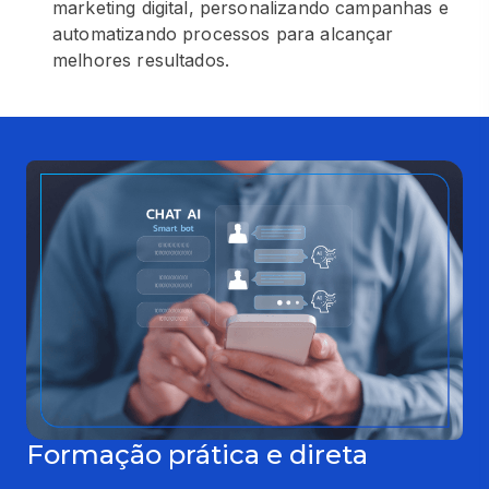
marketing digital, personalizando campanhas e
automatizando processos para alcançar
melhores resultados.
Formação prática e direta