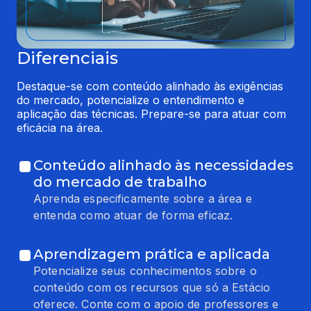
Diferenciais
Destaque-se com conteúdo alinhado às exigências 
do mercado, potencialize o entendimento e 
aplicação das técnicas. Prepare-se para atuar com 
eficácia na área.
Conteúdo alinhado às necessidades
do mercado de trabalho
Aprenda especificamente sobre a área e
entenda como atuar de forma eficaz.
Aprendizagem prática e aplicada
Potencialize seus conhecimentos sobre o
conteúdo com os recursos que só a Estácio
oferece. Conte com o apoio de professores e