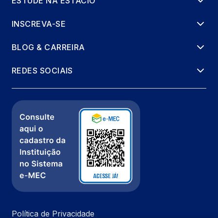
ESTUDE NA ESTÁCIO
INSCREVA-SE
BLOG & CARREIRA
REDES SOCIAIS
Política de Privacidade