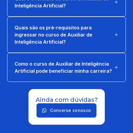
Inteligência Artificial?
Quais são os pré-requisitos para
ingressar no curso de Auxiliar de
Inteligência Artificial?
Como o curso de Auxiliar de Inteligência
Artificial pode beneficiar minha carreira?
Ainda com dúvidas?
Converse conosco