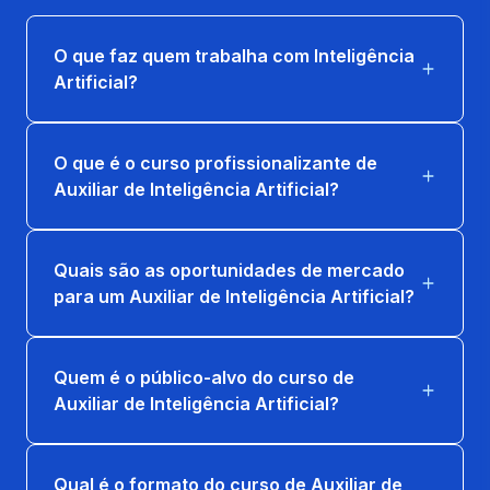
O que faz quem trabalha com Inteligência
Artificial?
O que é o curso profissionalizante de
Auxiliar de Inteligência Artificial?
Quais são as oportunidades de mercado
para um Auxiliar de Inteligência Artificial?
Quem é o público-alvo do curso de
Auxiliar de Inteligência Artificial?
Qual é o formato do curso de Auxiliar de