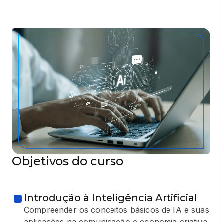
Objetivos do curso
Introdução à Inteligência Artificial
Compreender os conceitos básicos de IA e suas
aplicações na comunicação e economia criativa,