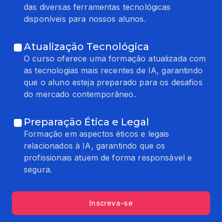
das diversas ferramentas tecnológicas
disponíveis para nossos alunos.
Atualização Tecnológica
O curso oferece uma formação atualizada com
as tecnologias mais recentes de IA, garantindo
que o aluno esteja preparado para os desafios
do mercado contemporâneo.
Preparação Ética e Legal
Formação em aspectos éticos e legais
relacionados à IA, garantindo que os
profissionais atuem de forma responsável e
segura.
Inscreva-se