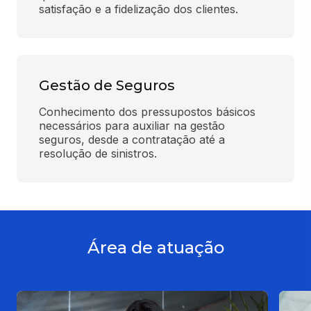
satisfação e a fidelização dos clientes.
Gestão de Seguros
Conhecimento dos pressupostos básicos 
necessários para auxiliar na gestão 
seguros, desde a contratação até a 
resolução de sinistros.
Área de atuação