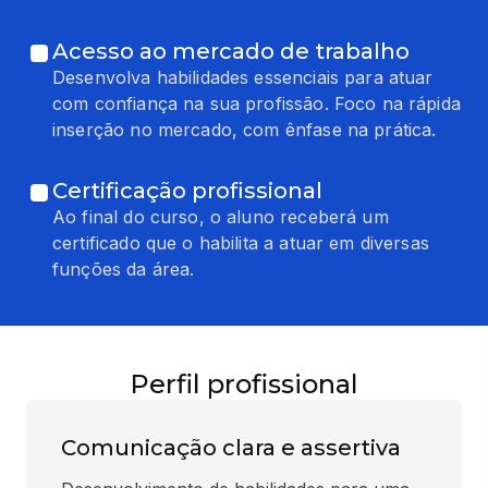
Acesso ao mercado de trabalho
Desenvolva habilidades essenciais para atuar
com confiança na sua profissão. Foco na rápida
inserção no mercado, com ênfase na prática.
Certificação profissional
Ao final do curso, o aluno receberá um
certificado que o habilita a atuar em diversas
funções da área.
Perfil profissional
Comunicação clara e assertiva