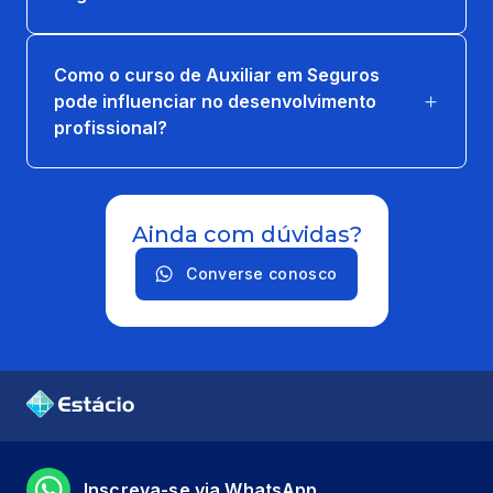
Como o curso de Auxiliar em Seguros
pode influenciar no desenvolvimento
profissional?
Ainda com dúvidas?
Converse conosco
Inscreva-se via WhatsApp