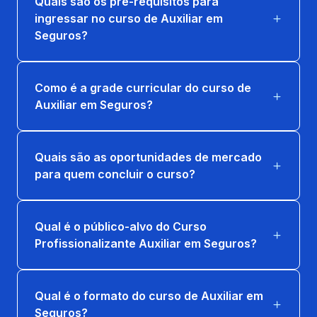
Quais são os pré-requisitos para
ingressar no curso de Auxiliar em
Seguros?
Como é a grade curricular do curso de
Auxiliar em Seguros?
Quais são as oportunidades de mercado
para quem concluir o curso?
Qual é o público-alvo do Curso
Profissionalizante Auxiliar em Seguros?
Qual é o formato do curso de Auxiliar em
Seguros?