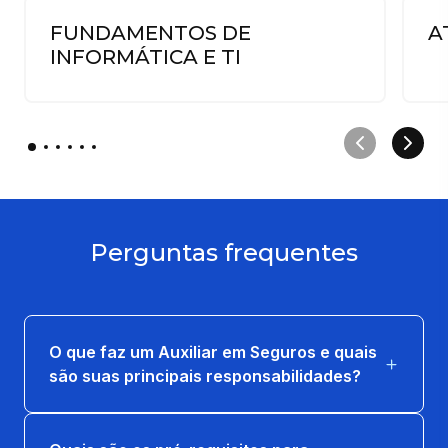
FUNDAMENTOS DE
A
INFORMÁTICA E TI
Perguntas frequentes
O que faz um Auxiliar em Seguros e quais
são suas principais responsabilidades?