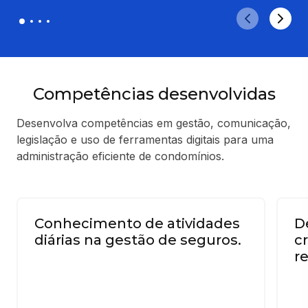
Competências desenvolvidas
Desenvolva competências em gestão, comunicação,
legislação e uso de ferramentas digitais para uma
administração eficiente de condomínios.
Conhecimento de atividades
D
diárias na gestão de seguros.
cr
r