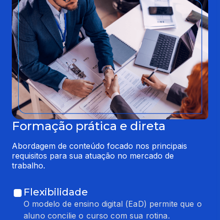
Formação prática e direta
Abordagem de conteúdo focado nos principais 
requisitos para sua atuação no mercado de 
trabalho.
Flexibilidade
O modelo de ensino digital (EaD) permite que o
aluno concilie o curso com sua rotina.