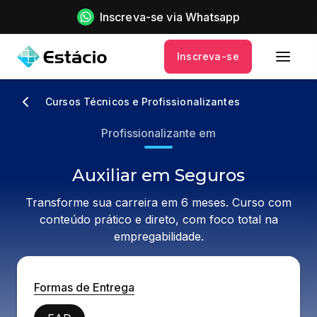
Inscreva-se via Whatsapp
Inscreva-se
Cursos Técnicos e Profissionalizantes
Profissionalizante em
Auxiliar em Seguros
Transforme sua carreira em 6 meses. Curso com
conteúdo prático e direto, com foco total na
empregabilidade.
Formas de Entrega