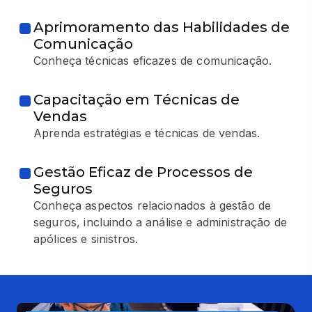
Aprimoramento das Habilidades de
Comunicação
Conheça técnicas eficazes de comunicação.
Capacitação em Técnicas de
Vendas
Aprenda estratégias e técnicas de vendas.
Gestão Eficaz de Processos de
Seguros
Conheça aspectos relacionados à gestão de
seguros, incluindo a análise e administração de
apólices e sinistros.