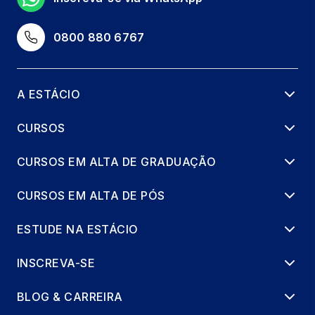
0800 880 6767
A ESTÁCIO
CURSOS
CURSOS EM ALTA DE GRADUAÇÃO
CURSOS EM ALTA DE PÓS
ESTUDE NA ESTÁCIO
INSCREVA-SE
BLOG & CARREIRA