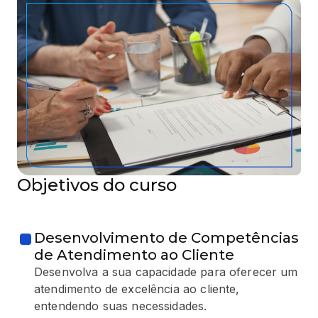
Objetivos do curso
Desenvolvimento de Competências
de Atendimento ao Cliente
Desenvolva a sua capacidade para oferecer um
atendimento de excelência ao cliente,
entendendo suas necessidades.