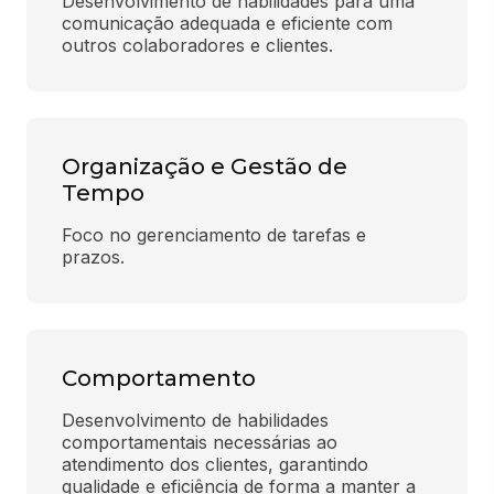
Desenvolvimento de habilidades para uma 
comunicação adequada e eficiente com 
outros colaboradores e clientes.
Organização e Gestão de
Tempo
Foco no gerenciamento de tarefas e 
prazos.
Comportamento
Desenvolvimento de habilidades 
comportamentais necessárias ao 
atendimento dos clientes, garantindo 
qualidade e eficiência de forma a manter a 