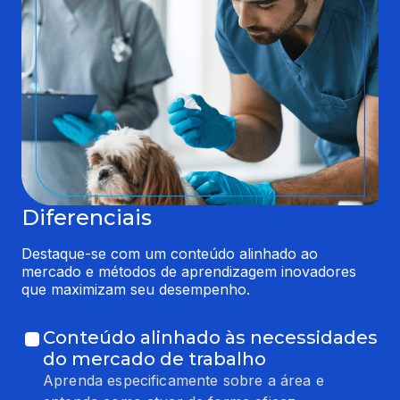
Diferenciais
Destaque-se com um conteúdo alinhado ao 
mercado e métodos de aprendizagem inovadores 
que maximizam seu desempenho.
Conteúdo alinhado às necessidades
do mercado de trabalho
Aprenda especificamente sobre a área e