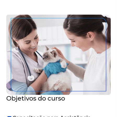
Objetivos do curso