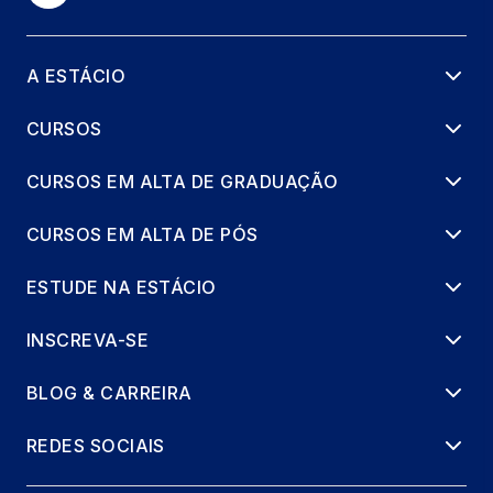
A ESTÁCIO
CURSOS
CURSOS EM ALTA DE GRADUAÇÃO
CURSOS EM ALTA DE PÓS
ESTUDE NA ESTÁCIO
INSCREVA-SE
BLOG & CARREIRA
REDES SOCIAIS