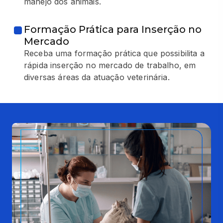
manejo dos animais.
Formação Prática para Inserção no
Mercado
Receba uma formação prática que possibilita a
rápida inserção no mercado de trabalho, em
diversas áreas da atuação veterinária.