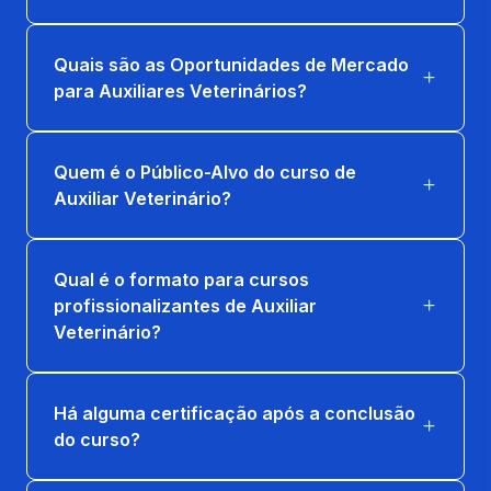
Quais são as Oportunidades de Mercado
para Auxiliares Veterinários?
Quem é o Público-Alvo do curso de
Auxiliar Veterinário?
Qual é o formato para cursos
profissionalizantes de Auxiliar
Veterinário?
Há alguma certificação após a conclusão
do curso?