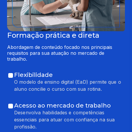
Formação prática e direta
Abordagem de conteúdo focado nos principais 
requisitos para sua atuação no mercado de 
trabalho.
Flexibilidade
O modelo de ensino digital (EaD) permite que o
aluno concilie o curso com sua rotina.
Acesso ao mercado de trabalho
Desenvolva habilidades e competências
essenciais para atuar com confiança na sua
profissão.