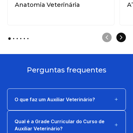
Anatomia Veterinária
A
Perguntas frequentes
O que faz um Auxiliar Veterinário?
Qual é a Grade Curricular do Curso de
Auxiliar Veterinário?