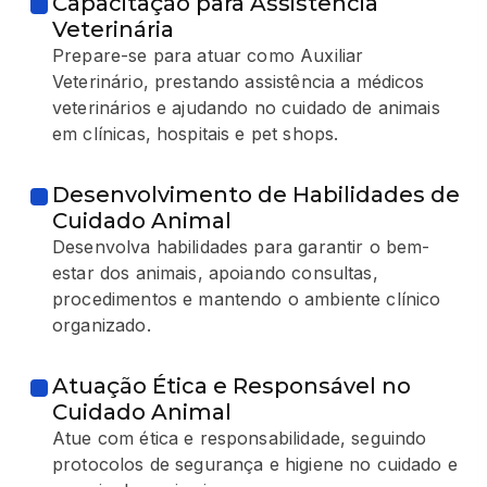
Capacitação para Assistência
Veterinária
Prepare-se para atuar como Auxiliar
Veterinário, prestando assistência a médicos
veterinários e ajudando no cuidado de animais
em clínicas, hospitais e pet shops.
Desenvolvimento de Habilidades de
Cuidado Animal
Desenvolva habilidades para garantir o bem-
estar dos animais, apoiando consultas,
procedimentos e mantendo o ambiente clínico
organizado.
Atuação Ética e Responsável no
Cuidado Animal
Atue com ética e responsabilidade, seguindo
protocolos de segurança e higiene no cuidado e