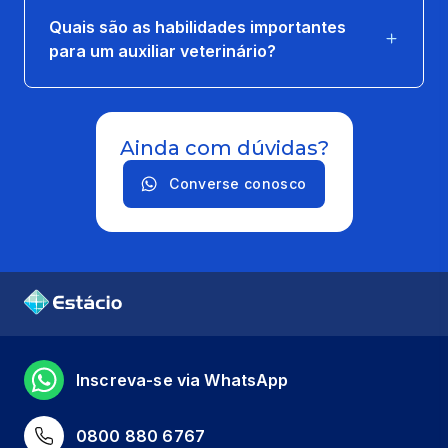
Quais são as habilidades importantes
para um auxiliar veterinário?
Ainda com dúvidas?
Converse conosco
Inscreva-se via WhatsApp
0800 880 6767