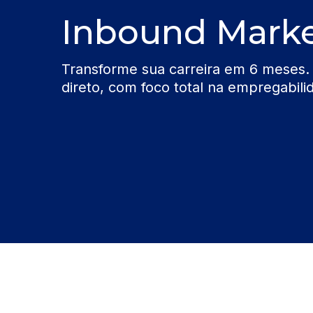
Inbound Mark
Transforme sua carreira em 6 meses.
direto, com foco total na empregabili