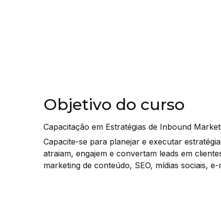
Objetivo do curso
Capacitação em Estratégias de Inbound Market
Capacite-se para planejar e executar estratégi
atraiam, engajem e convertam leads em clientes
marketing de conteúdo, SEO, mídias sociais, e