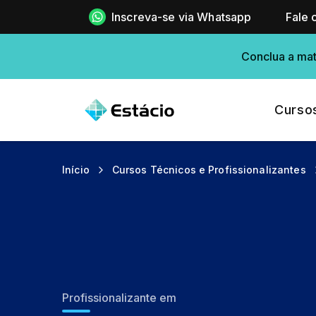
Inscreva-se via Whatsapp
Fale 
Conclua a mat
Curso
Início
Cursos Técnicos e Profissionalizantes
Profissionalizante em