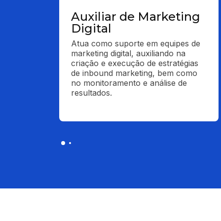
Auxiliar de Marketing
Digital
Atua como suporte em equipes de 
marketing digital, auxiliando na 
criação e execução de estratégias 
de inbound marketing, bem como 
no monitoramento e análise de 
resultados.