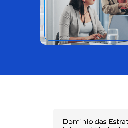
Domínio das Estra