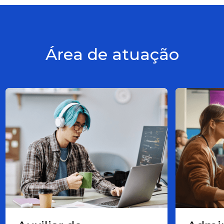
Área de atuação