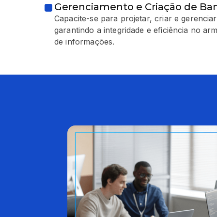
Gerenciamento e Criação de Ba
Capacite-se para projetar, criar e gerenci
garantindo a integridade e eficiência no 
de informações.