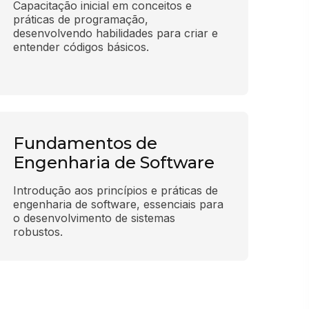
Capacitação inicial em conceitos e 
práticas de programação, 
desenvolvendo habilidades para criar e 
entender códigos básicos.
Fundamentos de
Engenharia de Software
Introdução aos princípios e práticas de 
engenharia de software, essenciais para 
o desenvolvimento de sistemas 
robustos.