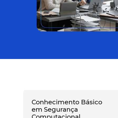
Conhecimento Básico
em Segurança
Computacional