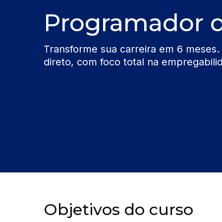
Programador d
Transforme sua carreira em 6 meses.
direto, com foco total na empregabili
Objetivos do curso