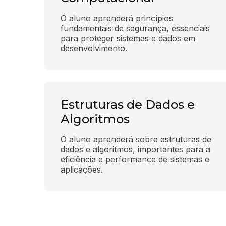
O aluno aprenderá princípios 
fundamentais de segurança, essenciais 
para proteger sistemas e dados em 
desenvolvimento.
Estruturas de Dados e
Algoritmos
O aluno aprenderá sobre estruturas de 
dados e algoritmos, importantes para a 
eficiência e performance de sistemas e 
aplicações.