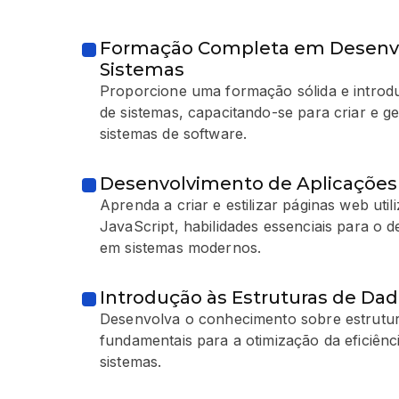
Formação Completa em Desenv
Sistemas
Proporcione uma formação sólida e introd
de sistemas, capacitando-se para criar e g
sistemas de software.
Desenvolvimento de Aplicaçõe
Aprenda a criar e estilizar páginas web ut
JavaScript, habilidades essenciais para o 
em sistemas modernos.
Introdução às Estruturas de Dad
Desenvolva o conhecimento sobre estrutur
fundamentais para a otimização da eficiên
sistemas.