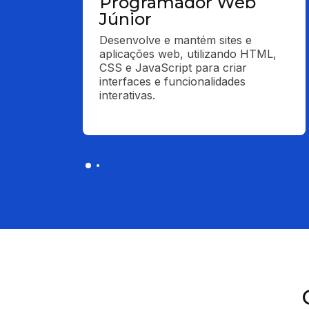
Programador Web
Júnior
Desenvolve e mantém sites e 
aplicações web, utilizando HTML, 
CSS e JavaScript para criar 
interfaces e funcionalidades 
interativas.