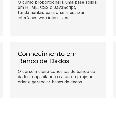
O curso proporcionará uma base sólida 
em HTML, CSS e JavaScript, 
fundamentais para criar e estilizar 
interfaces web interativas.
Conhecimento em
Banco de Dados
O curso incluirá conceitos de banco de 
dados, capacitando o aluno a projetar, 
criar e gerenciar bases de dados.