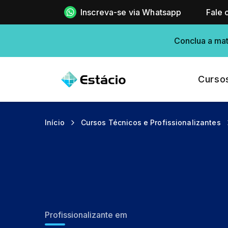
Inscreva-se via Whatsapp
Fale 
Conclua a mat
Curso
Início
Cursos Técnicos e Profissionalizantes
Profissionalizante em