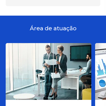
Área de atuação