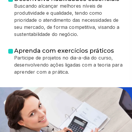
Buscando alcançar melhores níveis de
produtividade e qualidade, tendo como
prioridade o atendimento das necessidades de
seu mercado, de forma competitiva, visando a
sustentabilidade do negócio.
Aprenda com exercícios práticos
Participe de projetos no dia-a-dia do curso,
desenvolvendo ações ligadas com a teoria para
aprender com a prática.