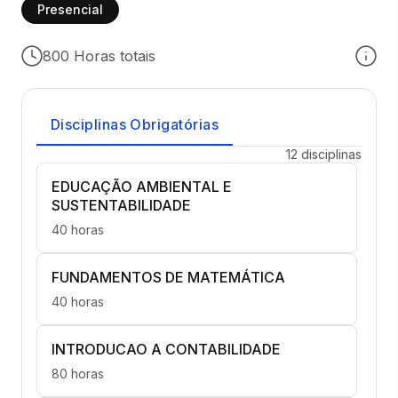
Presencial
800 Horas totais
Disciplinas Obrigatórias
12 disciplinas
EDUCAÇÃO AMBIENTAL E
SUSTENTABILIDADE
40 horas
FUNDAMENTOS DE MATEMÁTICA
40 horas
INTRODUCAO A CONTABILIDADE
80 horas