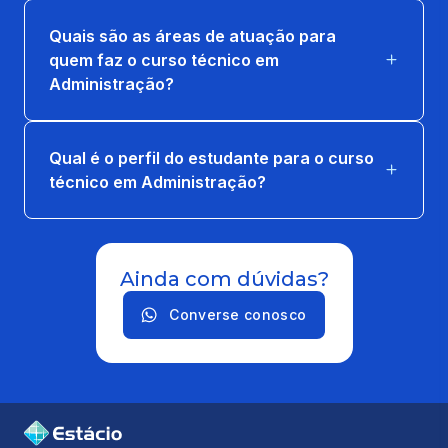
Quais são as áreas de atuação para
quem faz o curso técnico em
Administração?
Qual é o perfil do estudante para o curso
técnico em Administração?
Ainda com dúvidas?
Converse conosco