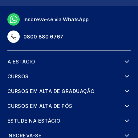
Inscreva-se via WhatsApp
0800 880 6767
A ESTÁCIO
CURSOS
CURSOS EM ALTA DE GRADUAÇÃO
CURSOS EM ALTA DE PÓS
ESTUDE NA ESTÁCIO
INSCREVA-SE