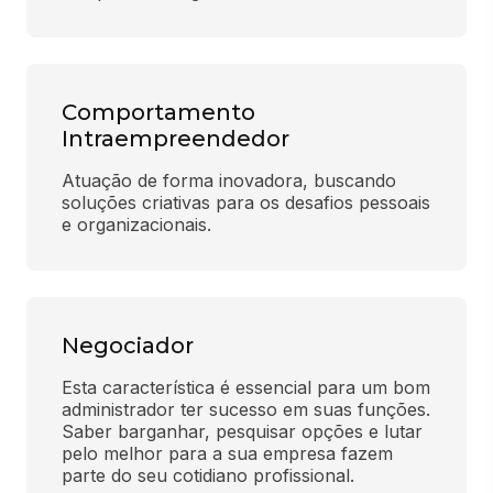
Comportamento
Intraempreendedor
Atuação de forma inovadora, buscando 
soluções criativas para os desafios pessoais 
e organizacionais.
Negociador
Esta característica é essencial para um bom 
administrador ter sucesso em suas funções. 
Saber barganhar, pesquisar opções e lutar 
pelo melhor para a sua empresa fazem 
parte do seu cotidiano profissional.