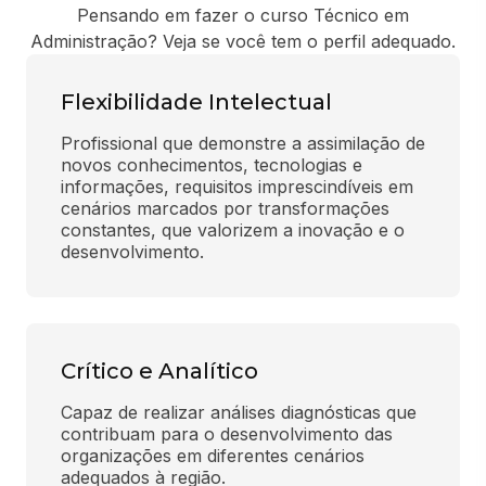
Pensando em fazer o curso Técnico em
Administração? Veja se você tem o perfil adequado.
Flexibilidade Intelectual
Profissional que demonstre a assimilação de 
novos conhecimentos, tecnologias e 
informações, requisitos imprescindíveis em 
cenários marcados por transformações 
constantes, que valorizem a inovação e o 
desenvolvimento.
Crítico e Analítico
Capaz de realizar análises diagnósticas que 
contribuam para o desenvolvimento das 
organizações em diferentes cenários 
adequados à região.