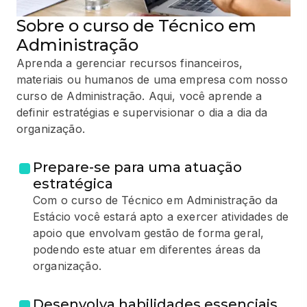
Sobre o curso de Técnico em
Administração
Aprenda a gerenciar recursos financeiros,
materiais ou humanos de uma empresa com nosso
curso de Administração. Aqui, você aprende a
definir estratégias e supervisionar o dia a dia da
organização.
Prepare-se para uma atuação
estratégica
Com o curso de Técnico em Administração da
Estácio você estará apto a exercer atividades de
apoio que envolvam gestão de forma geral,
podendo este atuar em diferentes áreas da
organização.
Desenvolva habilidades essenciais