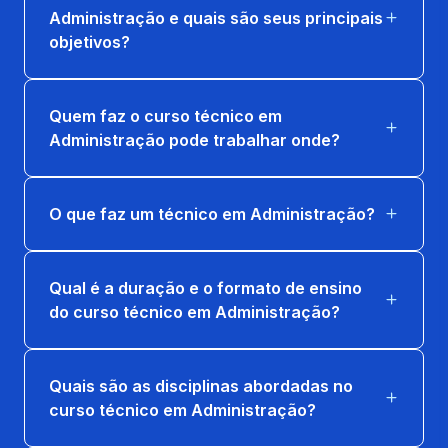
Administração e quais são seus principais
objetivos?
Quem faz o curso técnico em
Administração pode trabalhar onde?
O que faz um técnico em Administração?
Qual é a duração e o formato de ensino
do curso técnico em Administração?
Quais são as disciplinas abordadas no
curso técnico em Administração?