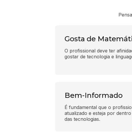
Pensa
Gosta de Matemát
O profissional deve ter afinid
gostar de tecnologia e lingu
Bem-Informado
É fundamental que o profissio
atualizado e esteja por dentro
das tecnologias.