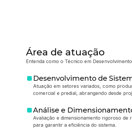
Área de atuação
Entenda como o Técnico em Desenvolvimento 
Desenvolvimento de Sistema
Atuação em setores variados, como produ
comercial e predial, abrangendo desde pro
Análise e Dimensionamento
Avaliação e dimensionamento rigoroso de re
para garantir a eficiência do sistema.