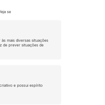
eja se
 às mais diversas situações 
 de prever situações de 
iativo e possui espírito 