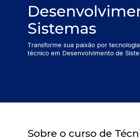
Desenvolvime
Sistemas
Transforme sua paixão por tecnologia
técnico em Desenvolvimento de Sistem
Sobre o curso de Téc