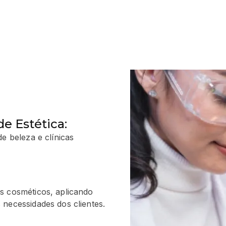
de Estética:
e beleza e clínicas
s cosméticos, aplicando
 necessidades dos clientes.