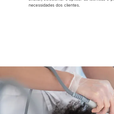
necessidades dos clientes.