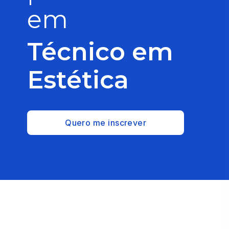
em
Técnico em
Estética
Quero me inscrever