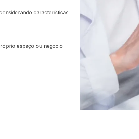
 considerando características
próprio espaço ou negócio