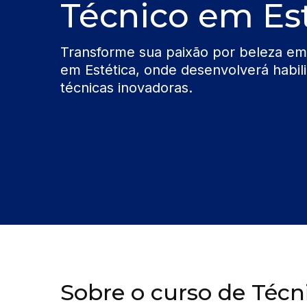
Técnico em Es
Transforme sua paixão por beleza em
em Estética, onde desenvolverá habili
técnicas inovadoras.
Sobre o curso de Téc