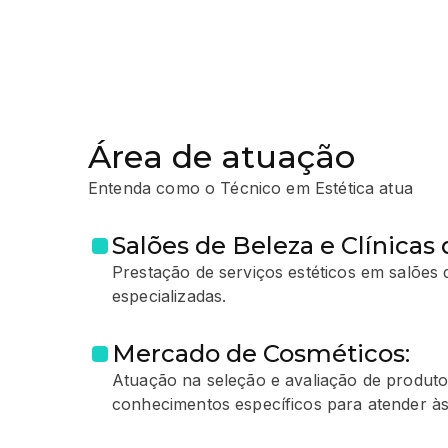
Área de atuação
Entenda como o Técnico em Estética atua
Salões de Beleza e Clínicas 
Prestação de serviços estéticos em salões d
especializadas.
Mercado de Cosméticos:
Atuação na seleção e avaliação de produto
conhecimentos específicos para atender às