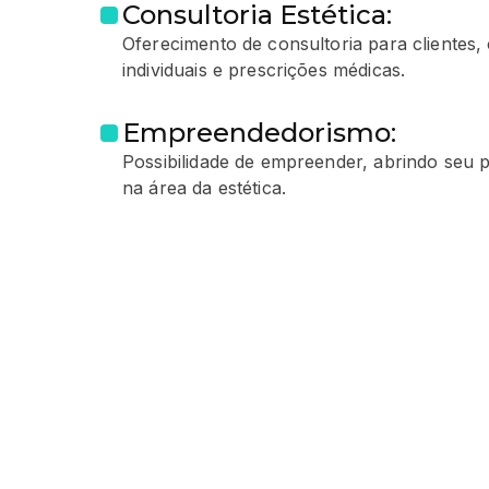
Consultoria Estética:
Oferecimento de consultoria para clientes,
individuais e prescrições médicas.
Empreendedorismo:
Possibilidade de empreender, abrindo seu 
na área da estética.