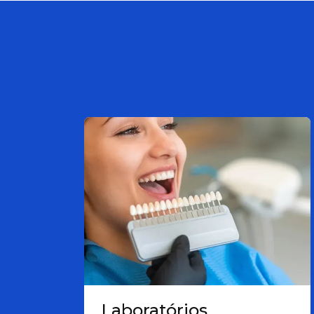
Laboratórios