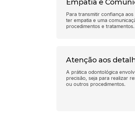
Empatia e Comuni
Para transmitir confiança aos 
ter empatia e uma comunicaçã
procedimentos e tratamentos.
Atenção aos detal
A prática odontológica envolv
precisão, seja para realizar re
ou outros procedimentos.