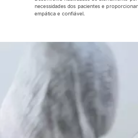
necessidades dos pacientes e proporciona
empática e confiável.