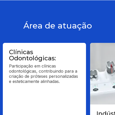
Área de atuação
Clínicas
Odontológicas:
Participação em clínicas 
odontológicas, contribuindo para a 
criação de próteses personalizadas 
e esteticamente alinhadas.
Indúst