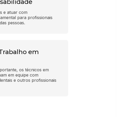
sabilidade
s e atuar com 
amental para profissionais 
das pessoas.
 Trabalho em
portante, os técnicos em 
lham em equipe com 
dentais e outros profissionais 