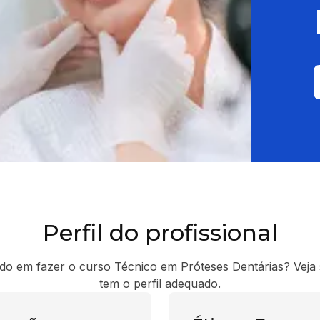
Perfil do profissional
o em fazer o curso Técnico em Próteses Dentárias? Veja
tem o perfil adequado.