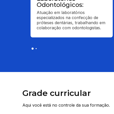
Odontológicos:
Atuação em laboratórios 
especializados na confecção de 
próteses dentárias, trabalhando em 
colaboração com odontologistas.
Grade curricular
Aqui você está no controle da sua formação.