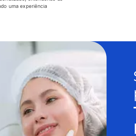
ndo uma experiência