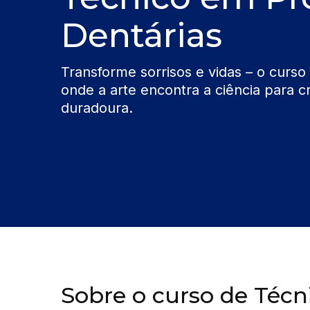
Dentárias
Transforme sorrisos e vidas – o curso
onde a arte encontra a ciência para cr
duradoura.
Sobre o curso de Téc