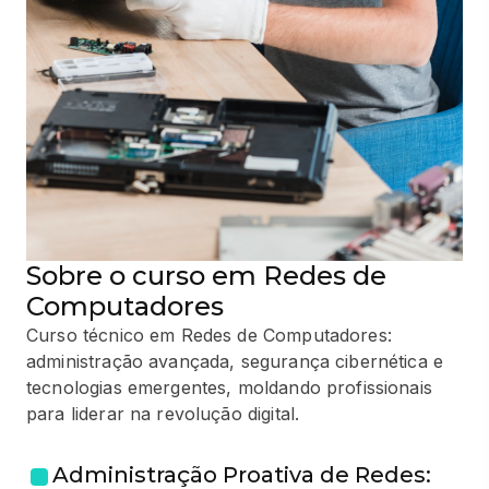
Sobre o curso em Redes de
Computadores
Curso técnico em Redes de Computadores:
administração avançada, segurança cibernética e
tecnologias emergentes, moldando profissionais
para liderar na revolução digital.
Administração Proativa de Redes: