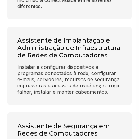
incluindo a conectividade entre sistemas 
diferentes.
Assistente de Implantação e
Administração de Infraestrutura
de Redes de Computadores
Instalar e configurar dispositivos e 
programas conectados à rede; configurar 
e-mails, servidores, recursos de segurança, 
impressoras e acessos de usuários; corrigir 
falhar, instalar e manter cabeamentos.
Assistente de Segurança em
Redes de Computadores