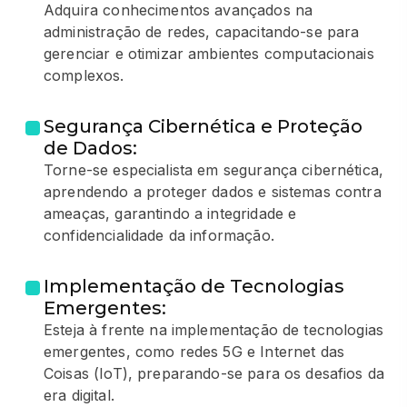
Adquira conhecimentos avançados na
administração de redes, capacitando-se para
gerenciar e otimizar ambientes computacionais
complexos.
Segurança Cibernética e Proteção
de Dados:
Torne-se especialista em segurança cibernética,
aprendendo a proteger dados e sistemas contra
ameaças, garantindo a integridade e
confidencialidade da informação.
Implementação de Tecnologias
Emergentes:
Esteja à frente na implementação de tecnologias
emergentes, como redes 5G e Internet das
Coisas (IoT), preparando-se para os desafios da
era digital.