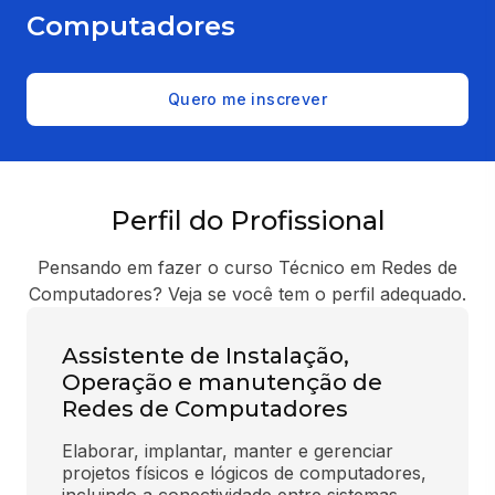
Computadores
Quero me inscrever
Perfil do Profissional
Pensando em fazer o curso Técnico em Redes de
Computadores? Veja se você tem o perfil adequado.
Assistente de Instalação,
Operação e manutenção de
Redes de Computadores
Elaborar, implantar, manter e gerenciar 
projetos físicos e lógicos de computadores, 