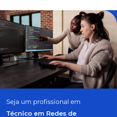
Seja um profissional em
Técnico em Redes de