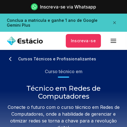
Inscreva-se via Whatsapp
Conclua a matricula e ganhe 1 ano de Google
Gemini Plus
Inscreva-se
Cursos Técnicos e Profissionalizantes
Curso técnico em
Técnico em Redes de
Computadores
Conecte o futuro com o curso técnico em Redes de
Computadores, onde a habilidade de gerenciar e
otimizar redes se torna a chave para a revolução