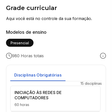
Grade curricular
Aqui você está no controle da sua formação.
Modelos de ensino
Presencial
980 Horas totais
Disciplinas Obrigatórias
15 disciplinas
INICIAÇÃO ÀS REDES DE
COMPUTADORES
60 horas