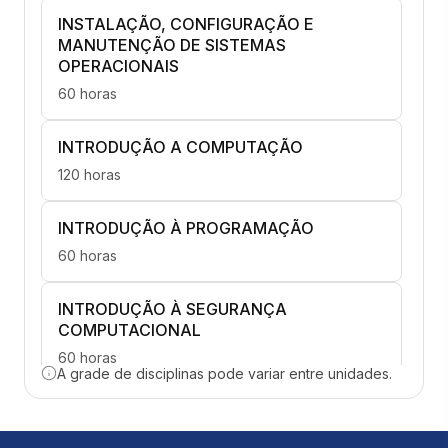
INSTALAÇÃO, CONFIGURAÇÃO E
MANUTENÇÃO DE SISTEMAS
OPERACIONAIS
60 horas
INTRODUÇÃO A COMPUTAÇÃO
120 horas
INTRODUÇÃO À PROGRAMAÇÃO
60 horas
INTRODUÇÃO À SEGURANÇA
COMPUTACIONAL
60 horas
A grade de disciplinas pode variar entre unidades.
CABEAMENTO ESTRUTURADO
40 horas