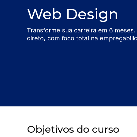
Web Design
Transforme sua carreira em 6 meses.
direto, com foco total na empregabili
Objetivos do curso