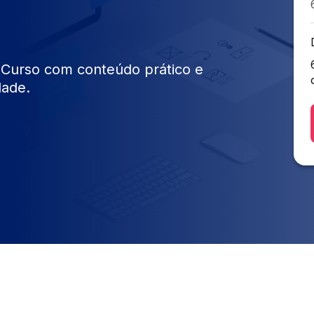
 Curso com conteúdo prático e
dade.