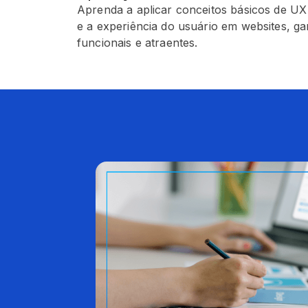
Aprenda a aplicar conceitos básicos de UX
e a experiência do usuário em websites, ga
funcionais e atraentes.