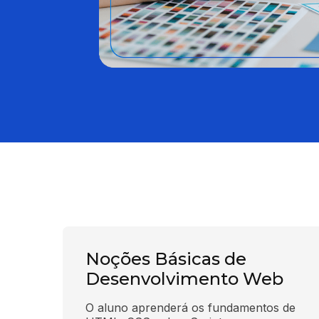
Noções Básicas de
Desenvolvimento Web
O aluno aprenderá os fundamentos de 