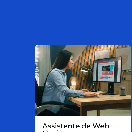
Assistente de Web