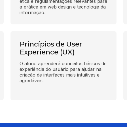
ética e regulamentações relevantes para 
a prática em web design e tecnologia da 
informação.
Princípios de User
Experience (UX)
O aluno aprenderá conceitos básicos de 
experiência do usuário para ajudar na 
criação de interfaces mais intuitivas e 
agradáveis.