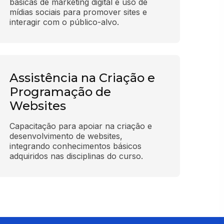
básicas de marketing digital e uso de 
mídias sociais para promover sites e 
interagir com o público-alvo.
Assistência na Criação e
Programação de
Websites
Capacitação para apoiar na criação e 
desenvolvimento de websites, 
integrando conhecimentos básicos 
adquiridos nas disciplinas do curso.