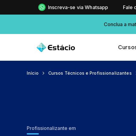
Inscreva-se via Whatsapp
Fale 
Conclua a mat
Curso
Início
Cursos Técnicos e Profissionalizantes
Profissionalizante em