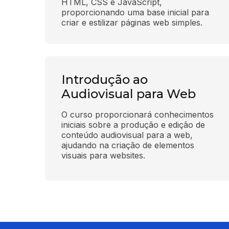
HTML, CSS e JavaScript, 
proporcionando uma base inicial para 
criar e estilizar páginas web simples.
Introdução ao
Audiovisual para Web
O curso proporcionará conhecimentos 
iniciais sobre a produção e edição de 
conteúdo audiovisual para a web, 
ajudando na criação de elementos 
visuais para websites.