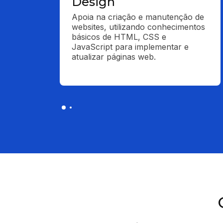
Design
Apoia na criação e manutenção de 
websites, utilizando conhecimentos 
básicos de HTML, CSS e 
JavaScript para implementar e 
atualizar páginas web.