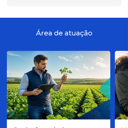
Área de atuação