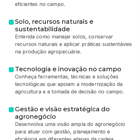
eficientes no campo.
Solo, recursos naturais e
sustentabilidade
Entenda como manejar solos, conservar
recursos naturais e aplicar práticas sustentáveis
na produção agropecuária.
Tecnologia e inovação no campo
Conheça ferramentas, técnicas e soluções
tecnológicas que apoiam a modernização da
agricultura e a tomada de decisão no campo.
Gestão e visão estratégica do
agronegócio
Desenvolva uma visão ampla do agronegócio
para atuar com gestão, planejamento e
eficiência em diferentes etapas da cadeia