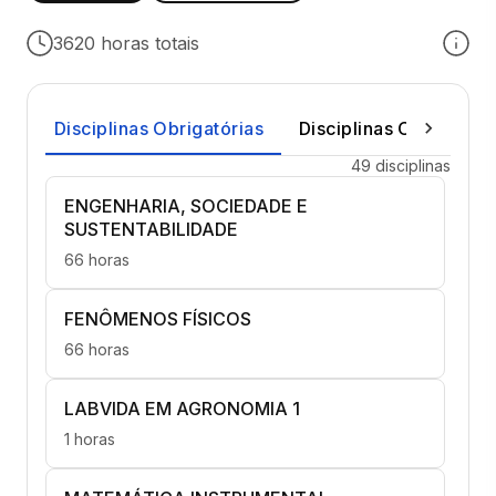
3620 horas totais
Disciplinas Obrigatórias
Disciplinas Optativas
49 disciplinas
ENGENHARIA, SOCIEDADE E
SUSTENTABILIDADE
66 horas
FENÔMENOS FÍSICOS
66 horas
LABVIDA EM AGRONOMIA 1
1 horas