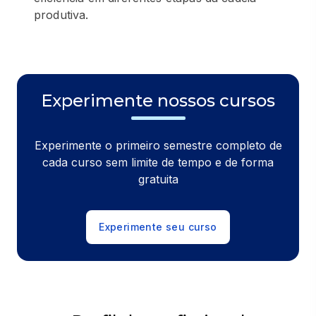
produtiva.
Experimente nossos cursos
Experimente o primeiro semestre completo de
cada curso sem limite de tempo e de forma
gratuita
Experimente seu curso