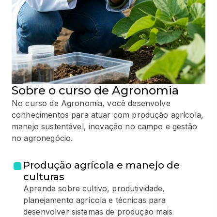
Sobre o curso de Agronomia
No curso de Agronomia, você desenvolve
conhecimentos para atuar com produção agrícola,
manejo sustentável, inovação no campo e gestão
no agronegócio.
Produção agrícola e manejo de
culturas
Aprenda sobre cultivo, produtividade,
planejamento agrícola e técnicas para
desenvolver sistemas de produção mais