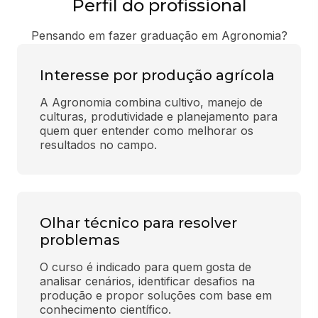
Perfil do profissional
Pensando em fazer graduação em Agronomia?
Interesse por produção agrícola
A Agronomia combina cultivo, manejo de 
culturas, produtividade e planejamento para 
quem quer entender como melhorar os 
resultados no campo.
Olhar técnico para resolver
problemas
O curso é indicado para quem gosta de 
analisar cenários, identificar desafios na 
produção e propor soluções com base em 
conhecimento científico.