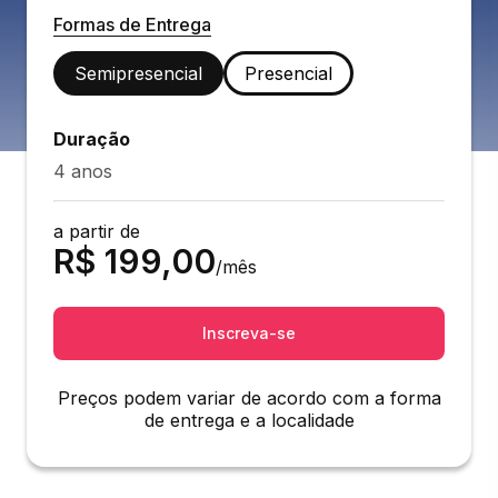
Formas de Entrega
Semipresencial
Presencial
Duração
4 anos
a partir de
R$
199,00
/mês
Inscreva-se
Preços podem variar de acordo com a forma
de entrega e a localidade