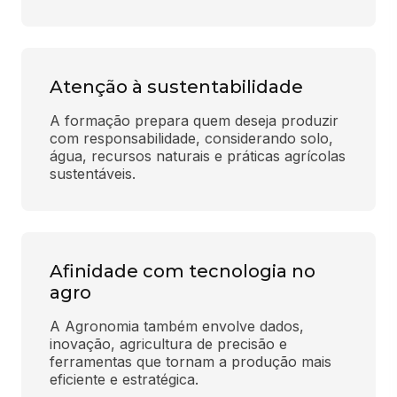
Atenção à sustentabilidade
A formação prepara quem deseja produzir 
com responsabilidade, considerando solo, 
água, recursos naturais e práticas agrícolas 
sustentáveis.
Afinidade com tecnologia no
agro
A Agronomia também envolve dados, 
inovação, agricultura de precisão e 
ferramentas que tornam a produção mais 
eficiente e estratégica.