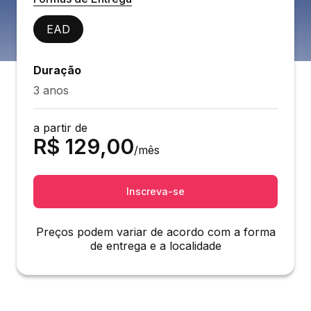
EAD
Duração
3 anos
a partir de
R$
129,00
/mês
Inscreva-se
Preços podem variar de acordo com a forma
de entrega e a localidade