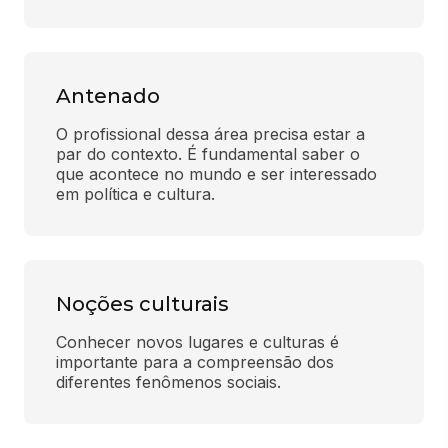
Antenado
O profissional dessa área precisa estar a 
par do contexto. É fundamental saber o 
que acontece no mundo e ser interessado 
em política e cultura.
Noções culturais
Conhecer novos lugares e culturas é 
importante para a compreensão dos 
diferentes fenômenos sociais.