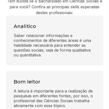
Tem dúvida se o bacharelado em Ciências Sociais é
para você? Confira as principais skills esperadas
destes profissionais:
Analítico
Saber relacionar informações e 
conhecimentos de diferentes áreas é uma 
habilidade necessária para entender as 
questões sociais, seja de forma qualitativa 
ou quantitativa.
Bom leitor
A leitura é importante para a realização de 
pesquisas em diferentes fontes, por isso, o 
profissional das Ciências Sociais trabalha 
ativamente com esse tópico.