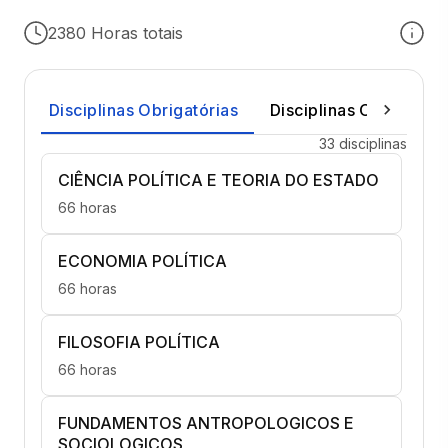
2380 Horas totais
Disciplinas Obrigatórias
Disciplinas Optativas
33 disciplinas
CIÊNCIA POLÍTICA E TEORIA DO ESTADO
66 horas
ECONOMIA POLÍTICA
66 horas
FILOSOFIA POLÍTICA
66 horas
FUNDAMENTOS ANTROPOLOGICOS E
SOCIOLOGICOS