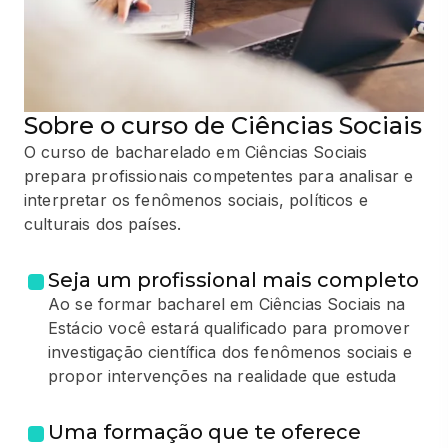
Sobre o curso de Ciências Sociais
O curso de bacharelado em Ciências Sociais
prepara profissionais competentes para analisar e
interpretar os fenômenos sociais, políticos e
culturais dos países.
Seja um profissional mais completo
Ao se formar bacharel em Ciências Sociais na
Estácio você estará qualificado para promover
investigação científica dos fenômenos sociais e
propor intervenções na realidade que estuda
Uma formação que te oferece