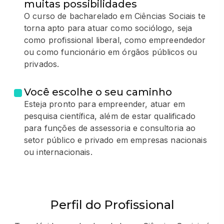
muitas possibilidades
O curso de bacharelado em Ciências Sociais te
torna apto para atuar como sociólogo, seja
como profissional liberal, como empreendedor
ou como funcionário em órgãos públicos ou
privados.
Você escolhe o seu caminho
Esteja pronto para empreender, atuar em
pesquisa científica, além de estar qualificado
para funções de assessoria e consultoria ao
setor público e privado em empresas nacionais
ou internacionais.
Perfil do Profissional