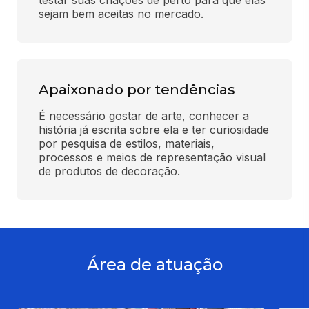
sejam bem aceitas no mercado.
Apaixonado por tendências
É necessário gostar de arte, conhecer a 
história já escrita sobre ela e ter curiosidade 
por pesquisa de estilos, materiais, 
processos e meios de representação visual 
de produtos de decoração.
Área de atuação