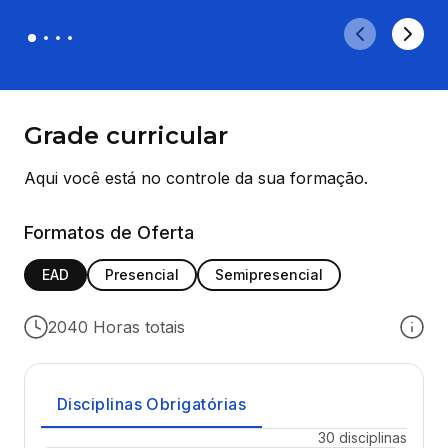
Grade curricular
Aqui você está no controle da sua formação.
Formatos de Oferta
EAD
Presencial
Semipresencial
2040 Horas totais
Disciplinas Obrigatórias
30 disciplinas