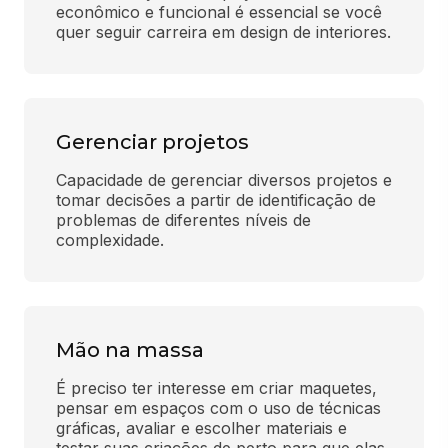
econômico e funcional é essencial se você 
quer seguir carreira em design de interiores.
Gerenciar projetos
Capacidade de gerenciar diversos projetos e 
tomar decisões a partir de identificação de 
problemas de diferentes níveis de 
complexidade.
Mão na massa
É preciso ter interesse em criar maquetes, 
pensar em espaços com o uso de técnicas 
gráficas, avaliar e escolher materiais e 
testar suas criações de perto para que elas 