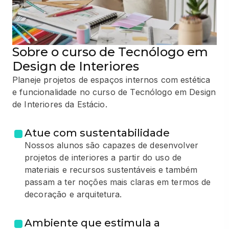
Sobre o curso de Tecnólogo em
Design de Interiores
Planeje projetos de espaços internos com estética
e funcionalidade no curso de Tecnólogo em Design
de Interiores da Estácio.
Atue com sustentabilidade
Nossos alunos são capazes de desenvolver
projetos de interiores a partir do uso de
materiais e recursos sustentáveis e também
passam a ter noções mais claras em termos de
decoração e arquitetura.
Ambiente que estimula a