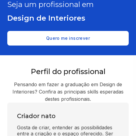
Seja um profissional em
Design de Interiores
Quero me inscrever
Perfil do profissional
Pensando em fazer a graduação em Design de
Interiores? Confira as principais skills esperadas
destes profissionais.
Criador nato
Gosta de criar, entender as possibilidades 
entre a criação e o espaço oferecido. Ser 