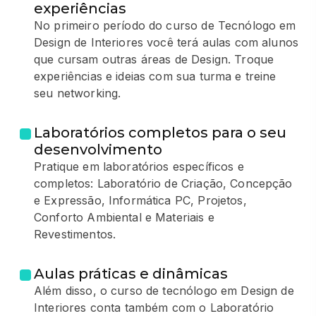
experiências
No primeiro período do curso de Tecnólogo em
Design de Interiores você terá aulas com alunos
que cursam outras áreas de Design. Troque
experiências e ideias com sua turma e treine
seu networking.
Laboratórios completos para o seu
desenvolvimento
Pratique em laboratórios específicos e
completos: Laboratório de Criação, Concepção
e Expressão, Informática PC, Projetos,
Conforto Ambiental e Materiais e
Revestimentos.
Aulas práticas e dinâmicas
Além disso, o curso de tecnólogo em Design de
Interiores conta também com o Laboratório