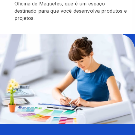
Oficina de Maquetes, que é um espaço
destinado para que você desenvolva produtos e
projetos.