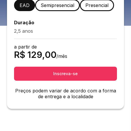
EAD
Semipresencial
Presencial
Duração
2,5 anos
a partir de
R$
129,00
/mês
Inscreva-se
Preços podem variar de acordo com a forma
de entrega e a localidade