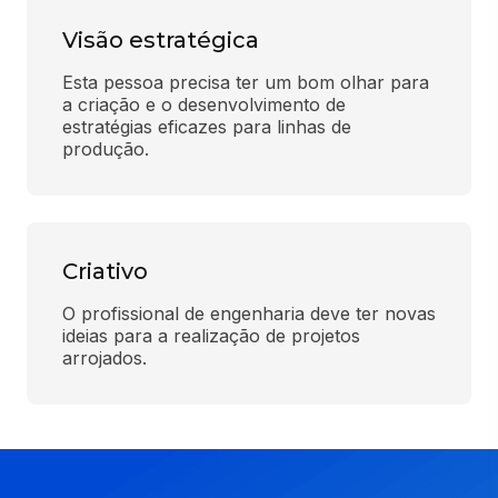
Visão estratégica
Esta pessoa precisa ter um bom olhar para 
a criação e o desenvolvimento de 
estratégias eficazes para linhas de 
produção.
Criativo
O profissional de engenharia deve ter novas 
ideias para a realização de projetos 
arrojados.