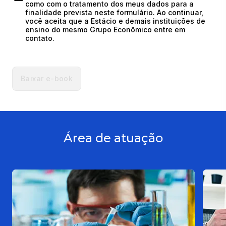
como com o tratamento dos meus dados para a 
finalidade prevista neste formulário. Ao continuar, 
você aceita que a Estácio e demais instituições de 
ensino do mesmo Grupo Econômico entre em 
contato.
Baixar e-book
Área de atuação