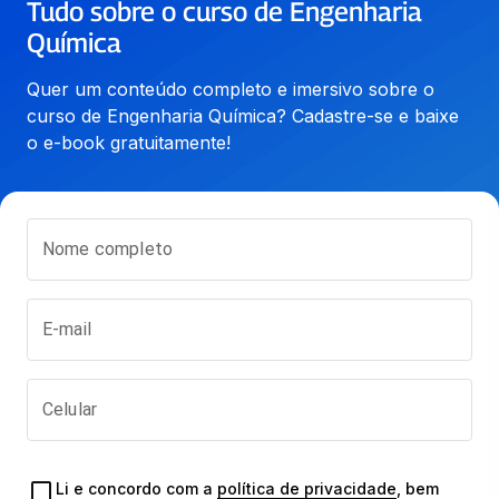
Tudo sobre o curso de Engenharia
Química
Quer um conteúdo completo e imersivo sobre o 
curso de Engenharia Química? Cadastre-se e baixe 
o e-book gratuitamente!
Nome completo
E-mail
Celular
Li e concordo com a 
política de privacidade
, bem 