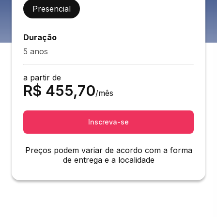
Presencial
Duração
5 anos
a partir de
R$
455,70
/mês
Inscreva-se
Preços podem variar de acordo com a forma
de entrega e a localidade