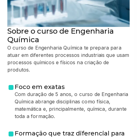
Sobre o curso de Engenharia
Química
O curso de Engenharia Química te prepara para
atuar em diferentes processos industriais que usam
processos químicos e físicos na criação de
produtos.
Foco em exatas
Com duração de 5 anos, o curso de Engenharia
Química abrange disciplinas como física,
matemática e, principalmente, química, durante
toda a formação.
Formação que traz diferencial para