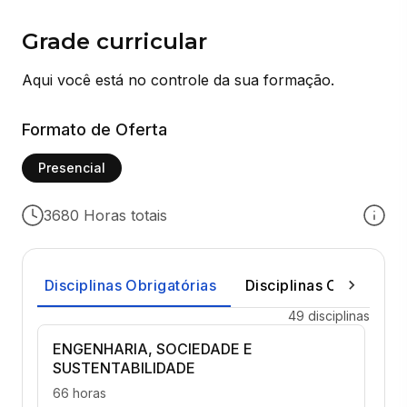
Grade curricular
Aqui você está no controle da sua formação.
Formato de Oferta
Presencial
3680 Horas totais
Disciplinas Obrigatórias
Disciplinas Optativas
49 disciplinas
ENGENHARIA, SOCIEDADE E
SUSTENTABILIDADE
66 horas