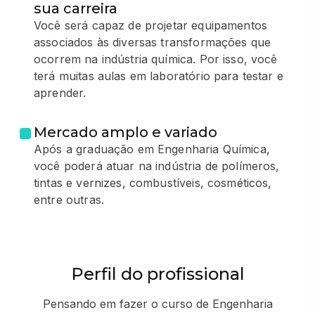
sua carreira
Você será capaz de projetar equipamentos
associados às diversas transformações que
ocorrem na indústria química. Por isso, você
terá muitas aulas em laboratório para testar e
aprender.
Mercado amplo e variado
Após a graduação em Engenharia Química,
você poderá atuar na indústria de polímeros,
tintas e vernizes, combustíveis, cosméticos,
entre outras.
Perfil do profissional
Pensando em fazer o curso de Engenharia