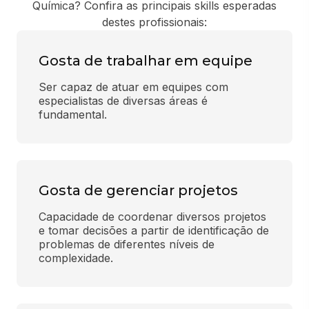
Química? Confira as principais skills esperadas
destes profissionais:
Gosta de trabalhar em equipe
Ser capaz de atuar em equipes com 
especialistas de diversas áreas é 
fundamental.
Gosta de gerenciar projetos
Capacidade de coordenar diversos projetos 
e tomar decisões a partir de identificação de 
problemas de diferentes níveis de 
complexidade.