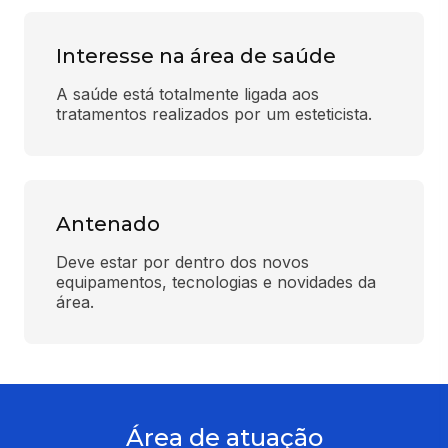
Interesse na área de saúde
A saúde está totalmente ligada aos 
tratamentos realizados por um esteticista.
Antenado
Deve estar por dentro dos novos 
equipamentos, tecnologias e novidades da 
área.
Área de atuação