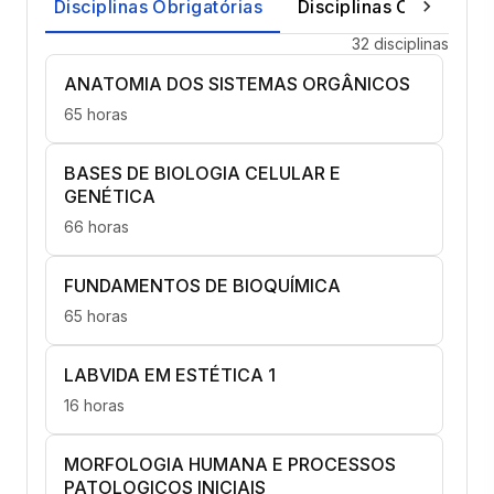
Disciplinas Obrigatórias
Disciplinas Optativas
32 disciplinas
ANATOMIA DOS SISTEMAS ORGÂNICOS
65 horas
BASES DE BIOLOGIA CELULAR E
GENÉTICA
66 horas
FUNDAMENTOS DE BIOQUÍMICA
65 horas
LABVIDA EM ESTÉTICA 1
16 horas
MORFOLOGIA HUMANA E PROCESSOS
PATOLOGICOS INICIAIS