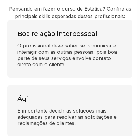
Pensando em fazer o curso de Estética? Confira as
principais skills esperadas destes profissionais:
Boa relação interpessoal
O profissional deve saber se comunicar e 
interagir com as outras pessoas, pois boa 
parte de seus serviços envolve contato 
direto com o cliente.
Ágil
É importante decidir as soluções mais 
adequadas para resolver as solicitações e 
reclamações de clientes.