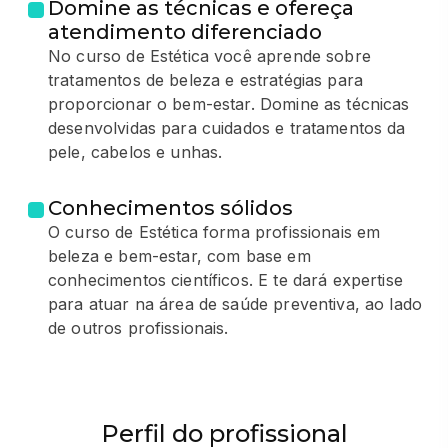
Domine as técnicas e ofereça
atendimento diferenciado
No curso de Estética você aprende sobre
tratamentos de beleza e estratégias para
proporcionar o bem-estar. Domine as técnicas
desenvolvidas para cuidados e tratamentos da
pele, cabelos e unhas.
Conhecimentos sólidos
O curso de Estética forma profissionais em
beleza e bem-estar, com base em
conhecimentos científicos. E te dará expertise
para atuar na área de saúde preventiva, ao lado
de outros profissionais.
Perfil do profissional