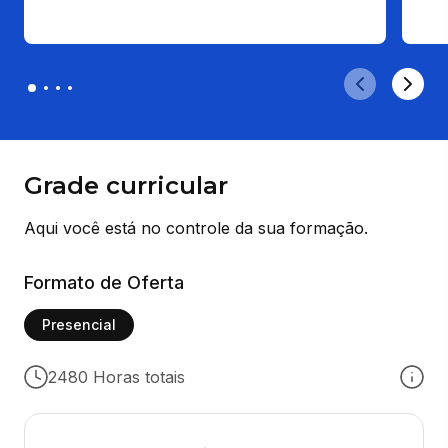
Grade curricular
Aqui você está no controle da sua formação.
Formato de Oferta
Presencial
2480 Horas totais