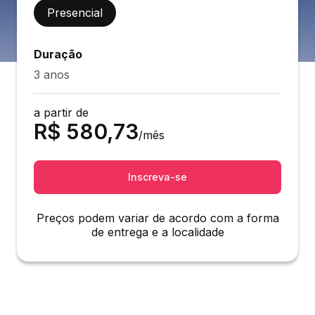
Presencial
Duração
3 anos
a partir de
R$
580,73
/mês
Inscreva-se
Preços podem variar de acordo com a forma
de entrega e a localidade