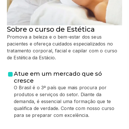
Sobre o curso de Estética
Promova a beleza e o bem-estar dos seus
pacientes e ofereça cuidados especializados no
tratamento corporal, facial e capilar com o curso
de Estética da Estácio.
Atue em um mercado que só
cresce
O Brasil é o 3ª país que mais procura por
produtos e serviços do setor. Diante da
demanda, é essencial uma formação que te
qualifica de verdade. Conte com nosso curso
para se preparar com excelência.