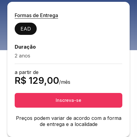
Formas de Entrega
EAD
Duração
2 anos
a partir de
R$
129,00
/mês
Inscreva-se
Preços podem variar de acordo com a forma
de entrega e a localidade