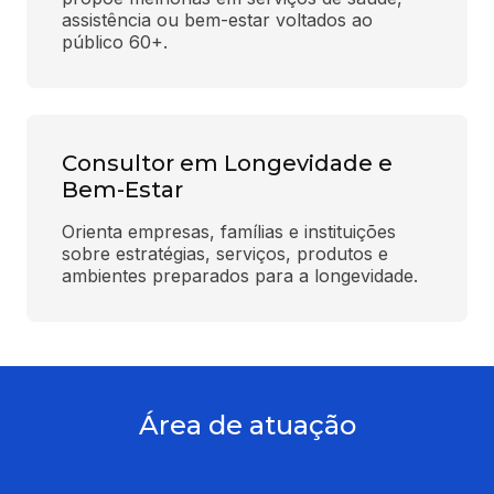
assistência ou bem-estar voltados ao 
público 60+.
Consultor em Longevidade e
Bem-Estar
Orienta empresas, famílias e instituições 
sobre estratégias, serviços, produtos e 
ambientes preparados para a longevidade.
Área de atuação