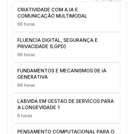
CRIATIVIDADE COM A IA E
COMUNICAÇÃO MULTIMODAL
66 horas
FLUENCIA DIGITAL, SEGURANÇA E
PRIVACIDADE (LGPD)
66 horas
FUNDAMENTOS E MECANISMOS DE IA
GENERATIVA
66 horas
LABVIDA EM GESTAO DE SERVICOS PARA
A LONGEVIDADE 1
8 horas
PENSAMENTO COMPUTACIONAL PARA O