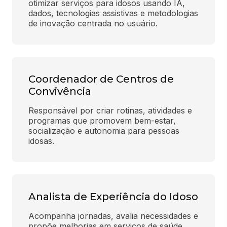
otimizar serviços para idosos usando IA, 
dados, tecnologias assistivas e metodologias 
de inovação centrada no usuário.
Coordenador de Centros de
Convivência
Responsável por criar rotinas, atividades e 
programas que promovem bem-estar, 
socialização e autonomia para pessoas 
idosas.
Analista de Experiência do Idoso
Acompanha jornadas, avalia necessidades e 
propõe melhorias em serviços de saúde, 