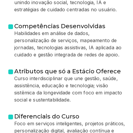
unindo inovação social, tecnologia, IA e
estratégias de cuidado centradas no usuário.
Competências Desenvolvidas
Habilidades em análise de dados,
personalização de serviços, mapeamento de
jornadas, tecnologias assistivas, IA aplicada ao
cuidado e gestão integrada de redes de apoio.
Atributos que só a Estácio Oferece
Curso interdisciplinar que une gestão, saúde,
assistência, educação e tecnologia; visão
sistêmica da longevidade com foco em impacto
social e sustentabilidade.
Diferenciais do Curso
Foco em serviços inteligentes, projetos práticos,
personalização digital, avaliação contínua e