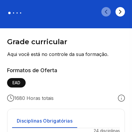
Grade curricular
Aqui você está no controle da sua formação.
Formatos de Oferta
EAD
1680 Horas totais
Disciplinas Obrigatórias
24 disciplinas