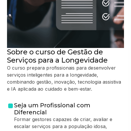
Sobre o curso de Gestão de
Serviços para a Longevidade
O curso prepara profissionais para desenvolver
serviços inteligentes para a longevidade,
combinando gestão, inovação, tecnologia assistiva
e IA aplicada ao cuidado e bem-estar.
Seja um Profissional com
Diferencial
Formar gestores capazes de criar, avaliar e
escalar serviços para a população idosa,