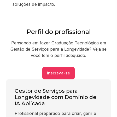
soluções de impacto.
Perfil do profissional
Pensando em fazer Graduação Tecnológica em
Gestão de Serviços para a Longevidade? Veja se
você tem o perfil adequado.
Inscreva-se
Gestor de Serviços para
Longevidade com Domínio de
IA Aplicada
Profissional preparado para criar, gerir e 