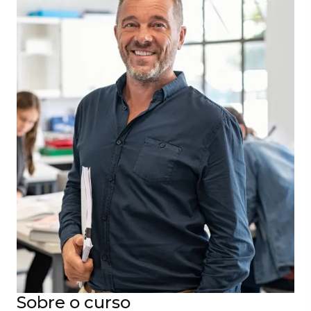
Sobre o curso