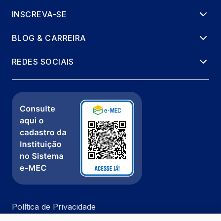
INSCREVA-SE
BLOG & CARREIRA
REDES SOCIAIS
Política de Privacidade
Fale com a gente