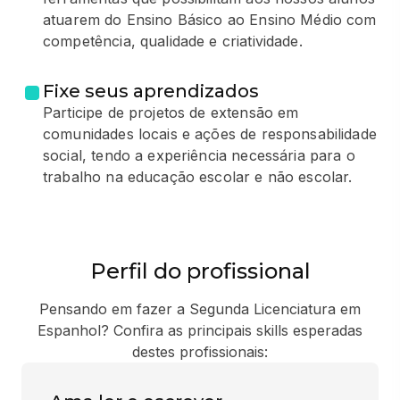
atuarem do Ensino Básico ao Ensino Médio com
competência, qualidade e criatividade.
Fixe seus aprendizados
Participe de projetos de extensão em
comunidades locais e ações de responsabilidade
social, tendo a experiência necessária para o
trabalho na educação escolar e não escolar.
Perfil do profissional
Pensando em fazer a Segunda Licenciatura em
Espanhol? Confira as principais skills esperadas
destes profissionais: