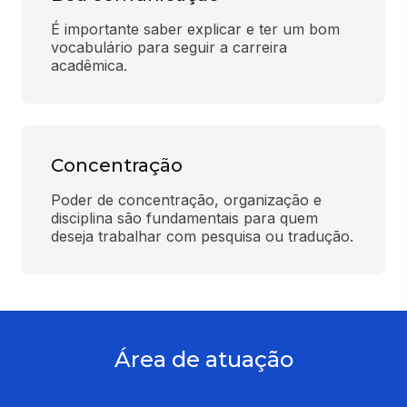
É importante saber explicar e ter um bom 
vocabulário para seguir a carreira 
acadêmica.
Concentração
Poder de concentração, organização e 
disciplina são fundamentais para quem 
deseja trabalhar com pesquisa ou tradução.
Área de atuação