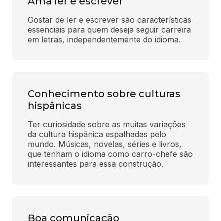
Ama ler e escrever
Gostar de ler e escrever são características 
essenciais para quem deseja seguir carreira 
em letras, independentemente do idioma.
Conhecimento sobre culturas
hispânicas
Ter curiosidade sobre as muitas variações 
da cultura hispânica espalhadas pelo 
mundo. Músicas, novelas, séries e livros, 
que tenham o idioma como carro-chefe são 
interessantes para essa construção.
Boa comunicação