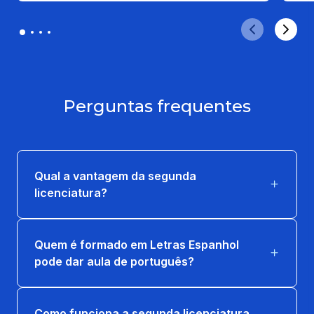
Perguntas frequentes
Qual a vantagem da segunda
licenciatura?
Quem é formado em Letras Espanhol
pode dar aula de português?
Como funciona a segunda licenciatura