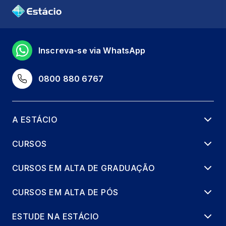
Inscreva-se via WhatsApp
0800 880 6767
A ESTÁCIO
CURSOS
CURSOS EM ALTA DE GRADUAÇÃO
CURSOS EM ALTA DE PÓS
ESTUDE NA ESTÁCIO