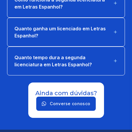
em Letras Espanhol?
Quanto ganha um licenciado em Letras
Espanhol?
Quanto tempo dura a segunda
licenciatura em Letras Espanhol?
Ainda com dúvidas?
Converse conosco