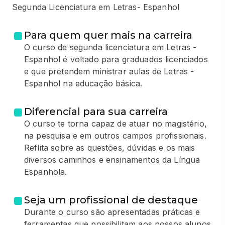
Segunda Licenciatura em Letras- Espanhol
Para quem quer mais na carreira
O curso de segunda licenciatura em Letras -
Espanhol é voltado para graduados licenciados
e que pretendem ministrar aulas de Letras -
Espanhol na educação básica.
Diferencial para sua carreira
O curso te torna capaz de atuar no magistério,
na pesquisa e em outros campos profissionais.
Reflita sobre as questões, dúvidas e os mais
diversos caminhos e ensinamentos da Língua
Espanhola.
Seja um profissional de destaque
Durante o curso são apresentadas práticas e
ferramentas que possibilitam aos nossos alunos