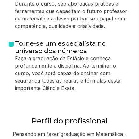
Durante o curso, são abordadas práticas e
ferramentas que capacitam o futuro professor
de matemática a desempenhar seu papel com
competência, qualidade e criatividade.
Torne-se um especialista no
universo dos números
Faça a graduação da Estácio e conheça
profundamente a disciplina. Ao terminar o
curso, você será capaz de ensinar com
segurança todas as regras e fórmulas desta
importante Ciência Exata.
Perfil do profissional
Pensando em fazer graduação em Matemática -