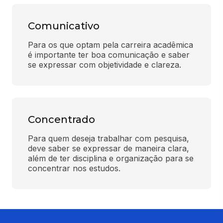
Comunicativo
Para os que optam pela carreira acadêmica 
é importante ter boa comunicação e saber 
se expressar com objetividade e clareza.
Concentrado
Para quem deseja trabalhar com pesquisa, 
deve saber se expressar de maneira clara, 
além de ter disciplina e organização para se 
concentrar nos estudos.