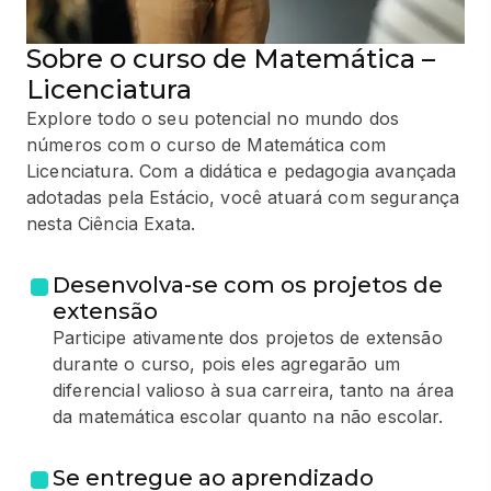
Sobre o curso de Matemática –
Licenciatura
Explore todo o seu potencial no mundo dos
números com o curso de Matemática com
Licenciatura. Com a didática e pedagogia avançada
adotadas pela Estácio, você atuará com segurança
nesta Ciência Exata.
Desenvolva-se com os projetos de
extensão
Participe ativamente dos projetos de extensão
durante o curso, pois eles agregarão um
diferencial valioso à sua carreira, tanto na área
da matemática escolar quanto na não escolar.
Se entregue ao aprendizado