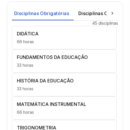
Disciplinas Obrigatórias
Disciplinas Optativas
45 disciplinas
DIDÁTICA
66 horas
FUNDAMENTOS DA EDUCAÇÃO
33 horas
HISTÓRIA DA EDUCAÇÃO
33 horas
MATEMÁTICA INSTRUMENTAL
66 horas
TRIGONOMETRIA