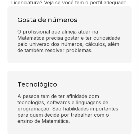
Licenciatura? Veja se você tem o perfil adequado.
Gosta de números
O profissional que almeja atuar na 
Matemática precisa gostar e ter curiosidade 
pelo universo dos números, cálculos, além 
de também resolver problemas.
Tecnológico
A pessoa tem de ter afinidade com 
tecnologias, softwares e linguagens de 
programação. São habilidades importantes 
para quem decide por trabalhar com o 
ensino de Matemática.