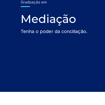
Graduação em
Mediação
Tenha o poder da conciliação.