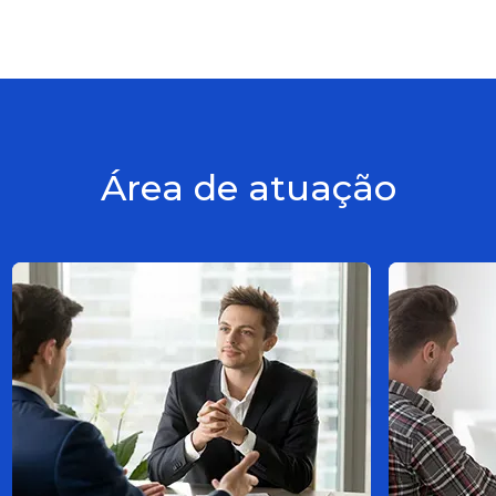
Área de atuação