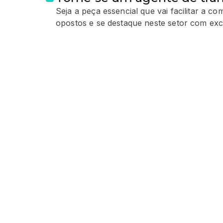
Seja a peça essencial que vai facilitar a c
opostos e se destaque neste setor com exc