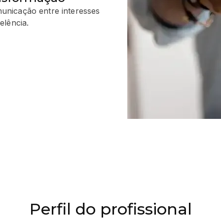
omunicação entre interesses
elência.
Perfil do profissional