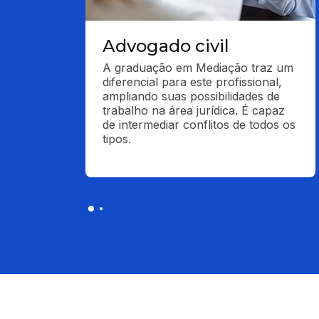
Advogado civil
A graduação em Mediação traz um 
diferencial para este profissional, 
ampliando suas possibilidades de 
trabalho na área jurídica. É capaz 
de intermediar conflitos de todos os 
tipos.