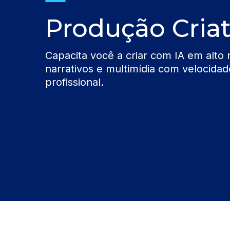
Produção Criat
Capacita você a criar com IA em alto
narrativos e multimídia com velocidade
profissional.