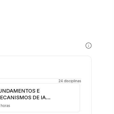
24 disciplinas
UNDAMENTOS E
ECANISMOS DE IA...
 horas