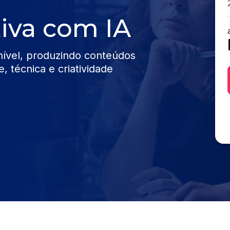
iva com IA
 nível, produzindo conteúdos
, técnica e criatividade