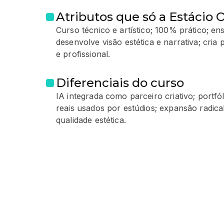
Atributos que só a Estácio 
Curso técnico e artístico; 100% prático; ens
desenvolve visão estética e narrativa; cria 
e profissional.
Diferenciais do curso
IA integrada como parceiro criativo; portfó
reais usados por estúdios; expansão radica
qualidade estética.