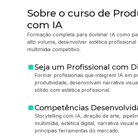
Sobre o curso de Prod
com IA
Formação completa para dominar IA como parc
alto volume, desenvolver estética profissional 
multimídia competitivo.
Seja um Profissional com Di
Formar profissionais que integrem IA em p
produtividade, desenvolvam narrativa visua
sólido com estética profissional.
Competências Desenvolvid
Storytelling com IA, direção de arte, pipel
multimídia, estética digital, narrativa visual
principais ferramentas do mercado.