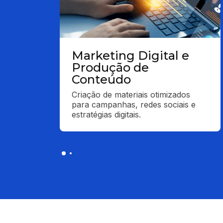
Marketing Digital e
Produção de
Conteúdo
Criação de materiais otimizados 
para campanhas, redes sociais e 
estratégias digitais.