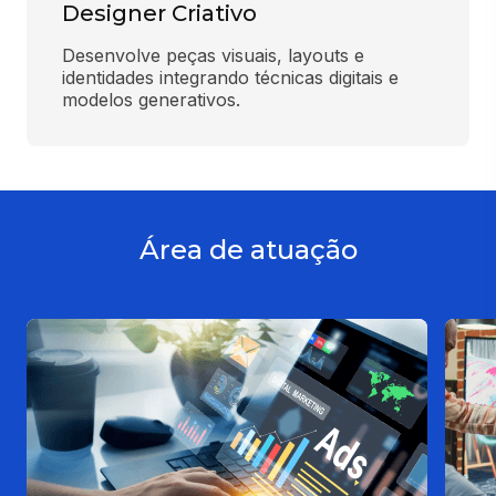
Designer Criativo
Desenvolve peças visuais, layouts e 
identidades integrando técnicas digitais e 
modelos generativos.
Área de atuação