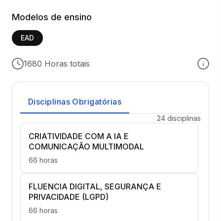
Modelos de ensino
EAD
1680 Horas totais
Disciplinas Obrigatórias
24 disciplinas
CRIATIVIDADE COM A IA E
COMUNICAÇÃO MULTIMODAL
66 horas
FLUENCIA DIGITAL, SEGURANÇA E
PRIVACIDADE (LGPD)
66 horas