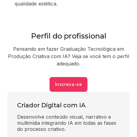
qualidade estética.
Perfil do profissional
Pensando em fazer Graduação Tecnológica em
Produção Criativa com IA? Veja se você tem o perfil
adequado.
Inscreva-se
Criador Digital com IA
Desenvolve conteúdo visual, narrativo e 
multimídia integrando IA em todas as fases 
do processo criativo.