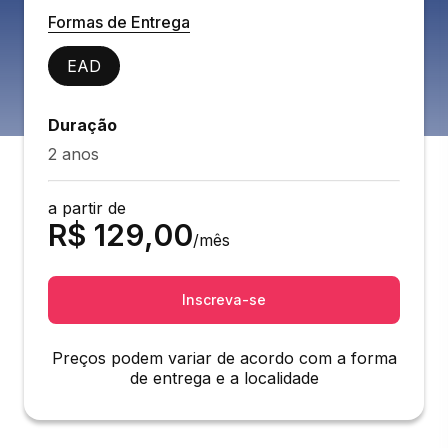
Formas de Entrega
EAD
Duração
2 anos
a partir de
R$
129,00
/mês
Inscreva-se
Preços podem variar de acordo com a forma
de entrega e a localidade