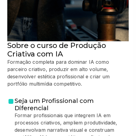
Sobre o curso de Produção
Criativa com IA
Formação completa para dominar IA como
parceiro criativo, produzir em alto volume,
desenvolver estética profissional e criar um
portfólio multimídia competitivo.
Seja um Profissional com
Diferencial
Formar profissionais que integrem IA em
processos criativos, ampliem produtividade,
desenvolvam narrativa visual e construam