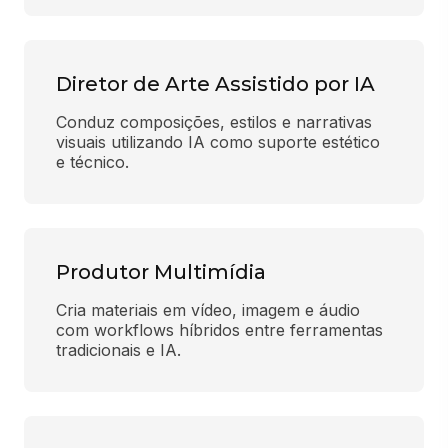
Diretor de Arte Assistido por IA
Conduz composições, estilos e narrativas 
visuais utilizando IA como suporte estético 
e técnico.
Produtor Multimídia
Cria materiais em vídeo, imagem e áudio 
com workflows híbridos entre ferramentas 
tradicionais e IA.