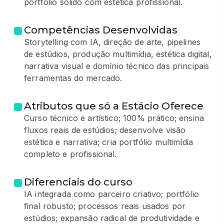
portfólio sólido com estética profissional.
Competências Desenvolvidas
Storytelling com IA, direção de arte, pipelines
de estúdios, produção multimídia, estética digital,
narrativa visual e domínio técnico das principais
ferramentas do mercado.
Atributos que só a Estácio Oferece
Curso técnico e artístico; 100% prático; ensina
fluxos reais de estúdios; desenvolve visão
estética e narrativa; cria portfólio multimídia
completo e profissional.
Diferenciais do curso
IA integrada como parceiro criativo; portfólio
final robusto; processos reais usados por
estúdios; expansão radical de produtividade e