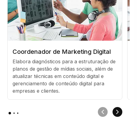
Coordenador de Marketing Digital
A
Elabora diagnósticos para a estruturação de 
M
planos de gestão de mídias sociais, além de 
p
atualizar técnicas em conteúdo digital e 
re
gerenciamento de conteúdo digital para 
ap
empresas e clientes.
do