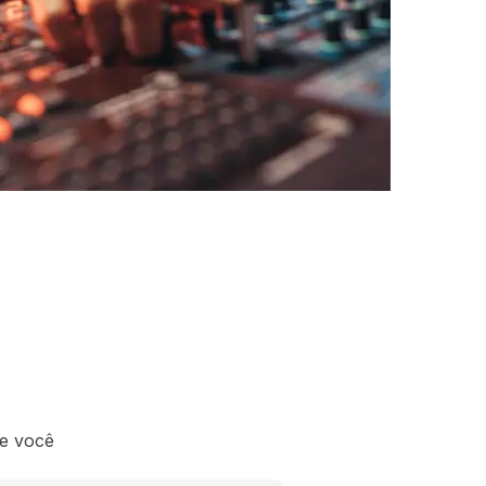
e você