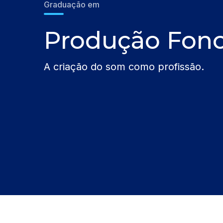
Graduação em
Produção Fono
A criação do som como profissão.