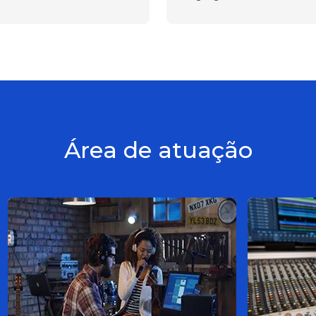
Área de atuação