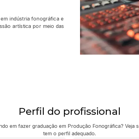
em indústria fonográfica e
são artística por meio das
Perfil do profissional
ndo em fazer graduação em Produção Fonográfica? Veja s
tem o perfil adequado.