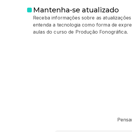
Mantenha-se atualizado
Receba informações sobre as atualizações 
entenda a tecnologia como forma de expres
aulas do curso de Produção Fonográfica.
Pensa