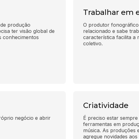
Trabalhar em 
 de produção 
O produtor fonográfico
cisa ter visão global de 
relacionado e sabe trab
s conhecimentos 
característica facilita a
coletivo.
Criatividade
óprio negócio e abrir 
É preciso estar sempre 
ferramentas em produç
música. As produções e
agregue novidades aos 