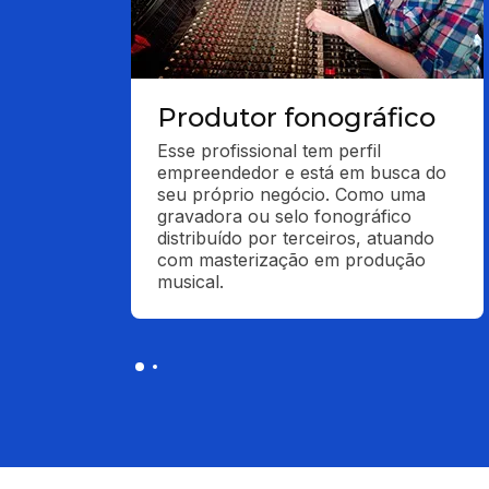
Produtor fonográfico
Esse profissional tem perfil 
empreendedor e está em busca do 
seu próprio negócio. Como uma 
gravadora ou selo fonográfico 
distribuído por terceiros, atuando 
com masterização em produção 
musical.