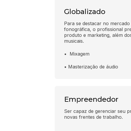
Globalizado
Para se destacar no mercado
fonográfica, o profissional pre
produto e marketing, além do
musicais.
•  Mixagem
• Masterização de áudio
Empreendedor
Ser capaz de gerenciar seu pr
novas frentes de trabalho.