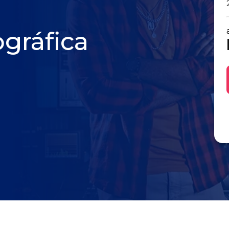
gráfica