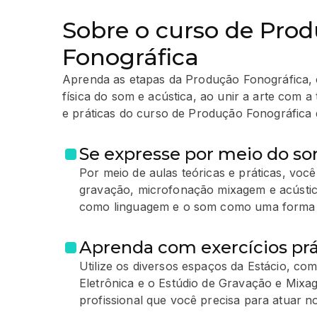
Sobre o curso de Pro
Fonográfica
Aprenda as etapas da Produção Fonográfica,
física do som e acústica, ao unir a arte com a
e práticas do curso de Produção Fonográfica 
Se expresse por meio do s
Por meio de aulas teóricas e práticas, você
gravação, microfonação mixagem e acústic
como linguagem e o som como uma forma de
Aprenda com exercícios prá
Utilize os diversos espaços da Estácio, co
Eletrônica e o Estúdio de Gravação e Mixag
profissional que você precisa para atuar n