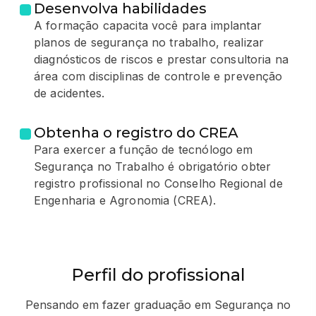
Desenvolva habilidades
A formação capacita você para implantar
planos de segurança no trabalho, realizar
diagnósticos de riscos e prestar consultoria na
área com disciplinas de controle e prevenção
de acidentes.
Obtenha o registro do CREA
Para exercer a função de tecnólogo em
Segurança no Trabalho é obrigatório obter
registro profissional no Conselho Regional de
Engenharia e Agronomia (CREA).
Perfil do profissional
Pensando em fazer graduação em Segurança no