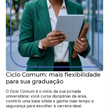
Ciclo Comum: mais flexibilidade
para sua graduação
O Ciclo Comum é o início da sua jornada 
universitária: você cursa disciplinas da área, 
constrói uma base sólida e ganha mais tempo e 
segurança para escolher a carreira ideal.