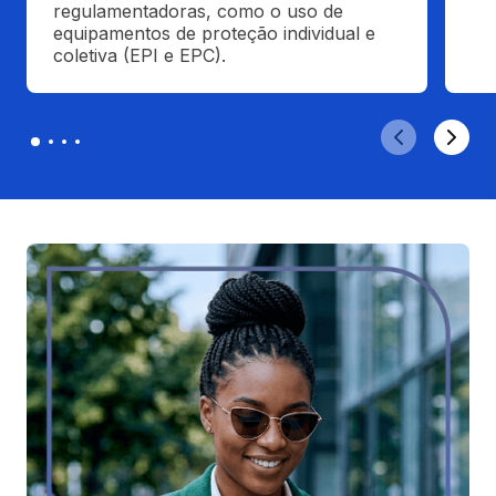
regulamentadoras, como o uso de 
equipamentos de proteção individual e 
coletiva (EPI e EPC).