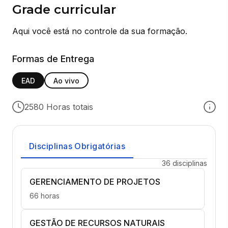
Grade curricular
Aqui você está no controle da sua formação.
Formas de Entrega
EAD
Ao vivo
2580 Horas totais
Disciplinas Obrigatórias
36 disciplinas
GERENCIAMENTO DE PROJETOS
66 horas
GESTÃO DE RECURSOS NATURAIS