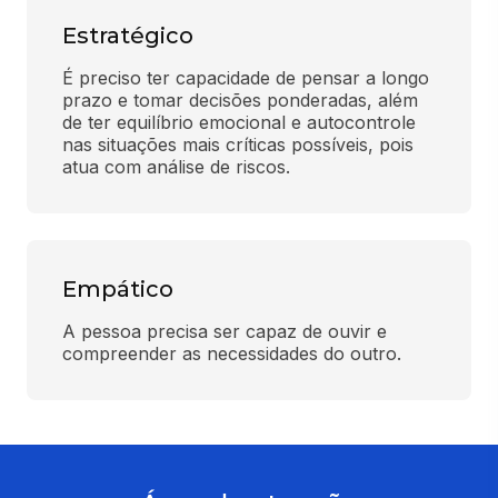
Estratégico
É preciso ter capacidade de pensar a longo 
prazo e tomar decisões ponderadas, além 
de ter equilíbrio emocional e autocontrole 
nas situações mais críticas possíveis, pois 
atua com análise de riscos.
Empático
A pessoa precisa ser capaz de ouvir e 
compreender as necessidades do outro.