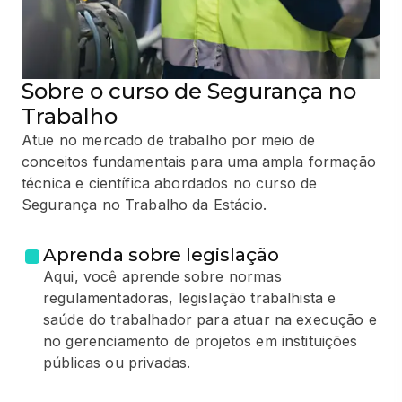
Sobre o curso de Segurança no
Trabalho
Atue no mercado de trabalho por meio de
conceitos fundamentais para uma ampla formação
técnica e científica abordados no curso de
Segurança no Trabalho da Estácio.
Aprenda sobre legislação
Aqui, você aprende sobre normas
regulamentadoras, legislação trabalhista e
saúde do trabalhador para atuar na execução e
no gerenciamento de projetos em instituições
públicas ou privadas.