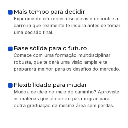
Mais tempo para decidir
Experimente diferentes disciplinas e encontre a
carreira que realmente te inspira antes de tomar
uma decisão final.
Base sólida para o futuro
Comece com uma formação multidisciplinar
robusta, que te dará uma visão ampla e te
preparará melhor para os desafios do mercado.
Flexibilidade para mudar
Mudou de ideia no meio do caminho? Aproveite
as matérias que já cursou para migrar para
outra graduação da mesma área sem perdas.