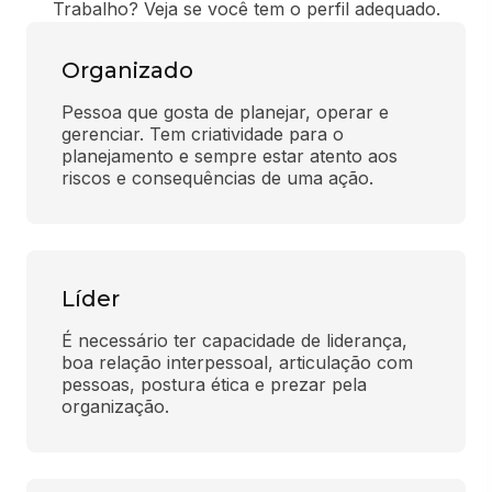
Trabalho? Veja se você tem o perfil adequado.
Organizado
Pessoa que gosta de planejar, operar e 
gerenciar. Tem criatividade para o 
planejamento e sempre estar atento aos 
riscos e consequências de uma ação.
Líder
É necessário ter capacidade de liderança, 
boa relação interpessoal, articulação com 
pessoas, postura ética e prezar pela 
organização.