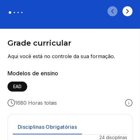
Grade curricular
Aqui você está no controle da sua formação.
Modelos de ensino
EAD
1680 Horas totais
Disciplinas Obrigatórias
24 disciplinas