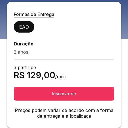
Formas de Entrega
EAD
Duração
2 anos
a partir de
R$
129,00
/mês
Inscreva-se
Preços podem variar de acordo com a forma
de entrega e a localidade