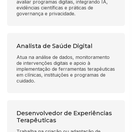
avaliar programas digitais, integrando IA, 
evidências científicas e práticas de 
governança e privacidade.
Analista de Saúde Digital
Atua na análise de dados, monitoramento 
de intervenções digitais e apoio à 
implementação de ferramentas terapêuticas 
em clínicas, instituições e programas de 
cuidado.
Desenvolvedor de Experiências
Terapêuticas
Trabalha na criação ou adaptação de 