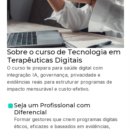
Sobre o curso de Tecnologia em
Terapêuticas Digitais
O curso te prepara para saúde digital com
integração IA, governança, privacidade e
evidências reais para estruturar programas de
impacto mensurável e custo-efetivo.
Seja um Profissional com
Diferencial
Formar gestores que criem programas digitais
éticos, eficazes e baseados em evidências,