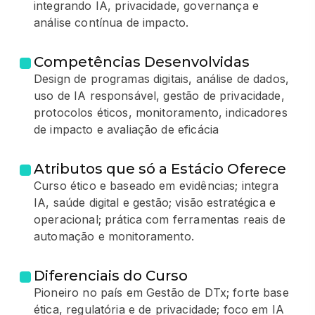
integrando IA, privacidade, governança e
análise contínua de impacto.
Competências Desenvolvidas
Design de programas digitais, análise de dados,
uso de IA responsável, gestão de privacidade,
protocolos éticos, monitoramento, indicadores
de impacto e avaliação de eficácia
Atributos que só a Estácio Oferece
Curso ético e baseado em evidências; integra
IA, saúde digital e gestão; visão estratégica e
operacional; prática com ferramentas reais de
automação e monitoramento.
Diferenciais do Curso
Pioneiro no país em Gestão de DTx; forte base
ética, regulatória e de privacidade; foco em IA