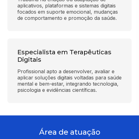
aplicativos, plataformas e sistemas digitais 
focados em suporte emocional, mudanças 
de comportamento e promoção da saúde.
Especialista em Terapêuticas
Digitais
Profissional apto a desenvolver, avaliar e 
aplicar soluções digitais voltadas para saúde 
mental e bem-estar, integrando tecnologia, 
psicologia e evidências científicas.
Área de atuação