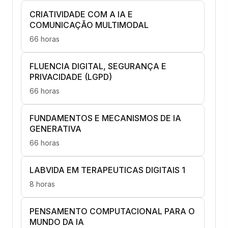
CRIATIVIDADE COM A IA E
COMUNICAÇÃO MULTIMODAL
66 horas
FLUENCIA DIGITAL, SEGURANÇA E
PRIVACIDADE (LGPD)
66 horas
FUNDAMENTOS E MECANISMOS DE IA
GENERATIVA
66 horas
LABVIDA EM TERAPEUTICAS DIGITAIS 1
8 horas
PENSAMENTO COMPUTACIONAL PARA O
MUNDO DA IA