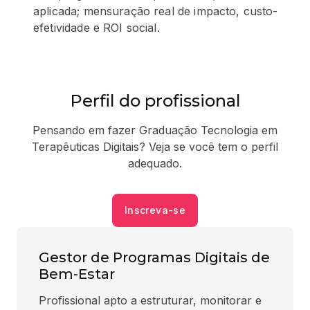
aplicada; mensuração real de impacto, custo-
efetividade e ROI social.
Perfil do profissional
Pensando em fazer Graduação Tecnologia em
Terapêuticas Digitais? Veja se você tem o perfil
adequado.
Inscreva-se
Gestor de Programas Digitais de
Bem-Estar
Profissional apto a estruturar, monitorar e 