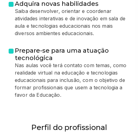
Adquira novas habilidades
Saiba desenvolver, orientar e coordenar
atividades interativas e de inovação em sala de
aula e tecnologias educacionais nos mais
diversos ambientes educacionais.
Prepare-se para uma atuação
tecnológica
Nas aulas você terá contato com temas, como
realidade virtual na educação e tecnologias
educacionais para inclusão, com o objetivo de
formar profissionais que usem a tecnologia a
favor da Educação.
Perfil do profissional