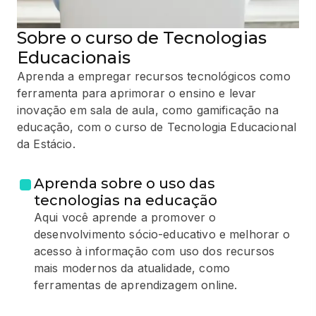
Sobre o curso de Tecnologias
Educacionais
Aprenda a empregar recursos tecnológicos como
ferramenta para aprimorar o ensino e levar
inovação em sala de aula, como gamificação na
educação, com o curso de Tecnologia Educacional
da Estácio.
Aprenda sobre o uso das
tecnologias na educação
Aqui você aprende a promover o
desenvolvimento sócio-educativo e melhorar o
acesso à informação com uso dos recursos
mais modernos da atualidade, como
ferramentas de aprendizagem online.