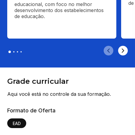
de
educacional, com foco no melhor 
desenvolvimento dos estabelecimentos 
de educação.
Grade curricular
Aqui você está no controle da sua formação.
Formato de Oferta
EAD