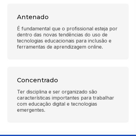
Antenado
É fundamental que o profissional esteja por 
dentro das novas tendências do uso de 
tecnologias educacionais para inclusão e 
ferramentas de aprendizagem online.
Concentrado
Ter disciplina e ser organizado são 
características importantes para trabalhar 
com educação digital e tecnologias 
emergentes.