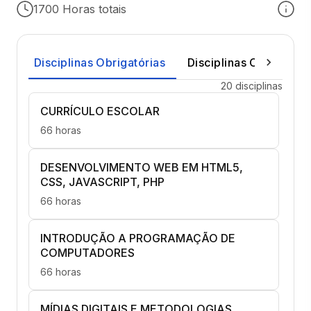
1700 Horas totais
Disciplinas Obrigatórias
Disciplinas Optativas
20 disciplinas
CURRÍCULO ESCOLAR
66 horas
DESENVOLVIMENTO WEB EM HTML5,
CSS, JAVASCRIPT, PHP
66 horas
INTRODUÇÃO A PROGRAMAÇÃO DE
COMPUTADORES
66 horas
MÍDIAS DIGITAIS E METODOLOGIAS