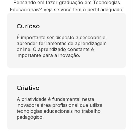
Pensando em fazer graduação em Tecnologias
Educacionais? Veja se você tem o perfil adequado.
Curioso
É importante ser disposto a descobrir e 
aprender ferramentas de aprendizagem 
online. O aprendizado constante é 
importante para a inovação.
Criativo
A criatividade é fundamental nesta 
inovadora área profissional que utiliza 
tecnologias educacionais no trabalho 
pedagógico.