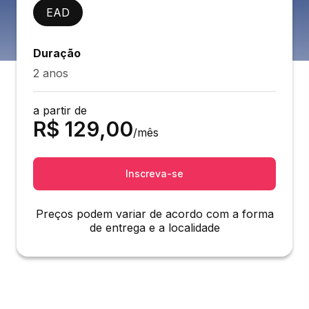
EAD
Duração
2 anos
a partir de
R$
129,00
/mês
Inscreva-se
Preços podem variar de acordo com a forma
de entrega e a localidade