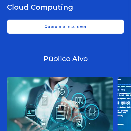
Cloud Computing
Quero me inscrever
Público Alvo