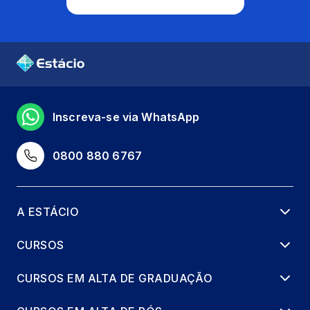
Inscreva-se via WhatsApp
0800 880 6767
A ESTÁCIO
CURSOS
CURSOS EM ALTA DE GRADUAÇÃO