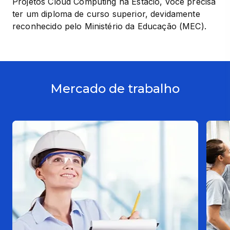
Projetos Cloud Computing na Estácio, você precisa 
ter um diploma de curso superior, devidamente 
reconhecido pelo Ministério da Educação (MEC).
Mercado de trabalho