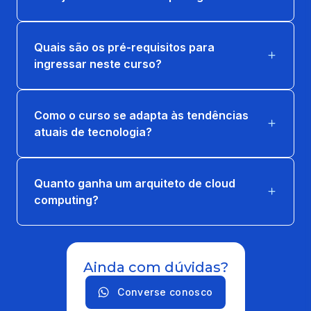
Quais são os pré-requisitos para
ingressar neste curso?
Como o curso se adapta às tendências
atuais de tecnologia?
Quanto ganha um arquiteto de cloud
computing?
Ainda com dúvidas?
Converse conosco