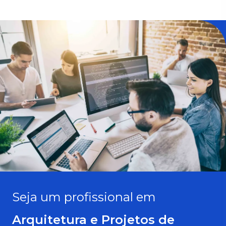
Seja um profissional em
Arquitetura e Projetos de