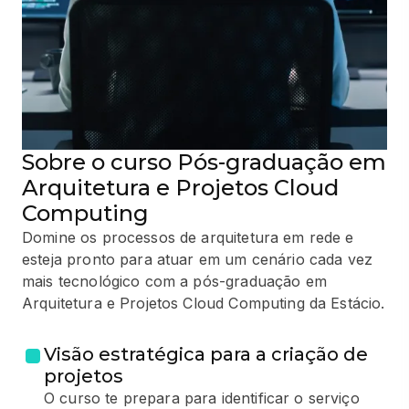
Sobre o curso Pós-graduação em
Arquitetura e Projetos Cloud
Computing
Domine os processos de arquitetura em rede e
esteja pronto para atuar em um cenário cada vez
mais tecnológico com a pós-graduação em
Arquitetura e Projetos Cloud Computing da Estácio.
Visão estratégica para a criação de
projetos
O curso te prepara para identificar o serviço