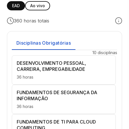
EAD
Ao vivo
360 horas totais
Disciplinas Obrigatórias
10 disciplinas
DESENVOLVIMENTO PESSOAL,
CARREIRA, EMPREGABILIDADE
36 horas
FUNDAMENTOS DE SEGURANÇA DA
INFORMAÇÃO
36 horas
FUNDAMENTOS DE TI PARA CLOUD
COMPUTING