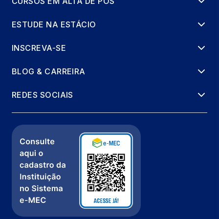
CURSOS EM ALTA DE PÓS
ESTUDE NA ESTÁCIO
INSCREVA-SE
BLOG & CARREIRA
REDES SOCIAIS