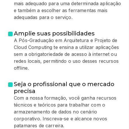
mais adequado para uma determinada aplicação
e também a escolher as ferramentas mais
adequadas para o serviço.
Amplie suas possibilidades
A Pós-Graduação em Arquitetura e Projeto de
Cloud Computing te ensina a utilizar aplicações
sem a obrigatoriedade de acesso à internet ou
redes locais, permitindo o uso desses recursos
offline.
Seja o profissional que o mercado
precisa
Com a nossa formação, você ganha recursos
técnicos e teóricos para trabalhar com o
armazenamento de dados no cenário
corporativo. Inscreva-se e alcance novos
patamares de carreira.