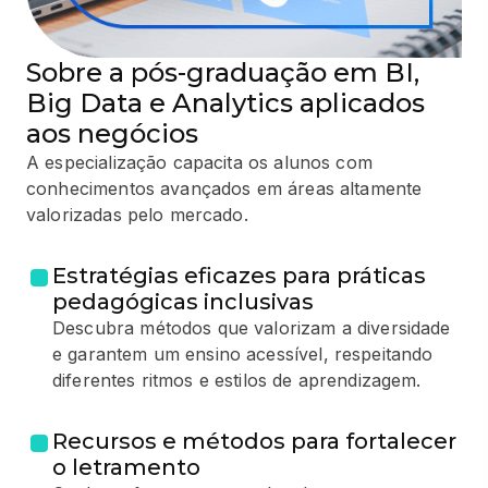
Sobre a pós-graduação em BI,
Big Data e Analytics aplicados
aos negócios
A especialização capacita os alunos com
conhecimentos avançados em áreas altamente
valorizadas pelo mercado.
Estratégias eficazes para práticas
pedagógicas inclusivas
Descubra métodos que valorizam a diversidade
e garantem um ensino acessível, respeitando
diferentes ritmos e estilos de aprendizagem.
Recursos e métodos para fortalecer
o letramento