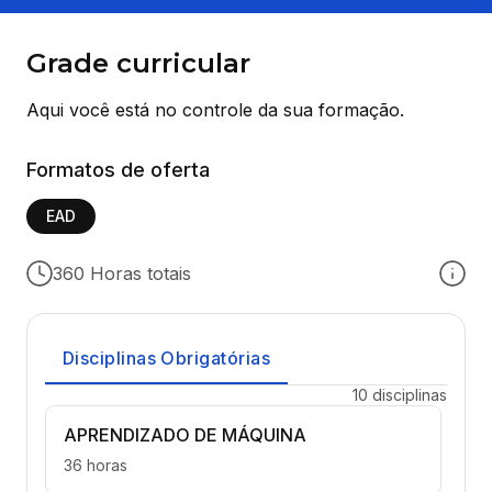
Grade curricular
Aqui você está no controle da sua formação.
Formatos de oferta
EAD
360 Horas totais
Disciplinas Obrigatórias
10 disciplinas
APRENDIZADO DE MÁQUINA
36 horas