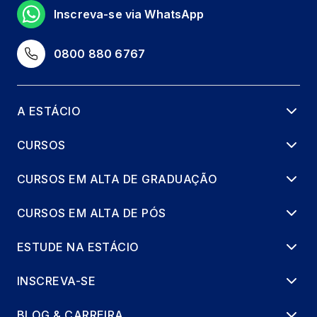
Inscreva-se via WhatsApp
0800 880 6767
A ESTÁCIO
CURSOS
CURSOS EM ALTA DE GRADUAÇÃO
CURSOS EM ALTA DE PÓS
ESTUDE NA ESTÁCIO
INSCREVA-SE
BLOG & CARREIRA