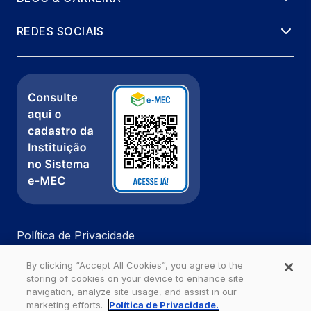
REDES SOCIAIS
Política de Privacidade
Fale com a gente
By clicking “Accept All Cookies”, you agree to the
Ouvidoria
storing of cookies on your device to enhance site
navigation, analyze site usage, and assist in our
marketing efforts.
Política de Privacidade.