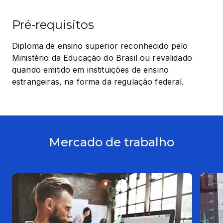
Pré-requisitos
Diploma de ensino superior reconhecido pelo 
Ministério da Educação do Brasil ou revalidado 
quando emitido em instituições de ensino 
estrangeiras, na forma da regulação federal.
Mercado de trabalho