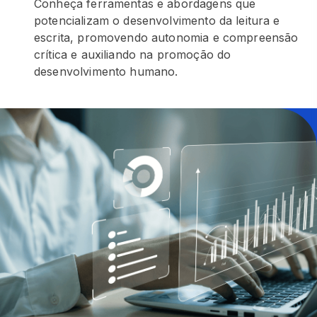
Conheça ferramentas e abordagens que
potencializam o desenvolvimento da leitura e
escrita, promovendo autonomia e compreensão
crítica e auxiliando na promoção do
desenvolvimento humano.