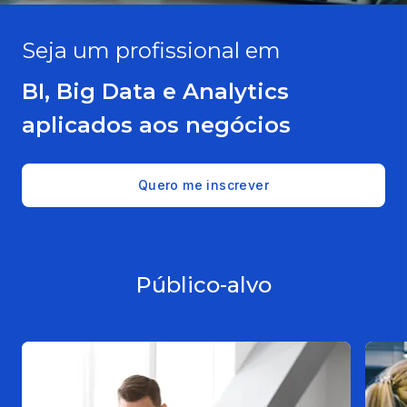
Seja um profissional em
BI, Big Data e Analytics
aplicados aos negócios
Quero me inscrever
Público-alvo