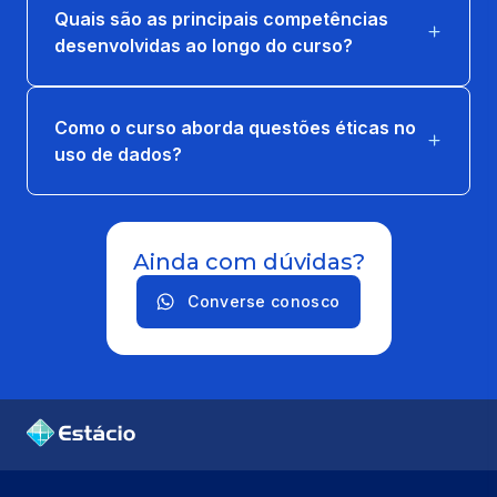
Quais são as principais competências
desenvolvidas ao longo do curso?
Como o curso aborda questões éticas no
uso de dados?
Ainda com dúvidas?
Converse conosco