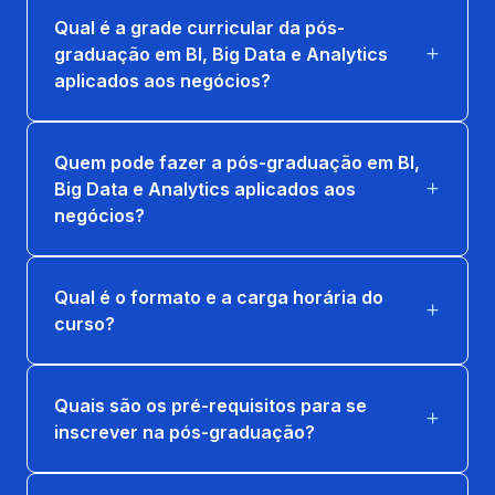
Qual é a grade curricular da pós-
graduação em BI, Big Data e Analytics
aplicados aos negócios?
Quem pode fazer a pós-graduação em BI,
Big Data e Analytics aplicados aos
negócios?
Qual é o formato e a carga horária do
curso?
Quais são os pré-requisitos para se
inscrever na pós-graduação?