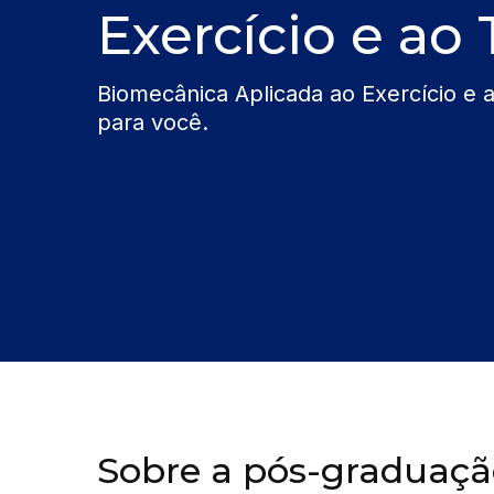
Exercício e ao
Biomecânica Aplicada ao Exercício e 
para você.
Sobre a pós-graduaç