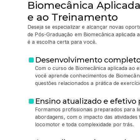
Biomecânica Aplicada 
e ao Treinamento
Deseja se especializar e alcançar novas opor
de Pós-Graduação em Biomecânica aplicada ao
é a escolha certa para você.
Desenvolvimento completo
Com o curso de Biomecânica aplicada ao ex
você aprende conhecimentos de Biomecânic
questões relacionados a prática de exercício
Ensino atualizado e efetivo 
Formamos profissionais preparados para li
abordagens, com o impacto das atividades 
locomotor e toda complexidade por trás.