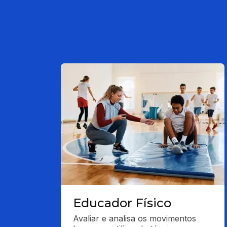
Educador Físico
Avaliar e analisa os movimentos 