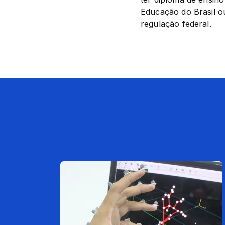
Educação do Brasil ou
regulação federal.