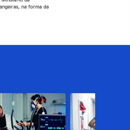
angeiras, na forma da 