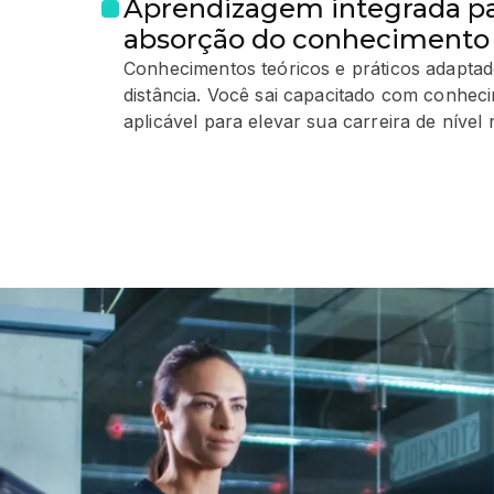
Aprendizagem integrada p
absorção do conhecimento
Conhecimentos teóricos e práticos adaptad
distância. Você sai capacitado com conheci
aplicável para elevar sua carreira de nível