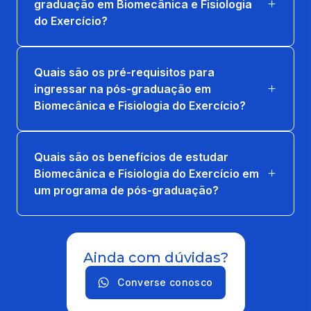
graduação em Biomecânica e Fisiologia
do Exercício?
TREINAMENTO FÍSICO PARA O ALTO
RENDIMENTO
20 horas
Quais são os pré-requisitos para
ingressar na pós-graduação em
Biomecânica e Fisiologia do Exercício?
Quais são os benefícios de estudar
Biomecânica e Fisiologia do Exercício em
um programa de pós-graduação?
Ainda com dúvidas?
Converse conosco