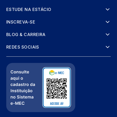
ESTUDE NA ESTÁCIO
INSCREVA-SE
BLOG & CARREIRA
REDES SOCIAIS