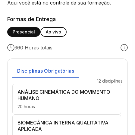
Aqui você está no controle da sua formação.
Formas de Entrega
Presencial
Ao vivo
360 Horas totais
Disciplinas Obrigatórias
12 disciplinas
ANÁLISE CINEMÁTICA DO MOVIMENTO
HUMANO
20 horas
BIOMECÂNICA INTERNA QUALITATIVA
APLICADA