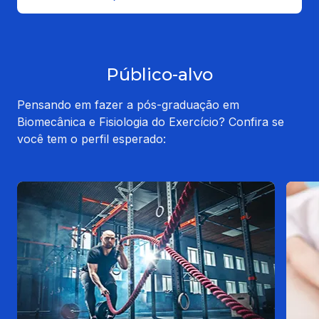
Público-alvo
Pensando em fazer a pós-graduação em
Biomecânica e Fisiologia do Exercício? Confira se
você tem o perfil esperado: