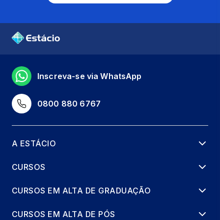
Inscreva-se via WhatsApp
0800 880 6767
A ESTÁCIO
CURSOS
CURSOS EM ALTA DE GRADUAÇÃO
CURSOS EM ALTA DE PÓS