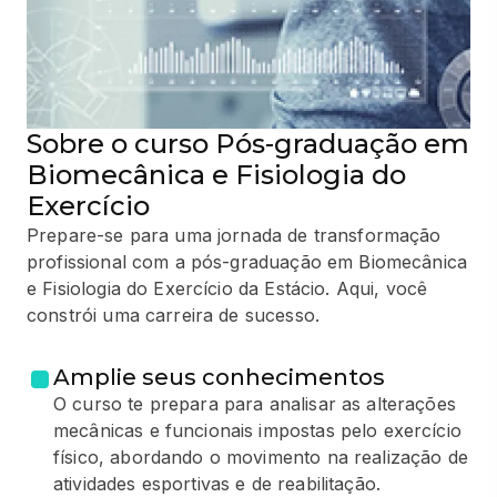
Sobre o curso Pós-graduação em
Biomecânica e Fisiologia do
Exercício
Prepare-se para uma jornada de transformação
profissional com a pós-graduação em Biomecânica
e Fisiologia do Exercício da Estácio. Aqui, você
constrói uma carreira de sucesso.
Amplie seus conhecimentos
O curso te prepara para analisar as alterações
mecânicas e funcionais impostas pelo exercício
físico, abordando o movimento na realização de
atividades esportivas e de reabilitação.