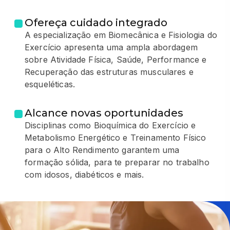
Ofereça cuidado integrado
A especialização em Biomecânica e Fisiologia do
Exercício apresenta uma ampla abordagem
sobre Atividade Física, Saúde, Performance e
Recuperação das estruturas musculares e
esqueléticas.
Alcance novas oportunidades
Disciplinas como Bioquímica do Exercício e
Metabolismo Energético e Treinamento Físico
para o Alto Rendimento garantem uma
formação sólida, para te preparar no trabalho
com idosos, diabéticos e mais.