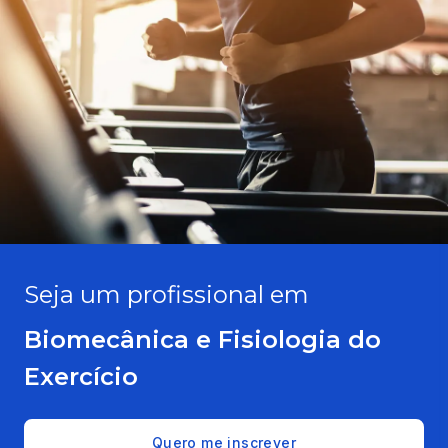
Seja um profissional em
Biomecânica e Fisiologia do
Exercício
Quero me inscrever