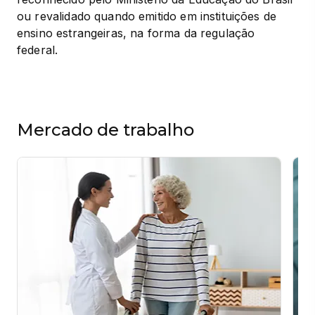
ou revalidado quando emitido em instituições de 
ensino estrangeiras, na forma da regulação 
federal.
Mercado de trabalho