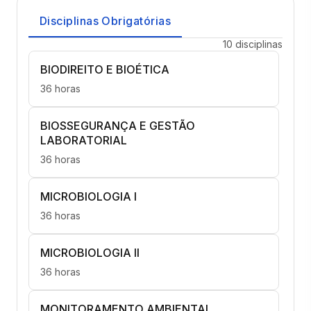
Disciplinas Obrigatórias
10 disciplinas
BIODIREITO E BIOÉTICA
36 horas
BIOSSEGURANÇA E GESTÃO
LABORATORIAL
36 horas
MICROBIOLOGIA I
36 horas
MICROBIOLOGIA II
36 horas
MONITORAMENTO AMBIENTAL