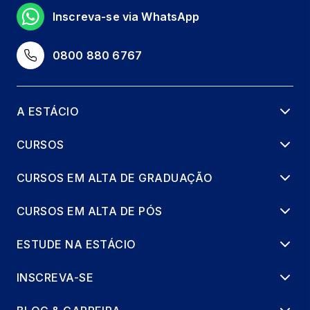
Inscreva-se via WhatsApp
0800 880 6767
A ESTÁCIO
CURSOS
CURSOS EM ALTA DE GRADUAÇÃO
CURSOS EM ALTA DE PÓS
ESTUDE NA ESTÁCIO
INSCREVA-SE