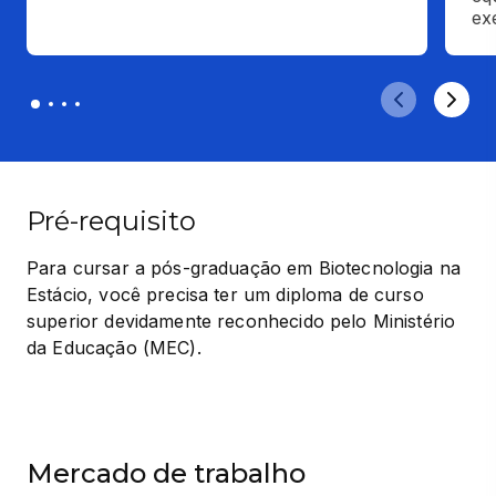
ex
Pré-requisito
Para cursar a pós-graduação em Biotecnologia na 
Estácio, você precisa ter um diploma de curso 
superior devidamente reconhecido pelo Ministério 
da Educação (MEC).
Mercado de trabalho