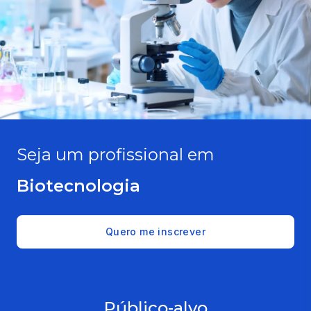
Seja um profissional em
Biotecnologia
Quero me inscrever
Público-alvo