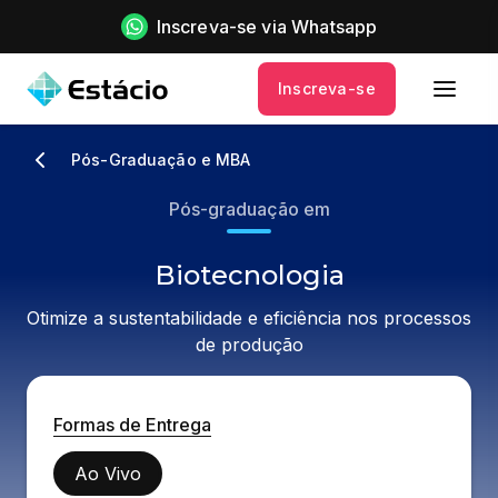
Inscreva-se via Whatsapp
Inscreva-se
Pós-Graduação e MBA
Pós-graduação em
Biotecnologia
Otimize a sustentabilidade e eficiência nos processos
de produção
Formas de Entrega
Ao Vivo