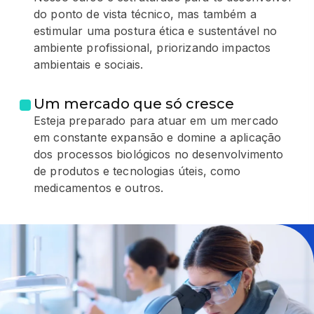
do ponto de vista técnico, mas também a
estimular uma postura ética e sustentável no
ambiente profissional, priorizando impactos
ambientais e sociais.
Um mercado que só cresce
Esteja preparado para atuar em um mercado
em constante expansão e domine a aplicação
dos processos biológicos no desenvolvimento
de produtos e tecnologias úteis, como
medicamentos e outros.