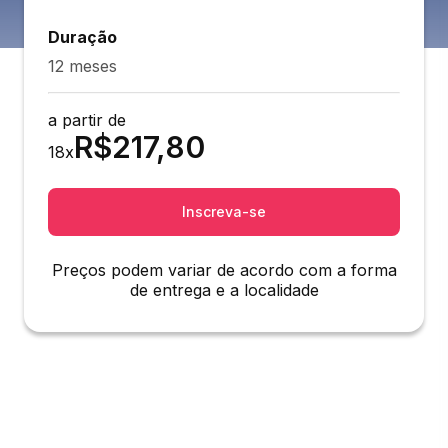
Duração
12 meses
a partir de
R$
217,80
18
x
Inscreva-se
Preços podem variar de acordo com a forma
de entrega e a localidade