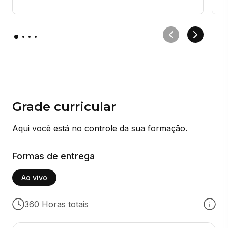
Grade curricular
Aqui você está no controle da sua formação.
Formas de entrega
Ao vivo
360 Horas totais