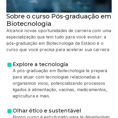
Sobre o curso Pós-graduação em
Biotecnologia
Alcance novas oportunidades de carreira com uma
especialização que tem tudo para você evoluir: a
pós-graduação em Biotecnologia da Estácio é o
curso que você precisa para acelerar sua carreira
Explore a tecnologia
A pós-graduação em Biotecnologia te prepara
para atuar com tecnologias relacionadas a
organismos vivos, potencializando processos
ligados à alimentação, vacinas, medicamentos,
agricultura e mais.
Olhar ético e sustentável
Nosso curso é estruturado para te desenvolver