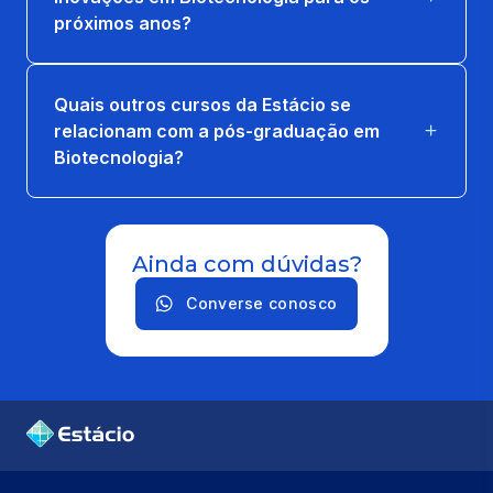
próximos anos?
Quais outros cursos da Estácio se
relacionam com a pós-graduação em
Biotecnologia?
Ainda com dúvidas?
Converse conosco