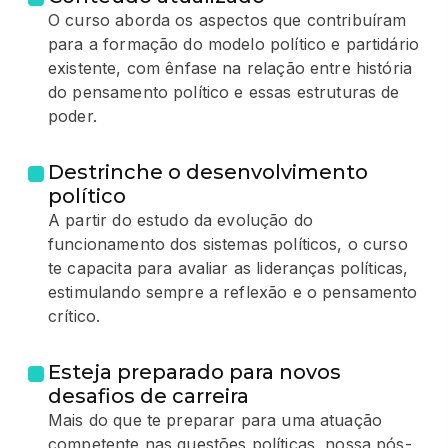
O curso aborda os aspectos que contribuíram
para a formação do modelo político e partidário
existente, com ênfase na relação entre história
do pensamento político e essas estruturas de
poder.
Destrinche o desenvolvimento
político
A partir do estudo da evolução do
funcionamento dos sistemas políticos, o curso
te capacita para avaliar as lideranças políticas,
estimulando sempre a reflexão e o pensamento
crítico.
Esteja preparado para novos
desafios de carreira
Mais do que te preparar para uma atuação
competente nas questões políticas, nossa pós-