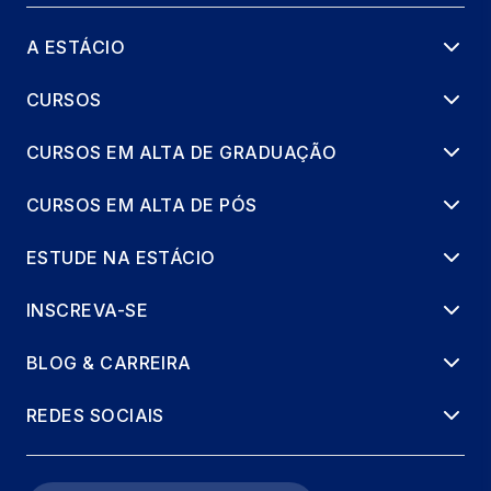
A ESTÁCIO
CURSOS
CURSOS EM ALTA DE GRADUAÇÃO
CURSOS EM ALTA DE PÓS
ESTUDE NA ESTÁCIO
INSCREVA-SE
BLOG & CARREIRA
REDES SOCIAIS