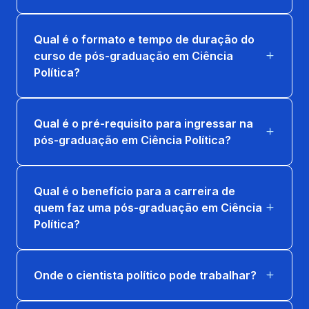
Qual é o formato e tempo de duração do
curso de pós-graduação em Ciência
Política?
Qual é o pré-requisito para ingressar na
pós-graduação em Ciência Política?
Qual é o benefício para a carreira de
quem faz uma pós-graduação em Ciência
Política?
Onde o cientista político pode trabalhar?