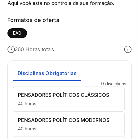
Aqui você está no controle da sua formação.
Formatos de oferta
EAD
360 Horas totais
Disciplinas Obrigatórias
9 disciplinas
PENSADORES POLÍTICOS CLÁSSICOS
40 horas
PENSADORES POLÍTICOS MODERNOS
40 horas