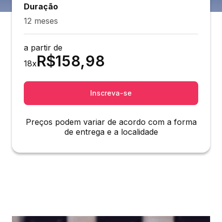
Duração
12 meses
a partir de
R$
158,98
18
x
Inscreva-se
Preços podem variar de acordo com a forma
de entrega e a localidade