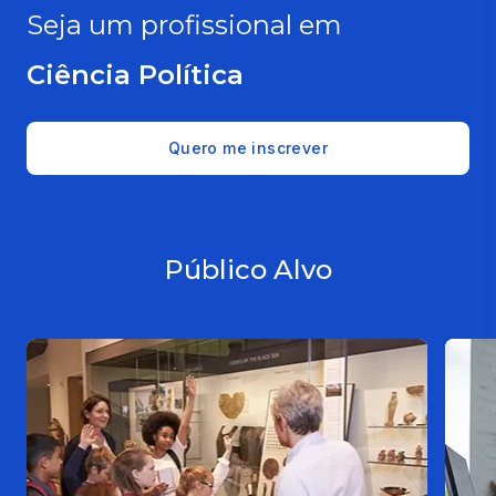
Seja um profissional em
Ciência Política
Quero me inscrever
Público Alvo