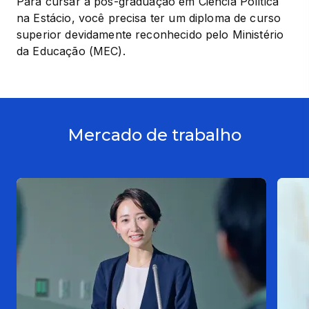
Para cursar a pós-graduação em Ciência Política 
na Estácio, você precisa ter um diploma de curso 
superior devidamente reconhecido pelo Ministério 
da Educação (MEC).
Mercado de trabalho