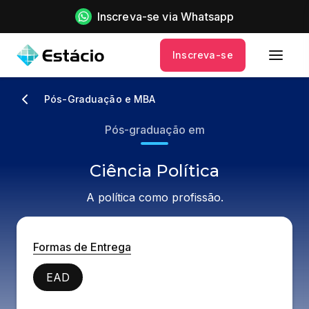
Inscreva-se via Whatsapp
Inscreva-se
Pós-Graduação e MBA
Pós-graduação em
Ciência Política
A política como profissão.
Formas de Entrega
EAD