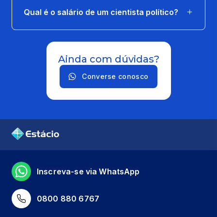
Qual é o salário de um cientista político?
Ainda com dúvidas?
Converse conosco
Inscreva-se via WhatsApp
0800 880 6767