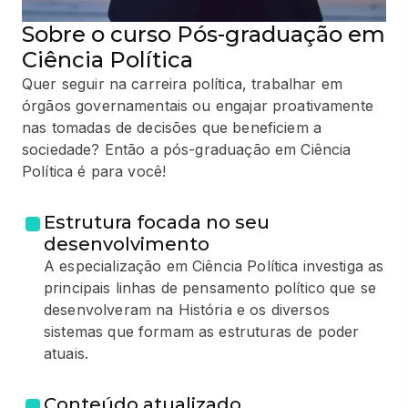
Sobre o curso Pós-graduação em
Ciência Política
Quer seguir na carreira política, trabalhar em
órgãos governamentais ou engajar proativamente
nas tomadas de decisões que beneficiem a
sociedade? Então a pós-graduação em Ciência
Política é para você!
Estrutura focada no seu
desenvolvimento
A especialização em Ciência Política investiga as
principais linhas de pensamento político que se
desenvolveram na História e os diversos
sistemas que formam as estruturas de poder
atuais.
Conteúdo atualizado