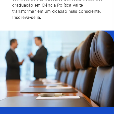
graduação em Ciência Política vai te
transformar em um cidadão mais consciente.
Inscreva-se já.