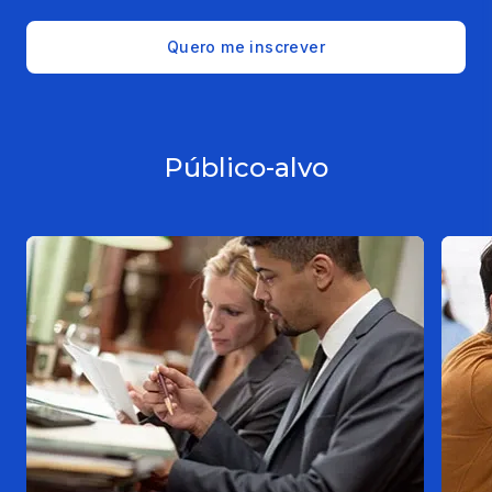
Quero me inscrever
Público-alvo