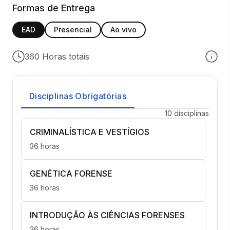
Formas de Entrega
EAD
Presencial
Ao vivo
360 Horas totais
Disciplinas Obrigatórias
10 disciplinas
CRIMINALÍSTICA E VESTÍGIOS
36 horas
GENÉTICA FORENSE
36 horas
INTRODUÇÃO ÀS CIÊNCIAS FORENSES
36 horas