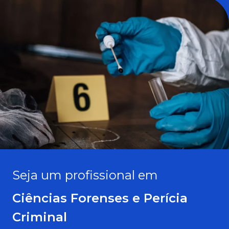
Seja um profissional em
Ciências Forenses e Perícia
Criminal