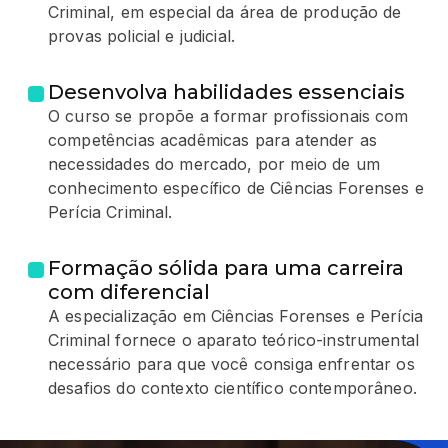
Criminal, em especial da área de produção de
provas policial e judicial.
Desenvolva habilidades essenciais
O curso se propõe a formar profissionais com
competências acadêmicas para atender as
necessidades do mercado, por meio de um
conhecimento específico de Ciências Forenses e
Perícia Criminal.
Formação sólida para uma carreira
com diferencial
A especialização em Ciências Forenses e Perícia
Criminal fornece o aparato teórico-instrumental
necessário para que você consiga enfrentar os
desafios do contexto científico contemporâneo.