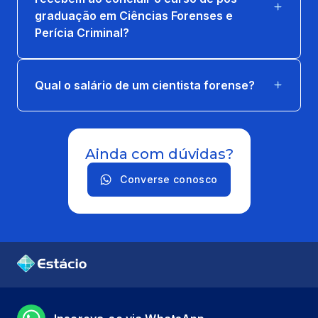
graduação em Ciências Forenses e
Perícia Criminal?
Qual o salário de um cientista forense?
Ainda com dúvidas?
Converse conosco