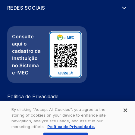
REDES SOCIAIS
Política de Privacidade
Fale com a gente
By clicking “Accept All Cookies”, you agree to the
Ouvidoria
storing of cookies on your device to enhance site
navigation, analyze site usage, and assist in our
marketing efforts.
Política de Privacidade.
Estácio - Todos os direitos reservados