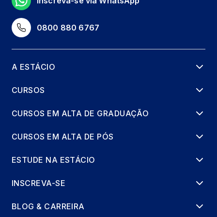
Inscreva-se via WhatsApp
0800 880 6767
A ESTÁCIO
CURSOS
CURSOS EM ALTA DE GRADUAÇÃO
CURSOS EM ALTA DE PÓS
ESTUDE NA ESTÁCIO
INSCREVA-SE
BLOG & CARREIRA