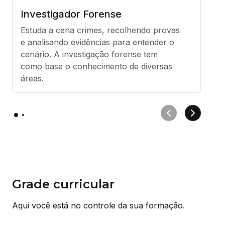
Investigador Forense
Estuda a cena crimes, recolhendo provas 
e analisando evidências para entender o 
cenário. A investigação forense tem 
como base o conhecimento de diversas 
áreas.
Grade curricular
Aqui você está no controle da sua formação.