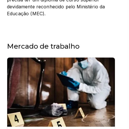
devidamente reconhecido pelo Ministério da 
Educação (MEC).
Mercado de trabalho