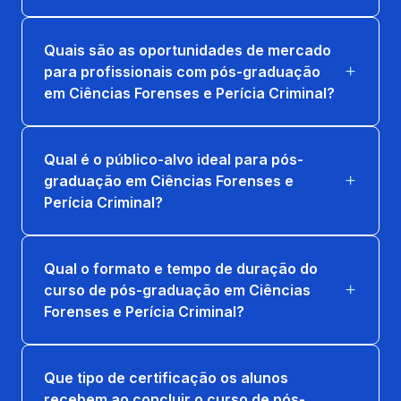
Quais são as oportunidades de mercado
para profissionais com pós-graduação
em Ciências Forenses e Perícia Criminal?
Qual é o público-alvo ideal para pós-
graduação em Ciências Forenses e
Perícia Criminal?
Qual o formato e tempo de duração do
curso de pós-graduação em Ciências
Forenses e Perícia Criminal?
Que tipo de certificação os alunos
recebem ao concluir o curso de pós-