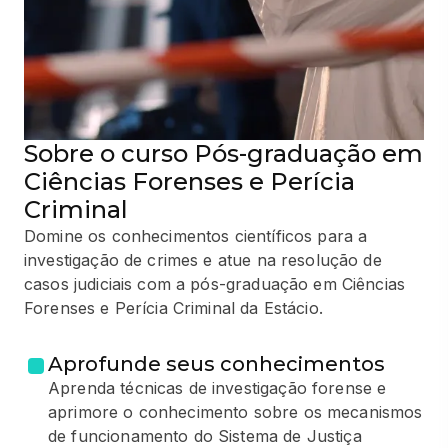
Sobre o curso Pós-graduação em
Ciências Forenses e Perícia
Criminal
Domine os conhecimentos científicos para a
investigação de crimes e atue na resolução de
casos judiciais com a pós-graduação em Ciências
Forenses e Perícia Criminal da Estácio.
Aprofunde seus conhecimentos
Aprenda técnicas de investigação forense e
aprimore o conhecimento sobre os mecanismos
de funcionamento do Sistema de Justiça