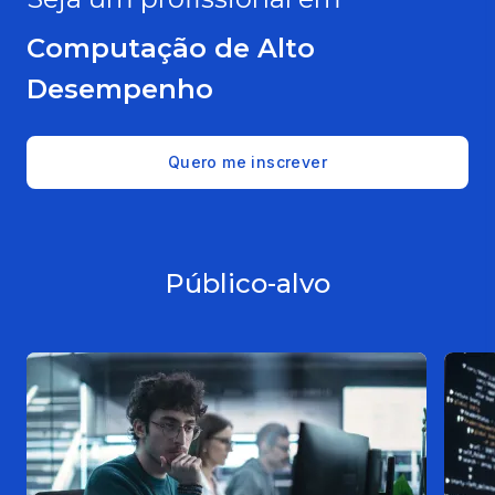
Computação de Alto
Desempenho
Quero me inscrever
Público-alvo