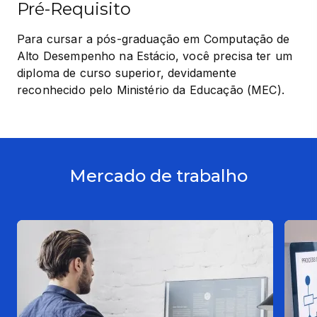
Pré-Requisito
Para cursar a pós-graduação em Computação de 
Alto Desempenho na Estácio, você precisa ter um 
diploma de curso superior, devidamente 
reconhecido pelo Ministério da Educação (MEC).
Mercado de trabalho