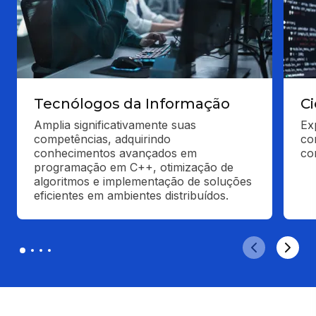
Tecnólogos da Informação
C
Amplia significativamente suas 
Ex
competências, adquirindo 
co
conhecimentos avançados em 
co
programação em C++, otimização de 
algoritmos e implementação de soluções 
eficientes em ambientes distribuídos.