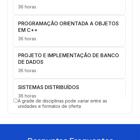
36 horas
PROGRAMAÇÃO ORIENTADA A OBJETOS
EM C++
36 horas
PROJETO E IMPLEMENTAÇÃO DE BANCO
DE DADOS
36 horas
SISTEMAS DISTRIBUÍDOS
36 horas
A grade de disciplinas pode variar entre as
unidades e formatos de oferta
COMPUTAÇÃO ACELERADA COM
GPU/CUDA
36 horas