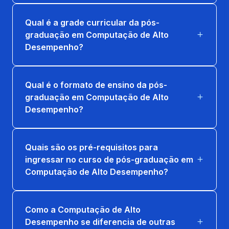
Qual é a grade curricular da pós-
graduação em Computação de Alto
Desempenho?
Qual é o formato de ensino da pós-
graduação em Computação de Alto
Desempenho?
Quais são os pré-requisitos para
ingressar no curso de pós-graduação em
Computação de Alto Desempenho?
Como a Computação de Alto
Desempenho se diferencia de outras