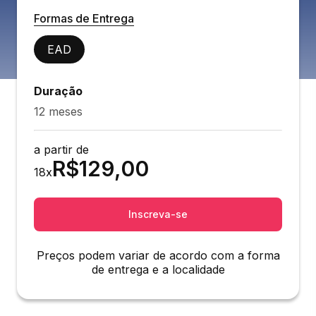
Formas de Entrega
EAD
Duração
12 meses
a partir de
R$
129,00
18
x
Inscreva-se
Preços podem variar de acordo com a forma
de entrega e a localidade