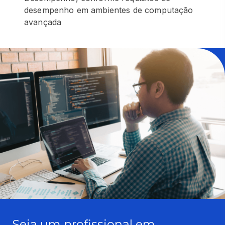
desempenho em ambientes de computação
avançada
Seja um profissional em