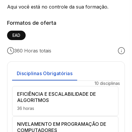
Aqui você está no controle da sua formação.
Formatos de oferta
EAD
360 Horas totais
Disciplinas Obrigatórias
10 disciplinas
EFICIÊNCIA E ESCALABILIDADE DE
ALGORITMOS
36 horas
NIVELAMENTO EM PROGRAMAÇÃO DE
COMPUTADORES