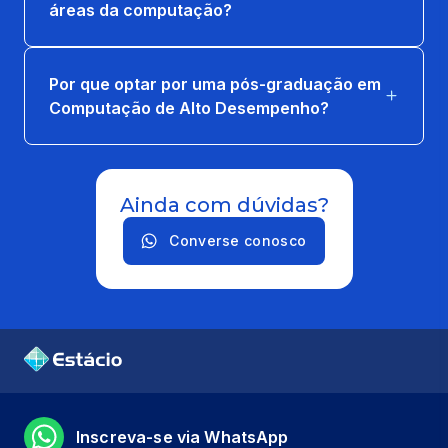
áreas da computação?
Por que optar por uma pós-graduação em
Computação de Alto Desempenho?
Ainda com dúvidas?
Converse conosco
Inscreva-se via WhatsApp