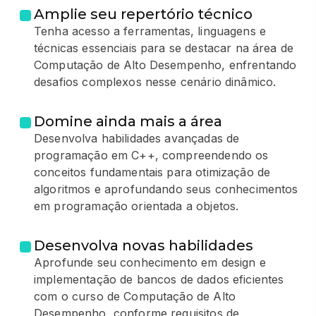
Amplie seu repertório técnico
Tenha acesso a ferramentas, linguagens e
técnicas essenciais para se destacar na área de
Computação de Alto Desempenho, enfrentando
desafios complexos nesse cenário dinâmico.
Domine ainda mais a área
Desenvolva habilidades avançadas de
programação em C++, compreendendo os
conceitos fundamentais para otimização de
algoritmos e aprofundando seus conhecimentos
em programação orientada a objetos.
Desenvolva novas habilidades
Aprofunde seu conhecimento em design e
implementação de bancos de dados eficientes
com o curso de Computação de Alto
Desempenho, conforme requisitos de