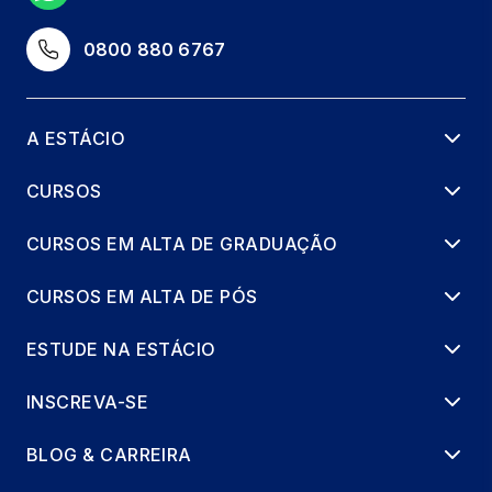
0800 880 6767
A ESTÁCIO
CURSOS
CURSOS EM ALTA DE GRADUAÇÃO
CURSOS EM ALTA DE PÓS
ESTUDE NA ESTÁCIO
INSCREVA-SE
BLOG & CARREIRA