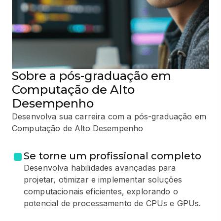
Sobre a pós-graduação em
Computação de Alto
Desempenho
Desenvolva sua carreira com a pós-graduação em
Computação de Alto Desempenho
Se torne um profissional completo
Desenvolva habilidades avançadas para
projetar, otimizar e implementar soluções
computacionais eficientes, explorando o
potencial de processamento de CPUs e GPUs.