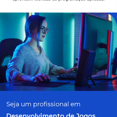
Seja um profissional em
Desenvolvimento de Jogos