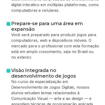
digital interativo em múltiplas plataformas, como
computadores e celulares.
Prepare-se para uma área em
expansão
Você será preparado para produzir jogos para
computadores, web e dispositivos móveis. O
mercado para o profissional com esta formação
está em amplo crescimento, seja no Brasil ou
no exterior.
Visão integrada no
desenvolvimento de jogos
No curso de especialização em
Desenvolvimento de Jogos Digitais, nossos
alunos estudam temas relacionados à
Comunicação Visual — arte e ao design — e
aprendem técnicas de programação aplicada.