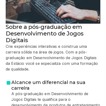
Sobre a pós-graduação em
Desenvolvimento de Jogos
Digitais
Crie experiências interativas e construa uma
carreira sólida na área de jogos. Com a pós-
graduação em Desenvolvimento de Jogos Digitais
da Estácio você se especializa com uma formação
de qualidade.
Alcance um diferencial na sua
carreira
A pós-graduação em Desenvolvimento de
Jogos Digitais te qualifica para o
desenvolvimento de produtos de entretenimento