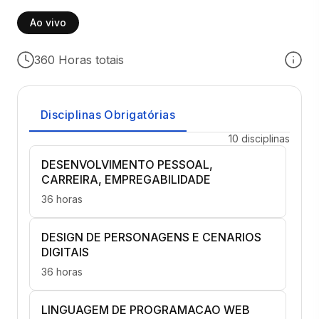
Ao vivo
360 Horas totais
Disciplinas Obrigatórias
10 disciplinas
DESENVOLVIMENTO PESSOAL,
CARREIRA, EMPREGABILIDADE
36 horas
DESIGN DE PERSONAGENS E CENARIOS
DIGITAIS
36 horas
LINGUAGEM DE PROGRAMACAO WEB