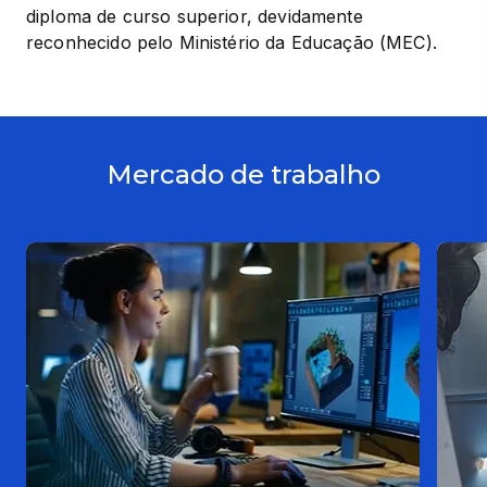
diploma de curso superior, devidamente 
reconhecido pelo Ministério da Educação (MEC).
Mercado de trabalho