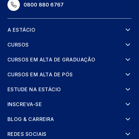
0800 880 6767
A ESTÁCIO
CURSOS
CURSOS EM ALTA DE GRADUAÇÃO
CURSOS EM ALTA DE PÓS
ESTUDE NA ESTÁCIO
INSCREVA-SE
BLOG & CARREIRA
REDES SOCIAIS