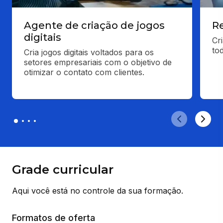
Agente de criação de jogos
Re
digitais
Cr
tod
Cria jogos digitais voltados para os 
setores empresariais com o objetivo de 
otimizar o contato com clientes.
Grade curricular
Aqui você está no controle da sua formação.
Formatos de oferta