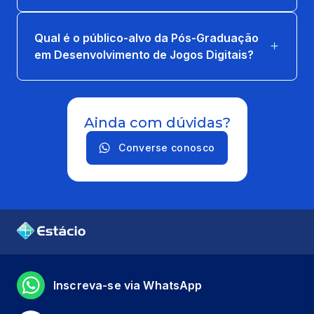
Qual é o público-alvo da Pós-Graduação
em Desenvolvimento de Jogos Digitais?
Ainda com dúvidas?
Converse conosco
Inscreva-se via WhatsApp