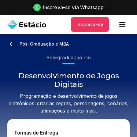
Inscreva-se via Whatsapp
Inscreva-se
Pós-Graduação e MBA
Pós-graduação em
Desenvolvimento de Jogos
Digitais
Programação e desenvolvimento de jogos
eletrônicos: criar as regras, personagens, cenários,
animações e muito mais.
Formas de Entrega